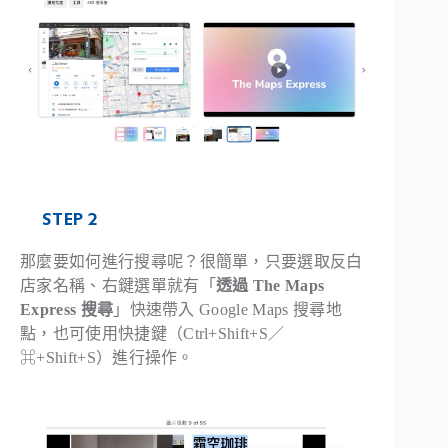
STEP 2
那麼要如何進行搜尋呢？很簡單，只要選取反白
店家名稱、右鍵選單就有「
透過 The Maps
Express 搜尋
」快速帶入 Google Maps 搜尋地
點，也可使用快捷鍵（Ctrl+Shift+S／
⌘+Shift+S）進行操作。