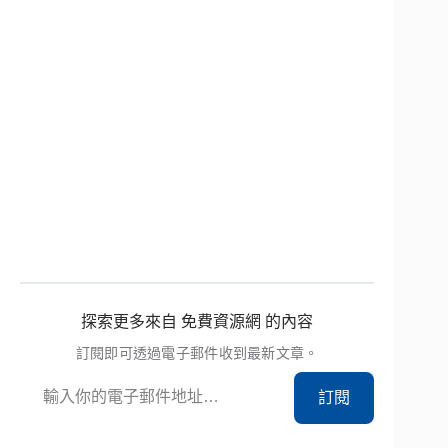
探索更多來自 免費資源網 的內容
訂閱即可透過電子郵件收到最新文章。
輸入你的電子郵件地址…
訂閱