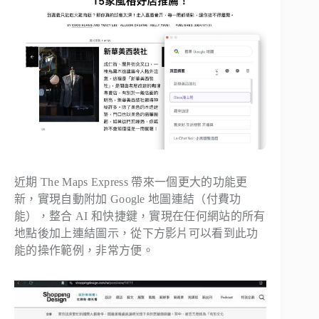
近期 The Maps Express 帶來一個更大的功能更
新，實現自動附加 Google 地圖連結（付費功
能），整合 AI 和快捷鍵，實現在任何網站的所有
地點後加上連結圖示，從下方影片可以看到此功
能的操作範例，非常方便。