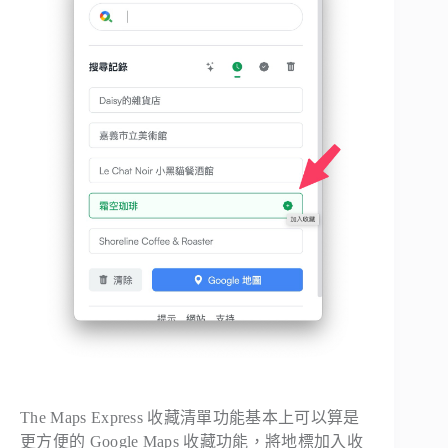
The Maps Express 收藏清單功能基本上可以算是
更方便的 Google Maps 收藏功能，將地標加入收