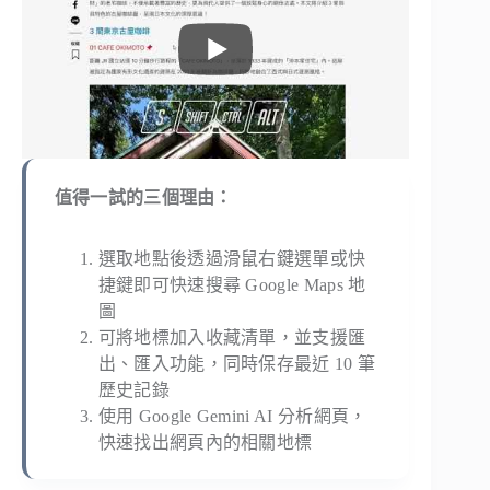
值得一試的三個理由：
選取地點後透過滑鼠右鍵選單或快
捷鍵即可快速搜尋 Google Maps 地
圖
可將地標加入收藏清單，並支援匯
出、匯入功能，同時保存最近 10 筆
歷史記錄
使用 Google Gemini AI 分析網頁，
快速找出網頁內的相關地標