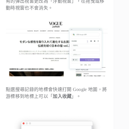
有的彈出視窗更改為「浮動視窗」，在拖曳或移
動時視窗也不會消失。
點選搜尋記錄的地標會快速打開 Google 地圖，將
游標移到地標上可以「
加入收藏
」。