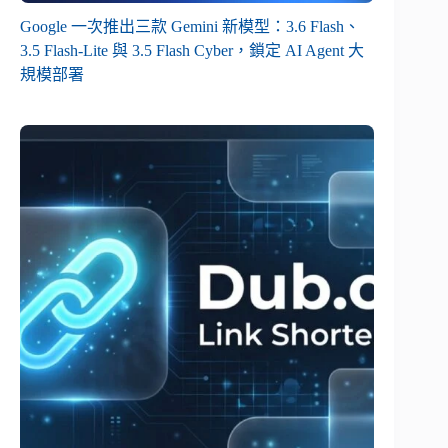
Google 一次推出三款 Gemini 新模型：3.6 Flash、
3.5 Flash-Lite 與 3.5 Flash Cyber，鎖定 AI Agent 大
規模部署