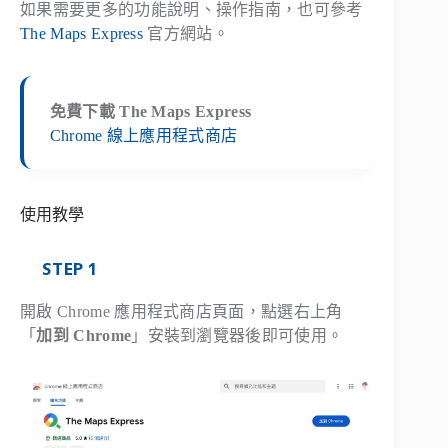
如果需要更多的功能說明、操作指南，也可參考
The Maps Express
官方網站。
免費下載 The Maps Express
Chrome 線上應用程式商店
使用教學
STEP 1
開啟 Chrome 應用程式商店頁面，點選右上角
「
加到 Chrome
」安裝到瀏覽器後即可使用。