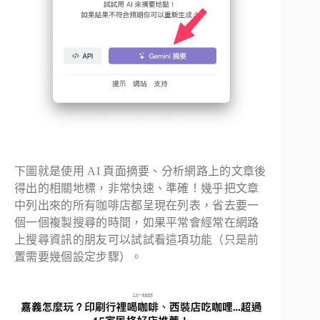
下圖就是使用 AI 頁面摘要、分析網路上的文章後
得出的相關地標，非常快速、準確！幾乎把文章
中列出來的所有咖啡店都呈現在列表，省去要一
個一個複製搜尋的時間，如果平常會經常在網路
上搜尋資訊的朋友可以試試看這項功能（只是前
置需要幾個設定步驟）。