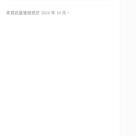
本資訊最後檢核於 2024 年 10 月。