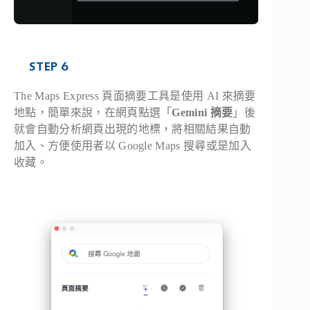
STEP 6
The Maps Express 頁面摘要工具是使用 AI 來摘要
地點，簡單來說，在網頁點選「
Gemini 摘要
」後
就會自動分析網頁出現的地標，將相關結果自動
加入、方便使用者以 Google Maps 搜尋或是加入
收藏。