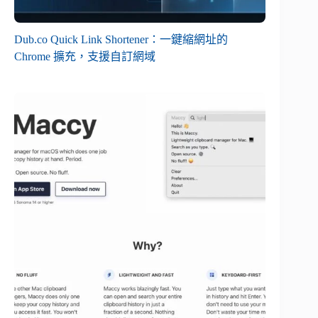
Dub.co Quick Link Shortener：一鍵縮網址的
Chrome 擴充，支援自訂網域