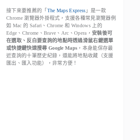
接下來要推薦的「
The Maps Express
」是一款
Chrome 瀏覽器外掛程式，支援各種常見瀏覽器例
如 Mac 的 Safari、Chrome 和 Windows 上的
Edge、Chrome、Brave、Arc、Opera，
安裝後可
在選取、反白要查詢的地點時透過滑鼠右鍵選單
或快捷鍵快速搜尋 Google Maps
，本身能保存最
近查詢的十筆歷史紀錄，還能將地點收藏（支援
匯出、匯入功能），非常方便！