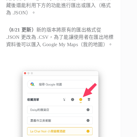
藏後還能利用下方的功能進行匯出或匯入（格式
為 .JSON）。
（8/21 更新）
新的版本將原有的匯出格式從
.JSON 更改為 .CSV，為了能讓使用者在匯出地標
資料後可以匯入 Google My Maps（我的地圖）。