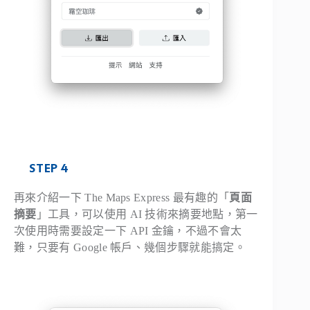
STEP 4
再來介紹一下 The Maps Express 最有趣的「
頁面
摘要
」工具，可以使用 AI 技術來摘要地點，第一
次使用時需要設定一下 API 金鑰，不過不會太
難，只要有 Google 帳戶、幾個步驟就能搞定。