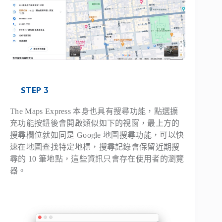
STEP 3
The Maps Express 本身也具有搜尋功能，點選擴
充功能按鈕後會開啟類似如下的視窗，最上方的
搜尋欄位就如同是 Google 地圖搜尋功能，可以快
速在地圖查找特定地標，搜尋記錄會保留近期搜
尋的 10 筆地點，這些資訊只會存在使用者的瀏覽
器。