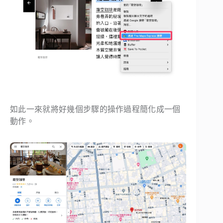
如此一來就將好幾個步驟的操作過程簡化成一個
動作。