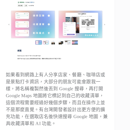
如果看到網路上有人分享店家、餐廳、咖啡店或
是景點打卡資訊，大部分的朋友可能會跟我一
樣，將名稱複製然後丟到 Google 搜尋，再打開
Google Maps 地圖將它標記到自己的收藏清單，
這個流程需要經過好幾個步驟，而且在操作上並
不是那麼直覺。有台灣開發者設計出更方便的擴
充功能，在選取店名後快速搜尋 Google 地圖，兼
具收藏清單和 AI 功能。