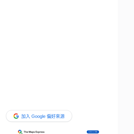
加入 Google 偏好來源