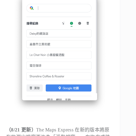
（8/21 更新）
The Maps Express 在新的版本將原