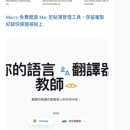
Maccy 免費開源 Mac 剪貼簿管理工具，保留複製
紀錄快速搜尋貼上