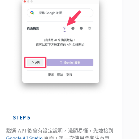
STEP 5
點選 API 後會有設定說明，淺顯易懂，先連接到
Google AI Studio
頁面，第一次使用會有注意事