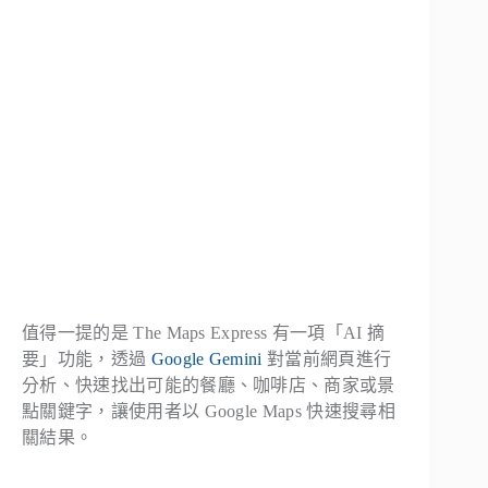
值得一提的是 The Maps Express 有一項「AI 摘
要」功能，透過
Google Gemini
對當前網頁進行
分析、快速找出可能的餐廳、咖啡店、商家或景
點關鍵字，讓使用者以 Google Maps 快速搜尋相
關結果。