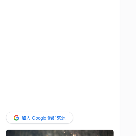
加入 Google 偏好來源