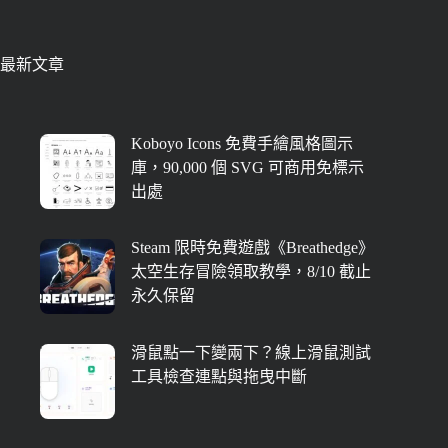
最新文章
Koboyo Icons 免費手繪風格圖示
庫，90,000 個 SVG 可商用免標示
出處
Steam 限時免費遊戲《Breathedge》
太空生存冒險領取教學，8/10 截止
永久保留
滑鼠點一下變兩下？線上滑鼠測試
工具檢查連點與拖曳中斷