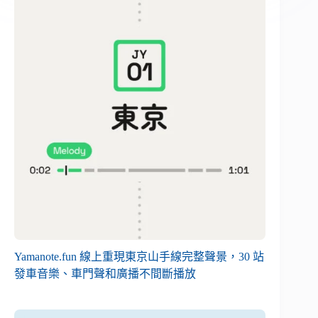
Yamanote.fun 線上重現東京山手線完整聲景，30 站
發車音樂、車門聲和廣播不間斷播放