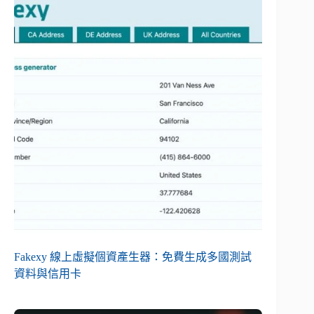
Fakexy 線上虛擬個資產生器：免費生成多國測試
資料與信用卡