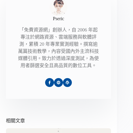
Pseric
「免費資源網」創辦人，自 2006 年起
專注於網路資源、雲端服務與軟體評
測，累積 20 年專業實測經驗。撰寫逾
萬篇技術教學，內容受國內外主流科技
媒體引用。致力於透過深度測試，為使
用者篩選安全且高品質的數位工具。
相關文章