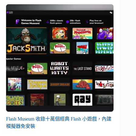
Flash Museum 收錄十萬個經典 Flash 小遊戲，內建
模擬器免安裝