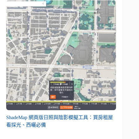
ShadeMap 網頁版日照與陰影模擬工具：買房租屋
看採光、西曬必備