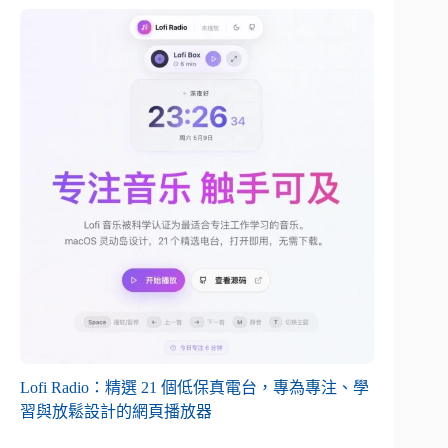
Lofi Radio：精選 21 個低保真電台，專為專注、學
習與放鬆設計的網頁播放器