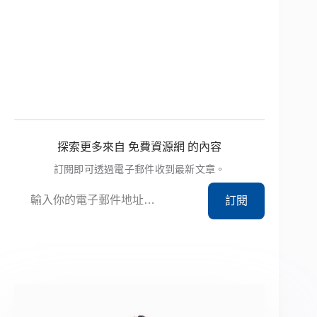
探索更多來自 免費資源網 的內容
訂閱即可透過電子郵件收到最新文章。
輸入你的電子郵件地址…
訂閱