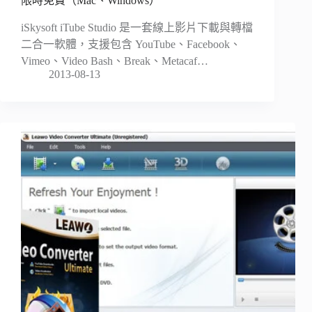
限時免費（Mac、Windows）
iSkysoft iTube Studio 是一套線上影片下載與轉檔
二合一軟體，支援包含 YouTube、Facebook、
Vimeo、Video Bash、Break、Metacaf…
2013-08-13