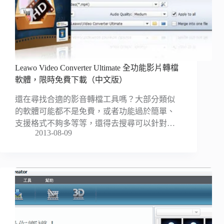
Leawo Video Converter Ultimate 全功能影片轉檔
軟體，限時免費下載（中文版）
還在尋找合適的影音轉檔工具嗎？大部分類似
的軟體可能都不是免費，或者功能過於簡單、
支援格式不夠多等等，還得去搜尋可以針對…
2013-08-09