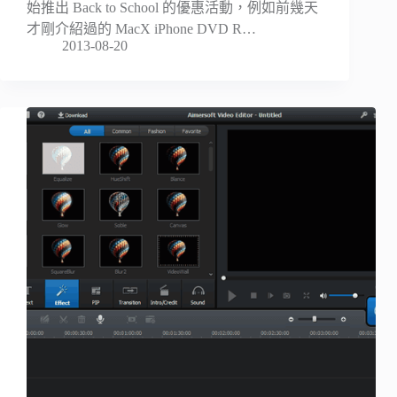
始推出 Back to School 的優惠活動，例如前幾天
才剛介紹過的 MacX iPhone DVD R…
2013-08-20