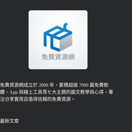
免費資源網成立於 2006 年，累積超過 7000 篇免費軟
體、App 與線上工具等七大主題的圖文教學與心得，專
注分享實用且值得信賴的免費資源。
最新文章