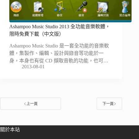
Ashampoo Music Studio 2013 全功能音樂軟體，
限時免費下載（中文版）
Ashampoo Music Studio 是一套全功能的音樂軟
體，集製作、編輯、設計與錄音等功能於一
身，本身也有從 CD 擷取音軌的功能，也可…
2013-08-01
上一頁
下一頁
關於本站