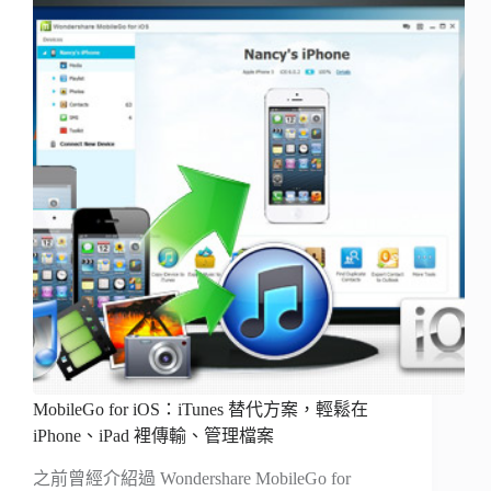
MobileGo for iOS：iTunes 替代方案，輕鬆在
iPhone、iPad 裡傳輸、管理檔案
之前曾經介紹過 Wondershare MobileGo for