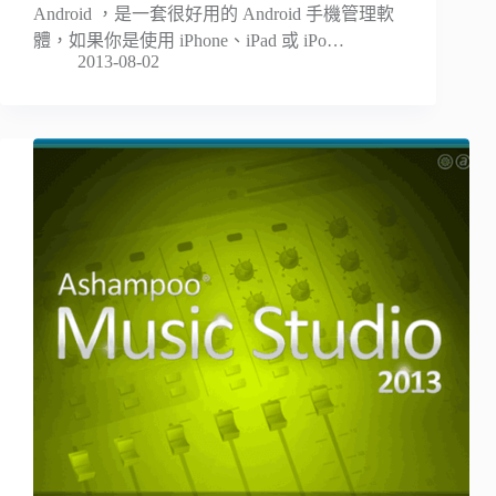
Android ，是一套很好用的 Android 手機管理軟
體，如果你是使用 iPhone、iPad 或 iPo…
2013-08-02