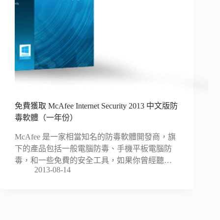
免費獲取 McAfee Internet Security 2013 中文版防
毒軟體（一年份）
McAfee 是一家相當知名的防毒軟體開發商，旗
下的產品包括一般電腦防毒、手機平板電腦防
毒，和一些免費的安全工具，如果你曾經聽…
2013-08-14