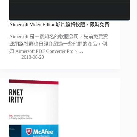
Aimersoft Video Editor 影片編輯軟體，限時免費
Aimersoft 是一家知名的軟體公司，先前免費資
源網路社群也曾經介紹過一些他們的產品，例
如 Aimersoft PDF Converter Pro、…
2013-08-20