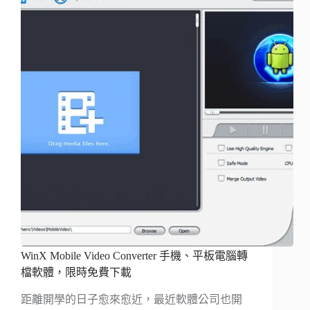
WinX Mobile Video Converter 手機、平板電腦轉
檔軟體，限時免費下載
距離開學的日子愈來愈近，最近軟體公司也開