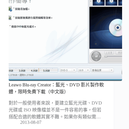
Leawo Blu-ray Creator：藍光、DVD 影片製作軟
體，限時免費下載（中文版）
對於一般使用者來說，要建立藍光光碟、DVD
光碟或 ISO 映像檔並不是一件容易的事，但若
搭配合適的軟體其實不難。如果你有類似需…
2013-08-07