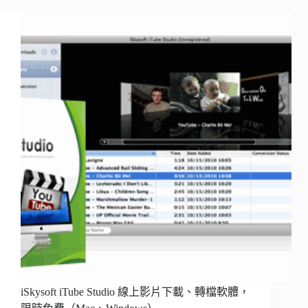
iSkysoft iTube Studio 線上影片下載、轉檔軟體，