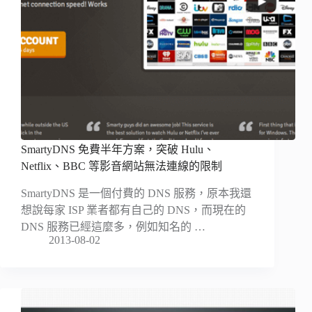
SmartyDNS 免費半年方案，突破 Hulu、
Netflix、BBC 等影音網站無法連線的限制
SmartyDNS 是一個付費的 DNS 服務，原本我還
想說每家 ISP 業者都有自己的 DNS，而現在的
DNS 服務已經這麼多，例如知名的 …
2013-08-02