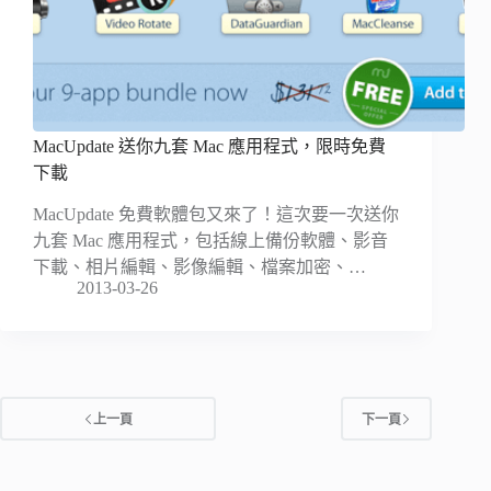
MacUpdate 送你九套 Mac 應用程式，限時免費
下載
MacUpdate 免費軟體包又來了！這次要一次送你
九套 Mac 應用程式，包括線上備份軟體、影音
下載、相片編輯、影像編輯、檔案加密、…
2013-03-26
上一頁
下一頁