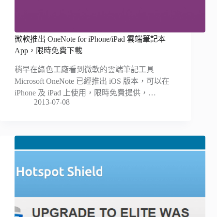
微軟推出 OneNote for iPhone/iPad 雲端筆記本
App，限時免費下載
稍早在綠色工廠看到微軟的雲端筆記工具
Microsoft OneNote 已經推出 iOS 版本，可以在
iPhone 及 iPad 上使用，限時免費提供，…
2013-07-08