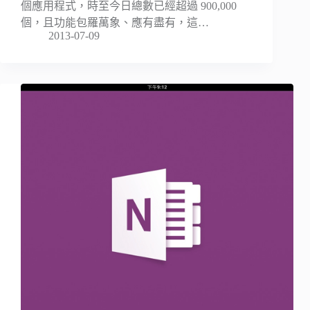
個應用程式，時至今日總數已經超過 900,000
個，且功能包羅萬象、應有盡有，這…
2013-07-09