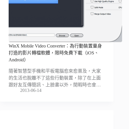
WinX Mobile Video Converter：為行動裝置量身
打造的影片轉檔軟體，限時免費下載（iOS、
Android）
隨著智慧型手機和平板電腦愈來愈普及，大家
的生活也脫離不了這些行動裝置，除了在上面
跟好友互傳簡訊、上臉書以外，閒暇時也會…
2013-06-14