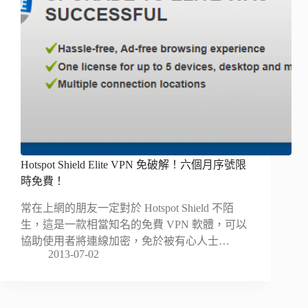
Hotspot Shield Elite VPN 免破解！六個月序號限
時免費！
常在上網的朋友一定對於 Hotspot Shield 不陌
生，這是一款相當知名的免費 VPN 軟體，可以
協助使用者將連線加密，免於被有心人士…
2013-07-02