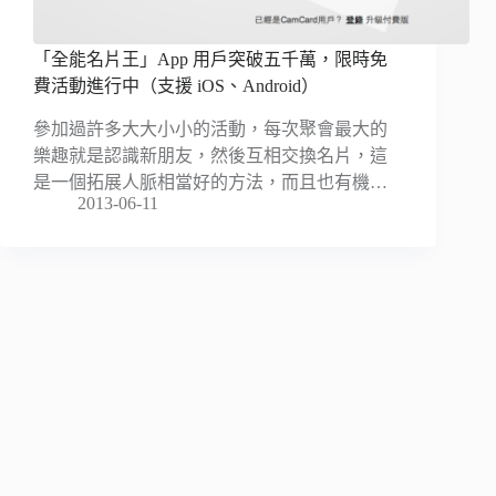
「全能名片王」App 用戶突破五千萬，限時免
費活動進行中（支援 iOS、Android）
參加過許多大大小小的活動，每次聚會最大的
樂趣就是認識新朋友，然後互相交換名片，這
是一個拓展人脈相當好的方法，而且也有機…
2013-06-11