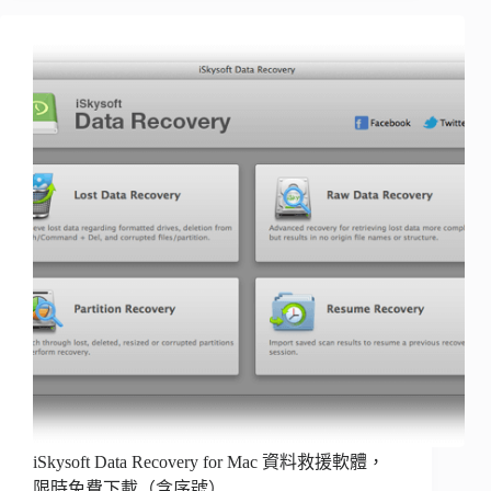
iSkysoft Data Recovery for Mac 資料救援軟體，
限時免費下載（含序號）