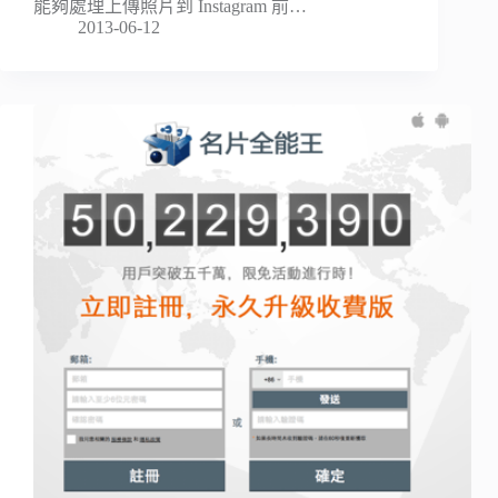
能夠處理上傳照片到 Instagram 前…
2013-06-12