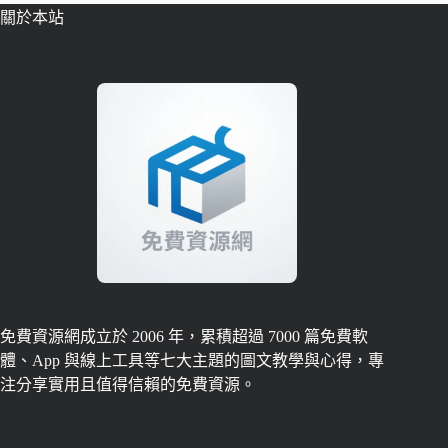
關於本站
免費資源網成立於 2006 年，累積超過 7000 篇免費軟
體、App 與線上工具等七大主題的圖文教學與心得，專
注分享實用且值得信賴的免費資源。