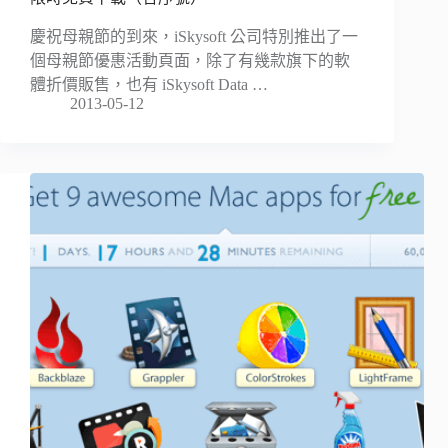
慶祝母親節的到來，iSkysoft 公司特別推出了一
個母親節優惠活動頁面，除了有幾款旗下的軟
體折價販售，也有 iSkysoft Data …
2013-05-12