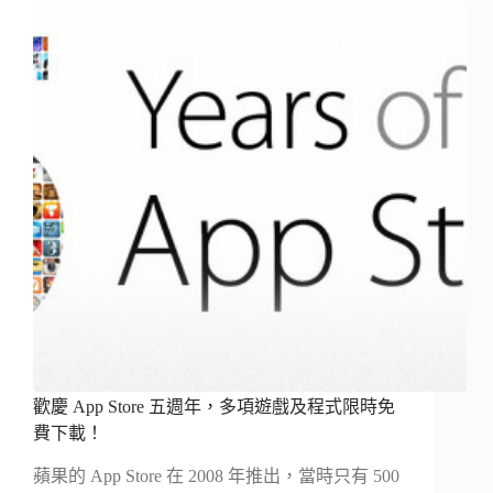
歡慶 App Store 五週年，多項遊戲及程式限時免
費下載！
蘋果的 App Store 在 2008 年推出，當時只有 500