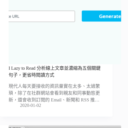
I Lazy to Read 分析線上文章並濃縮為五個關鍵
句子，更省時閱讀方式
現代人每天要接收的資訊量實在太多、太過繁
瑣，除了在社群網站會看到親友和同事動態更
新，還會收到訂閱的 Email、新聞和 RSS 推…
2020-01-02