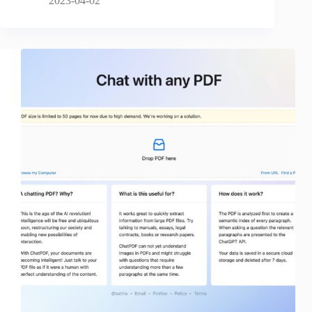
2023-04-02