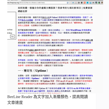
BeeLine Reader 為文字加入漸層顏色，提高閱讀
文章速度