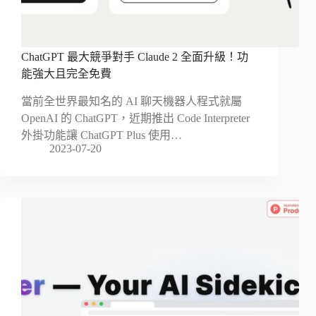
ChatGPT 最大競爭對手 Claude 2 全面升級！功
能強大且完全免費
當前全世界最知名的 AI 聊天機器人程式就屬
OpenAI 的 ChatGPT，近期推出 Code Interpreter
外掛功能讓 ChatGPT Plus 使用…
2023-07-20