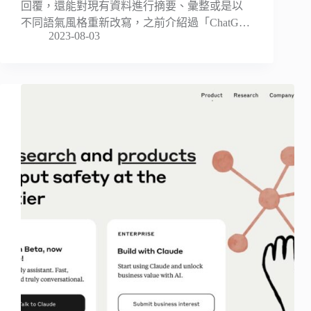
回覆，還能對現有資料進行摘要、彙整或是以
不同語氣風格重新改寫，之前介紹過「ChatG…
2023-08-03