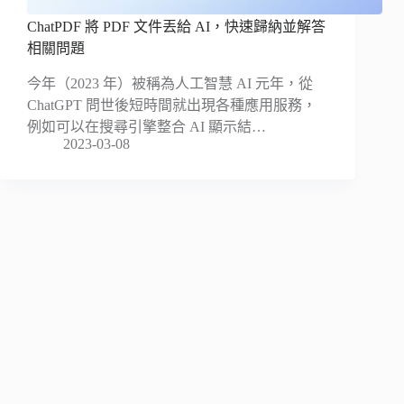
ChatPDF 將 PDF 文件丟給 AI，快速歸納並解答
相關問題
今年（2023 年）被稱為人工智慧 AI 元年，從
ChatGPT 問世後短時間就出現各種應用服務，
例如可以在搜尋引擎整合 AI 顯示結…
2023-03-08