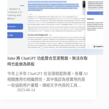
Sider 將 ChatGPT 功能整合至瀏覽器，無法存取
時也能做為跳板
今年上半年 ChatGPT 在全球掀起熱潮，各種 AI
相關應用也相繼問世，其中我認為很實用的是
一些協助用戶彙整、總結文字內容的工具…
2023-06-14