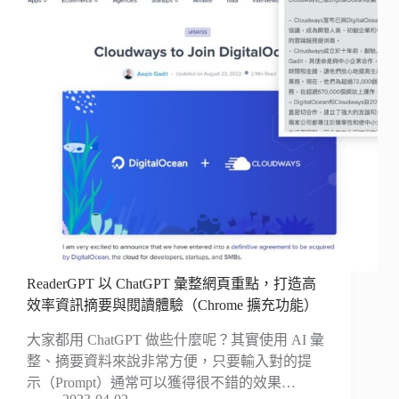
ReaderGPT 以 ChatGPT 彙整網頁重點，打造高
效率資訊摘要與閱讀體驗（Chrome 擴充功能）
大家都用 ChatGPT 做些什麼呢？其實使用 AI 彙
整、摘要資料來說非常方便，只要輸入對的提
示（Prompt）通常可以獲得很不錯的效果…