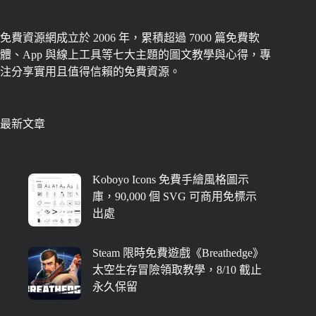
免費資源網成立於 2006 年，累積超過 7000 篇免費軟
體、App 與線上工具等七大主題的圖文教學與心得，專
注分享實用且值得信賴的免費資源。
最新文章
Koboyo Icons 免費手繪風格圖示
庫，90,000 個 SVG 可商用免標示
出處
Steam 限時免費遊戲《Breathedge》
太空生存冒險領取教學，8/10 截止
永久保留