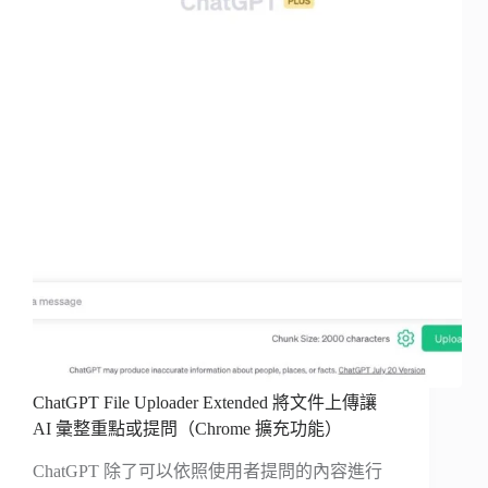
ChatGPT File Uploader Extended 將文件上傳讓
AI 彙整重點或提問（Chrome 擴充功能）
ChatGPT 除了可以依照使用者提問的內容進行