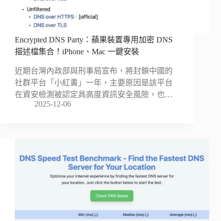
Encrypted DNS Party：蘋果裝置專用加密 DNS
描述檔集合！iPhone、Mac 一鍵安裝
近期台灣內政部與刑事局宣布，將封鎖中國的
社群平台「小紅書」一年，主要原因是該平台
在資安檢測被認定具高度資訊安全風險，也…
2025-12-06