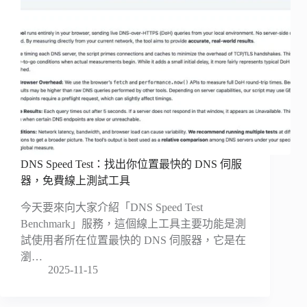
DNS Speed Test：找出你位置最快的 DNS 伺服
器，免費線上測試工具
今天要來向大家介紹「DNS Speed Test
Benchmark」服務，這個線上工具主要功能是測
試使用者所在位置最快的 DNS 伺服器，它是在
瀏…
2025-11-15