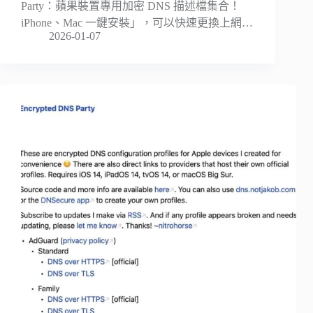
Party：蘋果裝置專用加密 DNS 描述檔集合！
iPhone、Mac 一鍵安裝」，可以快速更換上網…
2026-01-07