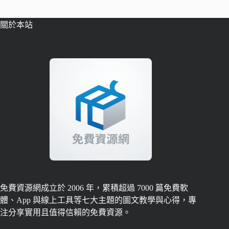
關於本站
免費資源網成立於 2006 年，累積超過 7000 篇免費軟
體、App 與線上工具等七大主題的圖文教學與心得，專
注分享實用且值得信賴的免費資源。