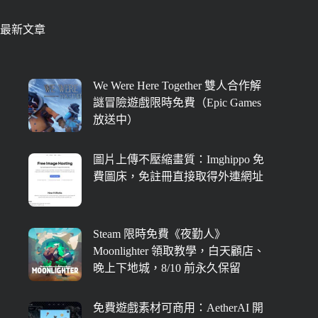
最新文章
We Were Here Together 雙人合作解
謎冒險遊戲限時免費（Epic Games
放送中）
圖片上傳不壓縮畫質：Imghippo 免
費圖床，免註冊直接取得外連網址
Steam 限時免費《夜勤人》
Moonlighter 領取教學，白天顧店、
晚上下地城，8/10 前永久保留
免費遊戲素材可商用：AetherAI 開