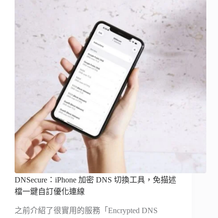
DNSecure：iPhone 加密 DNS 切換工具，免描述
檔一鍵自訂優化連線
之前介紹了很實用的服務「Encrypted DNS