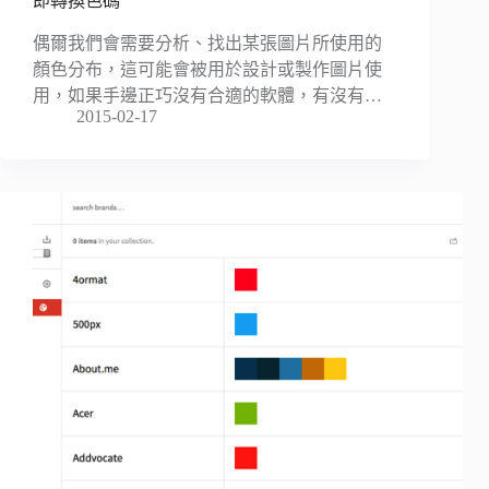
即轉換色碼
偶爾我們會需要分析、找出某張圖片所使用的
顏色分布，這可能會被用於設計或製作圖片使
用，如果手邊正巧沒有合適的軟體，有沒有…
2015-02-17