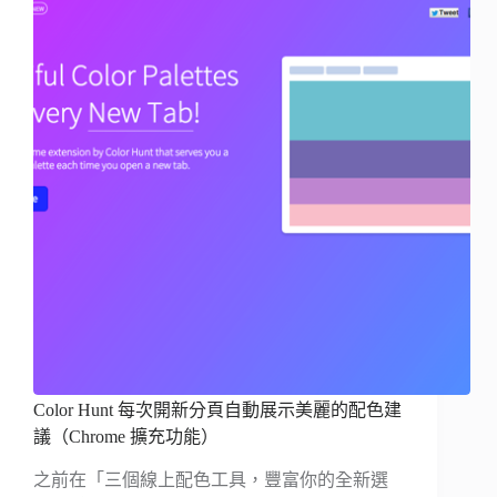
Color Hunt 每次開新分頁自動展示美麗的配色建
議（Chrome 擴充功能）
之前在「三個線上配色工具，豐富你的全新選