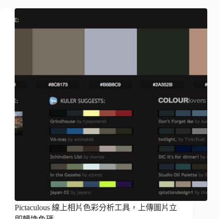
Pictaculous 線上相片色彩分析工具，上傳圖片立