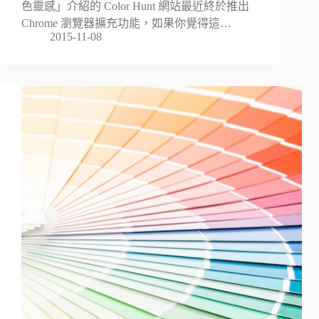
色靈感」介紹的 Color Hunt 網站最近終於推出
Chrome 瀏覽器擴充功能，如果你覺得這…
2015-11-08