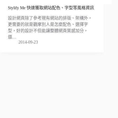
Stylify Me 快速獲取網站配色、字型等風格資訊
設計網頁除了參考現有網站的排版、架構外，
更需要的就是觀摩別人是怎麼配色、選擇字
型，好的設計不但能讓整體網頁質感加分，
還…
2014-09-23