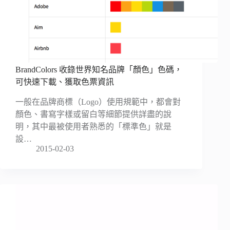
BrandColors 收錄世界知名品牌「顏色」色碼，
可快速下載、獲取色票資訊
一般在品牌商標（Logo）使用規範中，都會對
顏色、書寫字樣或留白等細節提供詳盡的說
明，其中最被使用者熟悉的「標準色」就是
設…
2015-02-03