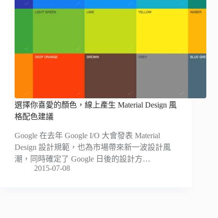
選擇你喜愛的顏色，線上產生 Material Design 風
格配色建議
Google 在去年 Google I/O 大會發表 Material
Design 設計規範，也為市場帶來新一波設計風
潮，同時確定了 Google 日後的設計方…
2015-07-08