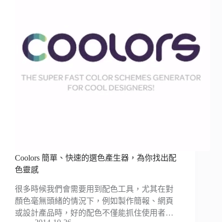
Coolors 簡單、快速的選色產生器，為你找出配
色靈感
很多時候我們會需要用到配色工具，尤其在對
顏色毫無頭緒的情況下，例如製作簡報、網頁
或設計產品時，好的配色不僅能抓住使用者…