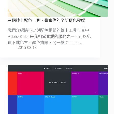
三個線上配色工具，豐富你的全新選色靈感
我們介紹過不少與配色相關的線上工具，其中
Adobe Kuler 是我相當喜愛的服務之一，可以免
費下載色票、顏色資訊，另一款 Coolors…
2015-08-13