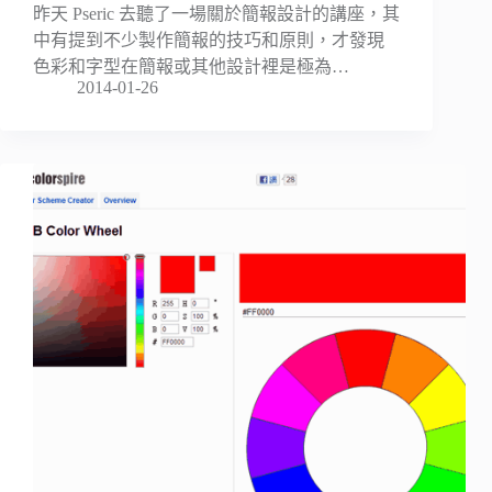
昨天 Pseric 去聽了一場關於簡報設計的講座，其
中有提到不少製作簡報的技巧和原則，才發現
色彩和字型在簡報或其他設計裡是極為…
2014-01-26