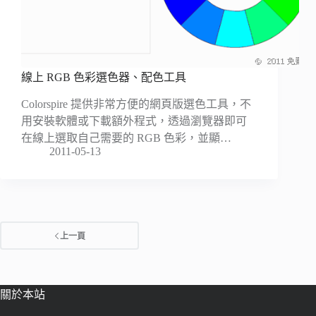
線上 RGB 色彩選色器、配色工具
Colorspire 提供非常方便的網頁版選色工具，不
用安裝軟體或下載額外程式，透過瀏覽器即可
在線上選取自己需要的 RGB 色彩，並顯…
2011-05-13
上一頁
關於本站