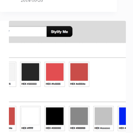
2014-10-26