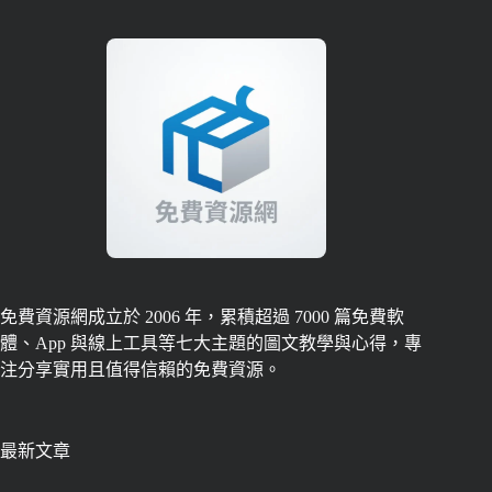
免費資源網成立於 2006 年，累積超過 7000 篇免費軟
體、App 與線上工具等七大主題的圖文教學與心得，專
注分享實用且值得信賴的免費資源。
最新文章