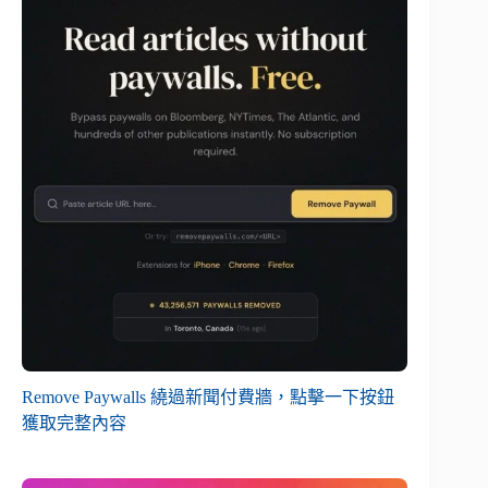
Remove Paywalls 繞過新聞付費牆，點擊一下按鈕
獲取完整內容