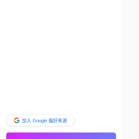
加入 Google 偏好來源