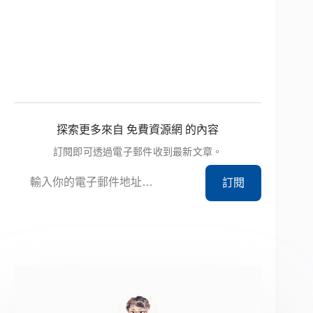
探索更多來自 免費資源網 的內容
訂閱即可透過電子郵件收到最新文章。
輸入你的電子郵件地址…
訂閱