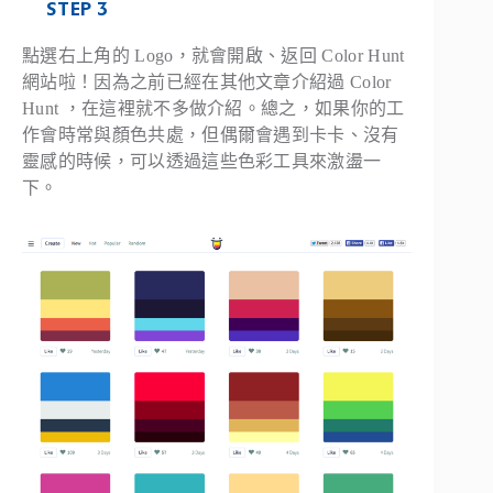
STEP 3
點選右上角的 Logo，就會開啟、返回 Color Hunt
網站啦！因為之前已經在其他文章介紹過 Color
Hunt ，在這裡就不多做介紹。總之，如果你的工
作會時常與顏色共處，但偶爾會遇到卡卡、沒有
靈感的時候，可以透過這些色彩工具來激盪一
下。