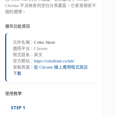
Chrome 平淡無奇的空白分頁畫面，它會是個很不
錯的選擇。
擴充功能資訊
元件名稱：
Color Hunt
適用平台：Chrome
程式語系：英文
官方網站：
https://colorhunt.co/tab/
安裝頁面：
從 Chrome 線上應用程式商店
下載
使用教學
STEP 1