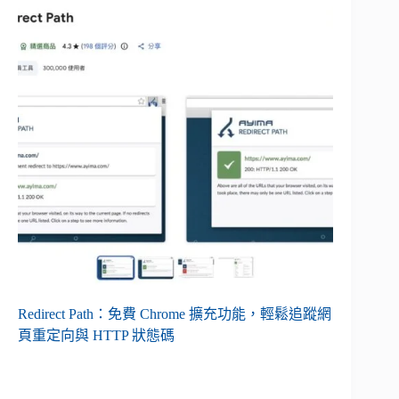
Redirect Path：免費 Chrome 擴充功能，輕鬆追蹤網
頁重定向與 HTTP 狀態碼