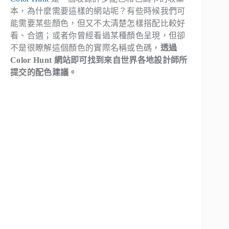
本，為什麼需要這樣的網站呢？有些時候我們可
能需要某些顏色，但又不太清楚怎樣搭配比較好
看、合適；或者你曾經看過某種顏色呈現，但卻
不是很瞭解這個顏色的實際名稱或色碼，
透過
Color Hunt 網站即可找到來自世界各地設計師所
提交的配色建議。