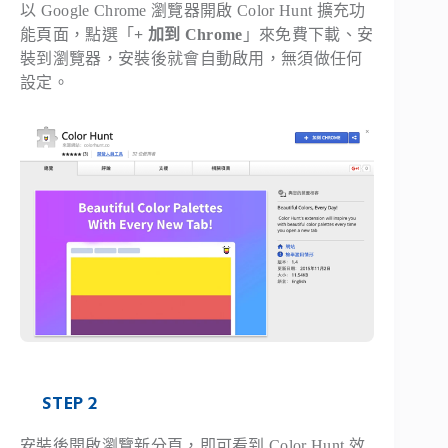
以 Google Chrome 瀏覽器開啟 Color Hunt 擴充功
能頁面，點選「
+ 加到 Chrome
」來免費下載、安
裝到瀏覽器，安裝後就會自動啟用，無須做任何
設定。
STEP 2
安裝後開啟瀏覽新分頁，即可看到 Color Hunt 效