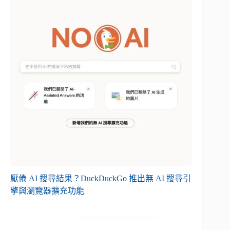
厭倦 AI 搜尋結果？DuckDuckGo 推出無 AI 搜尋引
擎與瀏覽器擴充功能