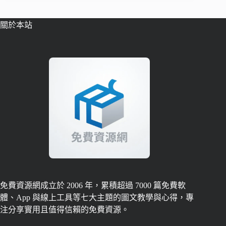
關於本站
免費資源網成立於 2006 年，累積超過 7000 篇免費軟
體、App 與線上工具等七大主題的圖文教學與心得，專
注分享實用且值得信賴的免費資源。