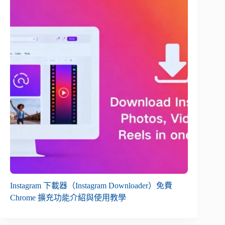
Instagram 下載器（Instagram Downloader）免費
Chrome 擴充功能介紹與使用教學