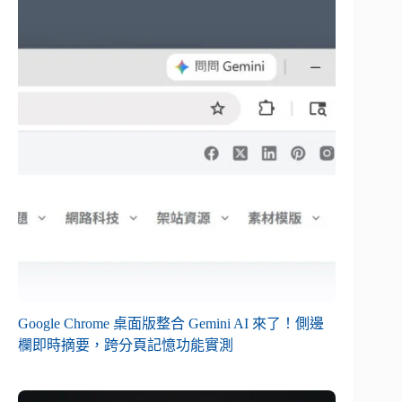
Google Chrome 桌面版整合 Gemini AI 來了！側邊
欄即時摘要，跨分頁記憶功能實測