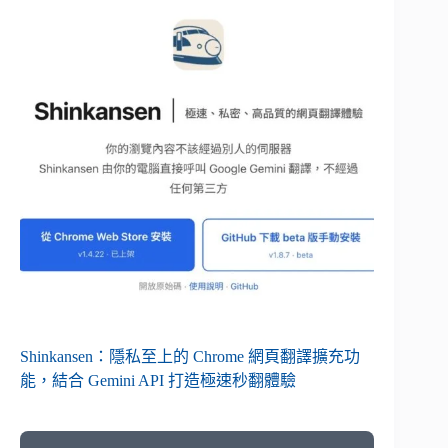
Shinkansen：隱私至上的 Chrome 網頁翻譯擴充功
能，結合 Gemini API 打造極速秒翻體驗