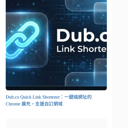
Dub.co Quick Link Shortener：一鍵縮網址的
Chrome 擴充，支援自訂網域