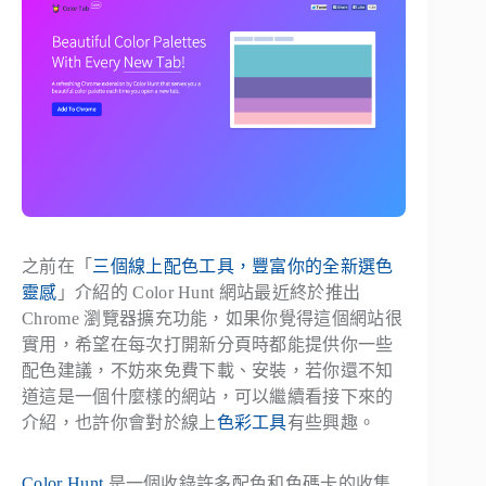
之前在「
三個線上配色工具，豐富你的全新選色
靈感
」介紹的 Color Hunt 網站最近終於推出
Chrome 瀏覽器擴充功能，如果你覺得這個網站很
實用，希望在每次打開新分頁時都能提供你一些
配色建議，不妨來免費下載、安裝，若你還不知
道這是一個什麼樣的網站，可以繼續看接下來的
介紹，也許你會對於線上
色彩工具
有些興趣。
Color Hunt
是一個收錄許多配色和色碼卡的收集