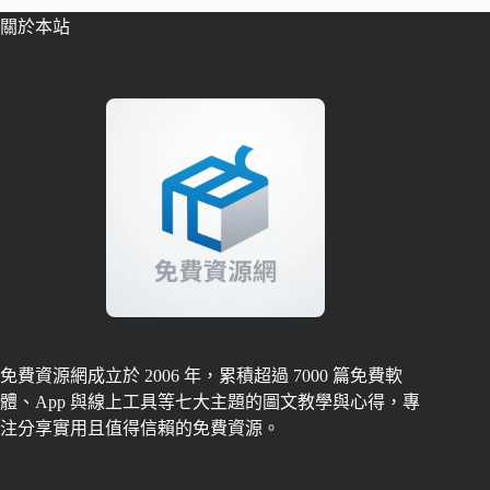
關於本站
免費資源網成立於 2006 年，累積超過 7000 篇免費軟
體、App 與線上工具等七大主題的圖文教學與心得，專
注分享實用且值得信賴的免費資源。