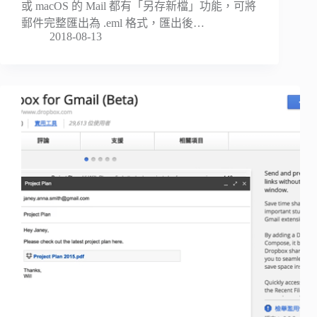
或 macOS 的 Mail 都有「另存新檔」功能，可將
郵件完整匯出為 .eml 格式，匯出後…
2018-08-13