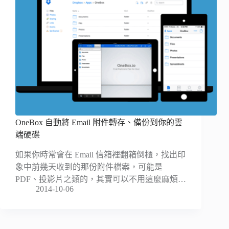
OneBox 自動將 Email 附件轉存、備份到你的雲
端硬碟
如果你時常會在 Email 信箱裡翻箱倒櫃，找出印
象中前幾天收到的那份附件檔案，可能是
PDF、投影片之類的，其實可以不用這麼麻煩…
2014-10-06