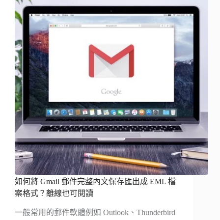
如何將 Gmail 郵件完整內文保存匯出成 EML 檔
案格式？離線也可閱讀
一般常用的郵件軟體例如 Outlook、Thunderbird