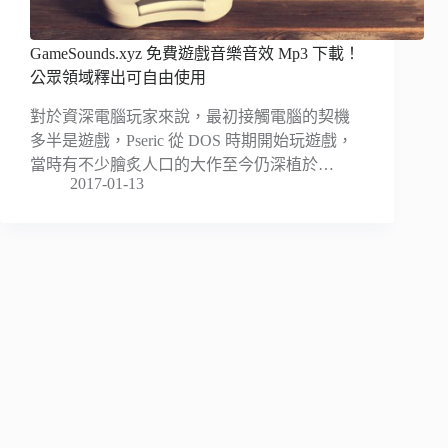
GameSounds.xyz 免費遊戲音樂音效 Mp3 下載！
公眾領域釋出可自由使用
對於資深電腦玩家來說，最初接觸電腦的契機
多半是遊戲，Pseric 從 DOS 時期開始玩遊戲，
當時有不少膾炙人口的大作至今仍深植於…
2017-01-13