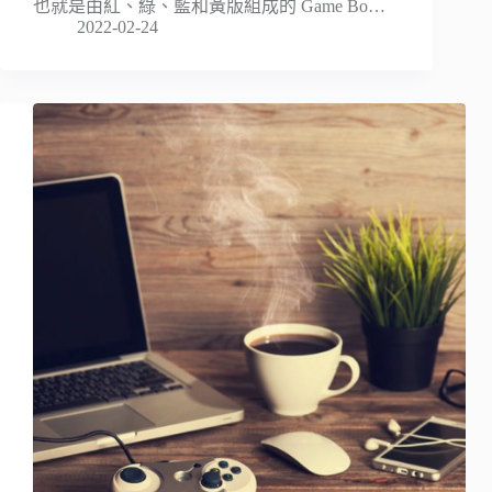
也就是由紅、綠、藍和黃版組成的 Game Bo…
2022-02-24