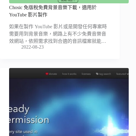
Chosic 免版稅免費背景音樂下載，適用於
YouTube 影片製作
如果在製作 YouTube 影片或是開發任何專案時
需要用到背景音樂，網路上有不少免費音樂音
效網站，依照需求找到合適的音訊檔案就能…
2022-08-23