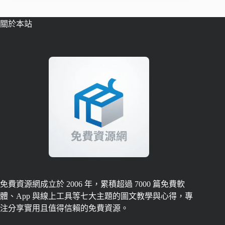
關於本站
免費資源網成立於 2006 年，累積超過 7000 篇免費軟
體、App 與線上工具等七大主題的圖文教學與心得，專
注分享實用且值得信賴的免費資源。