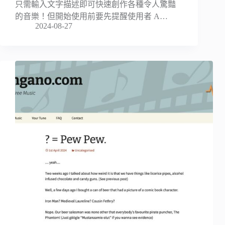
只需輸入文字描述即可快速創作各種令人驚豔
的音樂！但開始使用前要先提醒使用者 A…
2024-08-27