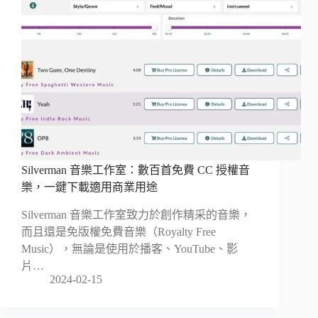
Silverman 音樂工作室：數百首免費 CC 授權音
樂，一鍵下載適用商業用途
Silverman 音樂工作室致力於創作精采的音樂，
而且還是免版權免費音樂（Royalty Free
Music），無論是使用於播客、YouTube、影
片…
2024-02-15