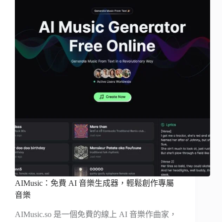
AIMusic：免費 AI 音樂生成器，輕鬆創作專屬
音樂
AIMusic.so 是一個免費的線上 AI 音樂作曲家，