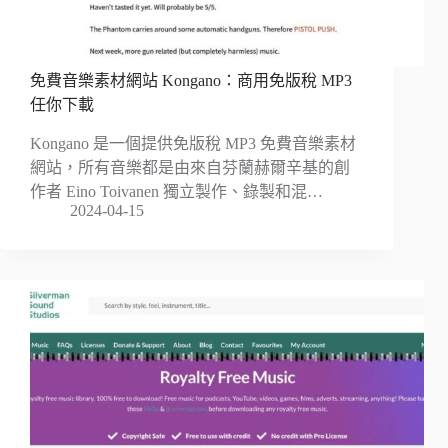
免費音樂素材網站 Kongano：商用免版稅 MP3
任你下載
Kongano 是一個提供免版稅 MP3 免費音樂素材
網站，所有音樂都是由來自芬蘭赫爾辛基的創
作者 Eino Toivanen 獨立製作、錄製和混…
2024-04-15