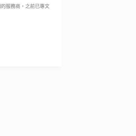
編輯的服務商，之前已專文