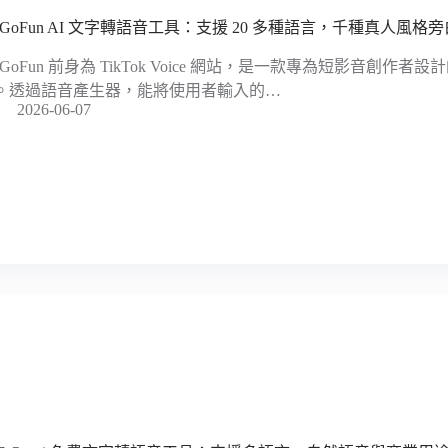
oGoFun AI 文字轉語音工具：支援 20 多種語言，千種真人風格
oGoFun 前身為 TikTok Voice 網站，是一款專為短影音創作者
。透過語音產生器，能將使用者輸入的…
2026-06-07