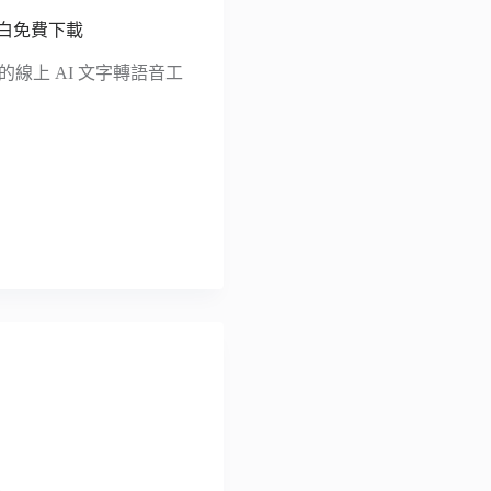
旁白免費下載
設計的線上 AI 文字轉語音工