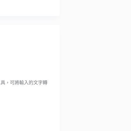
TTS）工具，可將輸入的文字轉