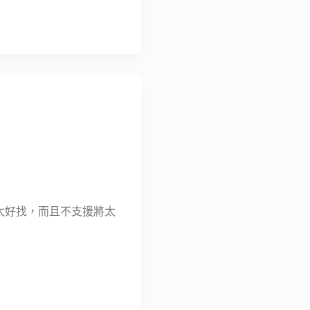
不太好找，而且不支援將太