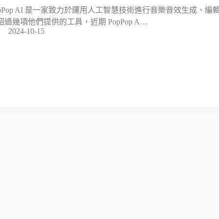
opPop AI 是一家致力於運用人工智慧技術進行音樂音效生成、
紹過幾項他們提供的工具，近期 PopPop A…
2024-10-15