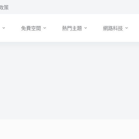
政策
免費空間
熱門主題
網路科技