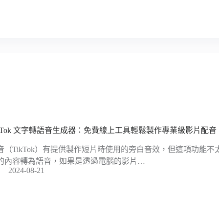
ikTok 文字轉語音生成器：免費線上工具輕鬆製作專業級影片配音
音（TikTok）有提供製作短片時使用的旁白音效，但這項功能
的內容轉為語音，如果是透過電腦的影片…
2024-08-21