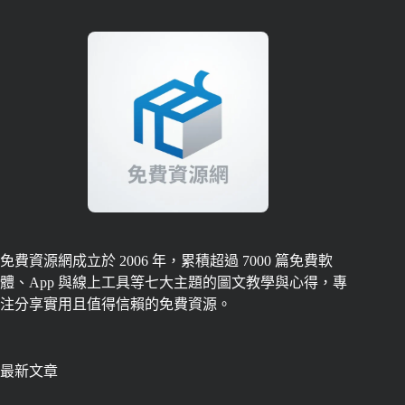
免費資源網成立於 2006 年，累積超過 7000 篇免費軟
體、App 與線上工具等七大主題的圖文教學與心得，專
注分享實用且值得信賴的免費資源。
最新文章