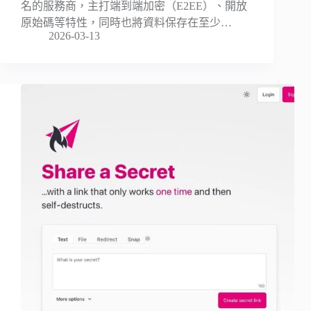
名的服務商，主打端到端加密（E2EE）、開放
原始碼等特性，同時也將資料保存在至少…
2026-03-13