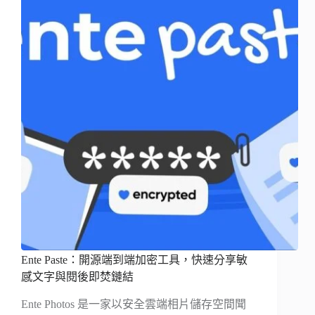
Ente Paste：開源端到端加密工具，快速分享敏
感文字與閱後即焚鏈結
Ente Photos 是一家以安全雲端相片儲存空間聞