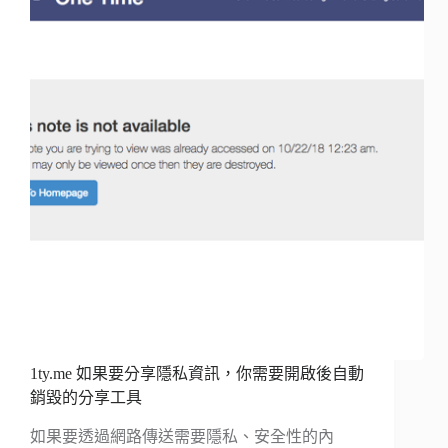
1ty.me 如果要分享隱私資訊，你需要開啟後自動
銷毀的分享工具
如果要透過網路傳送需要隱私、安全性的內