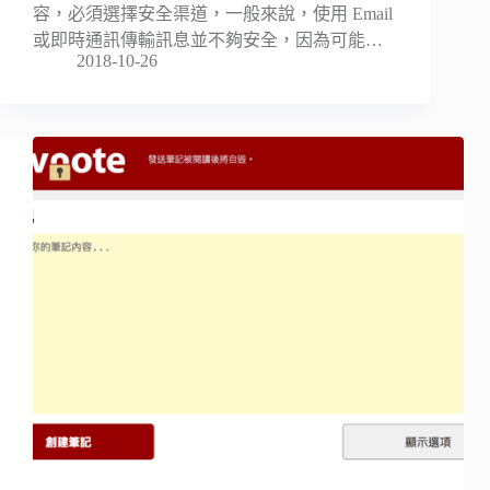
容，必須選擇安全渠道，一般來說，使用 Email
或即時通訊傳輸訊息並不夠安全，因為可能…
2018-10-26