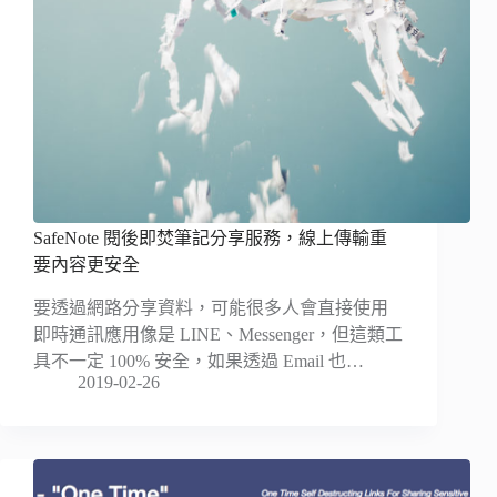
SafeNote 閱後即焚筆記分享服務，線上傳輸重
要內容更安全
要透過網路分享資料，可能很多人會直接使用
即時通訊應用像是 LINE、Messenger，但這類工
具不一定 100% 安全，如果透過 Email 也…
2019-02-26