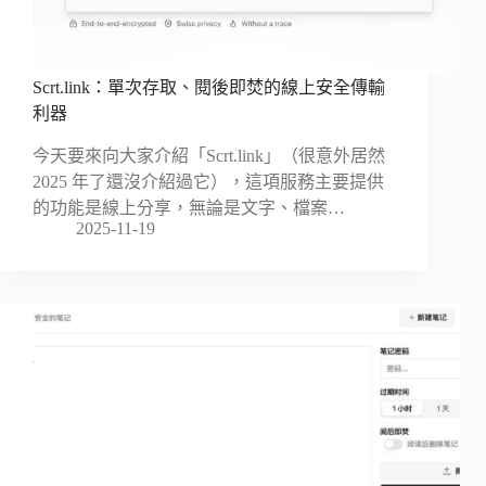
Scrt.link：單次存取、閱後即焚的線上安全傳輸
利器
今天要來向大家介紹「Scrt.link」（很意外居然
2025 年了還沒介紹過它），這項服務主要提供
的功能是線上分享，無論是文字、檔案…
2025-11-19