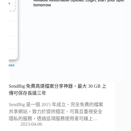
SendBig 免費高速檔案分享神器，最大 30 GB 上
傳可保存長達三年
SendBig 是一個 2015 年成立、完全免費的檔案
共享網站，致力於提供穩定、可靠且重視安全
隱私的服務，透過這項服務使用者可線上…
2023-04-06