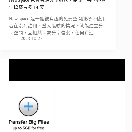
New.space 免費雲端分享服務，免註冊共享各類
型檔案最多 14 天
New.space 是一個很有趣的免費空間服務，使用
者在沒有註冊、登入帳號的情況下就能建立分
享空間，互相共享或分享檔案，任何有連…
2023-10-27