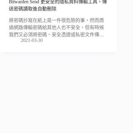
Bitwarden Send 更安全的隱私資料傳輸工具，傳
送密碼讀取後自動刪除
將密碼抄寫在紙上是一件很危險的事，然而透
過網路傳輸密碼給其他人也不安全，但有時候
我們又必須將密碼、安全憑證或私密文件傳…
2021-03-30