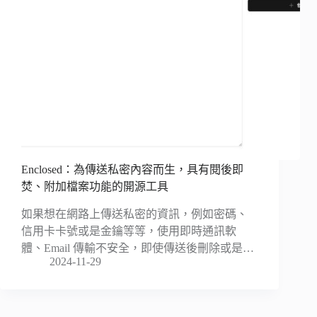
Enclosed：為傳送私密內容而生，具有閱後即
焚、附加檔案功能的開源工具
如果想在網路上傳送私密的資訊，例如密碼、
信用卡卡號或是金鑰等等，使用即時通訊軟
體、Email 傳輸不安全，即使傳送後刪除或是…
2024-11-29