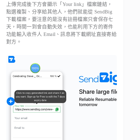
上傳完成後下方會顯示「Your link」檔案鏈結，
點選複製、分享給其他人，他們就能從 SendBig
下載檔案，要注意的是沒有註冊檔案只會保存七
天，時間一到會自動失效，也能利用下方的寄件
功能輸入收件人 Email、訊息將下載網址直接寄給
對方。