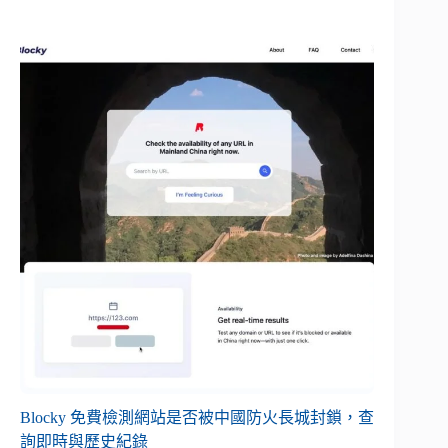
Blocky 免費檢測網站是否被中國防火長城封鎖，查
詢即時與歷史紀錄