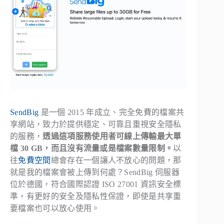
SendBig
是一個 2015 年成立、完全免費的檔案共
享網站，致力於提供穩定、可靠且重視安全隱私
的服務，
透過這項服務使用者可線上傳輸最大單
檔 30 GB，而且沒有流量或是檔案數量限制。
以
往
免費空間
總會存在一個讓人不放心的問題，那
就是我的檔案會被上傳到何處？SendBig 伺服器
位於德國，符合國際認證 ISO 27001 資訊安全標
準，有更好的安全及隱私性保證，即使是共享重
要檔案也可以放心使用。