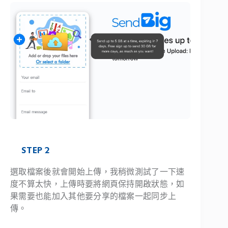
STEP 2
選取檔案後就會開始上傳，我稍微測試了一下速
度不算太快，上傳時要將網頁保持開啟狀態，如
果需要也能加入其他要分享的檔案一起同步上
傳。