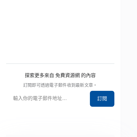
探索更多來自 免費資源網 的內容
訂閱即可透過電子郵件收到最新文章。
輸入你的電子郵件地址…
訂閱