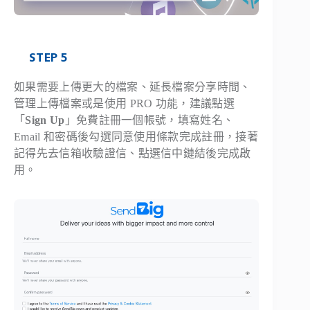
STEP 5
如果需要上傳更大的檔案、延長檔案分享時間、
管理上傳檔案或是使用 PRO 功能，建議點選
「
Sign Up
」免費註冊一個帳號，填寫姓名、
Email 和密碼後勾選同意使用條款完成註冊，接著
記得先去信箱收驗證信、點選信中鏈結後完成啟
用。