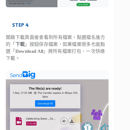
STEP 4
開啟下載頁面後會看到所有檔案，點選檔名後方
的「
下載
」按鈕保存檔案，如果檔案很多也能點
選「
Download All
」將所有檔案打包、一次快速
下載。