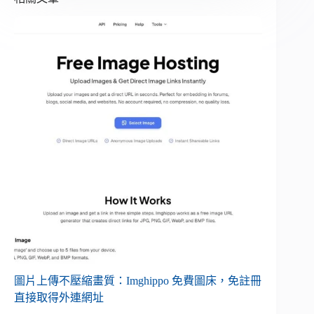
圖片上傳不壓縮畫質：Imghippo 免費圖床，免註冊
直接取得外連網址