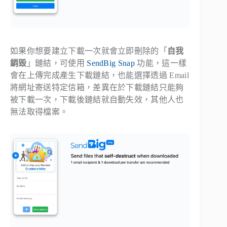
如果你想要建立下載一次就會立即刪除的「
自我
銷毀
」鏈結，可使用
SendBig Snap
功能，這一樣
會在上傳完成產生下載鏈結，也能選擇透過 Email
將網址寄送特定信箱，差異在於下載鏈結只能夠
被下載一次，下載後鏈結就自動失效，其他人也
無法取得檔案。