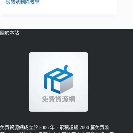
與帳號刪除教學
關於本站
免費資源網成立於 2006 年，累積超過 7000 篇免費軟