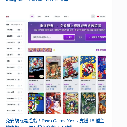
免安裝玩老遊戲！Retro Games Nexus 支援 18 種主