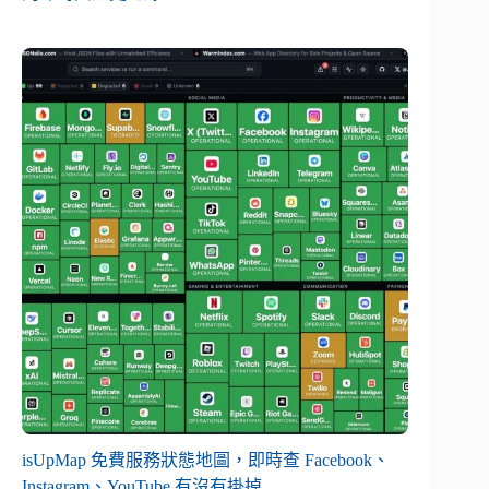
isUpMap 免費服務狀態地圖，即時查 Facebook、
Instagram、YouTube 有沒有掛掉