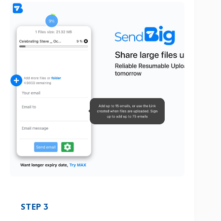
STEP 3