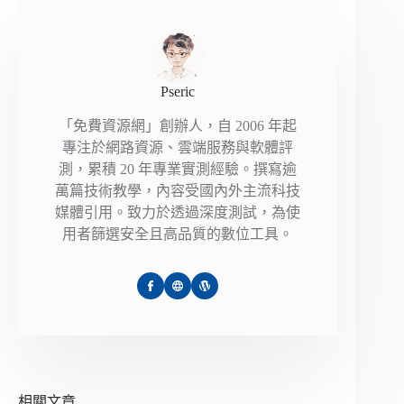
Pseric
「免費資源網」創辦人，自 2006 年起
專注於網路資源、雲端服務與軟體評
測，累積 20 年專業實測經驗。撰寫逾
萬篇技術教學，內容受國內外主流科技
媒體引用。致力於透過深度測試，為使
用者篩選安全且高品質的數位工具。
相關文章