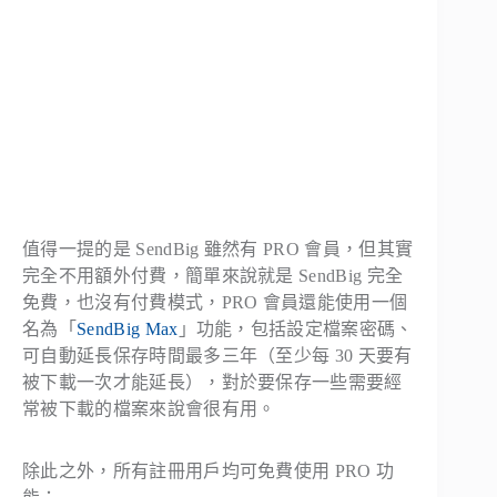
值得一提的是 SendBig 雖然有 PRO 會員，但其實
完全不用額外付費，簡單來說就是 SendBig 完全
免費，也沒有付費模式，PRO 會員還能使用一個
名為「
SendBig Max
」功能，包括設定檔案密碼、
可自動延長保存時間最多三年（至少每 30 天要有
被下載一次才能延長），對於要保存一些需要經
常被下載的檔案來說會很有用。
除此之外，所有註冊用戶均可免費使用 PRO 功