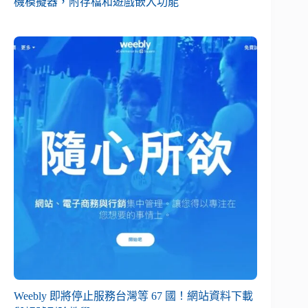
機模擬器，附存檔和遊戲嵌入功能
Weebly 即將停止服務台灣等 67 國！網站資料下載