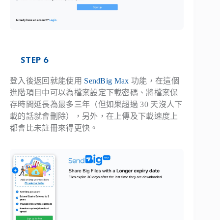
STEP 6
登入後返回就能使用
SendBig Max
功能，在這個
進階項目中可以為檔案設定下載密碼、將檔案保
存時間延長為最多三年（但如果超過 30 天沒人下
載的話就會刪除），另外，在上傳及下載速度上
都會比未註冊來得更快。