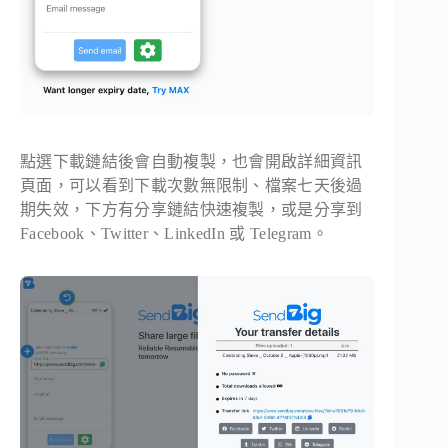
點選下載鏈結後會自動複製，也會開啟詳細資訊
頁面，可以看到下載次數無限制、檔案七天後過
期失效，下方有分享鏈結快速複製，或是分享到
Facebook、Twitter、LinkedIn 或 Telegram。