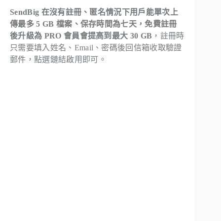
SendBig 在沒有註冊、匿名情況下用戶能單次上
傳最多 5 GB 檔案、保存時間為七天，免費註冊
後升級為 PRO 會員會提高到最大 30 GB
，註冊時
只需要填入姓名、Email、密碼後回信箱收取驗證
郵件，點選鏈結啟用即可。