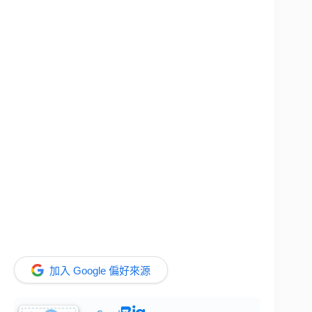
加入 Google 偏好來源