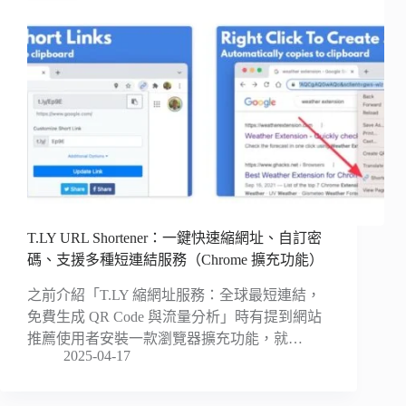
T.LY URL Shortener：一鍵快速縮網址、自訂密
碼、支援多種短連結服務（Chrome 擴充功能）
之前介紹「T.LY 縮網址服務：全球最短連結，
免費生成 QR Code 與流量分析」時有提到網站
推薦使用者安裝一款瀏覽器擴充功能，就…
2025-04-17