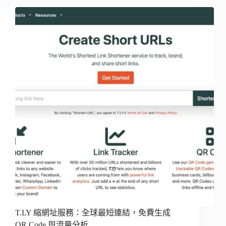
T.LY 縮網址服務：全球最短連結，免費生成
QR Code 與流量分析