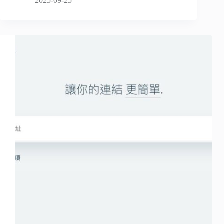
2025-09-25