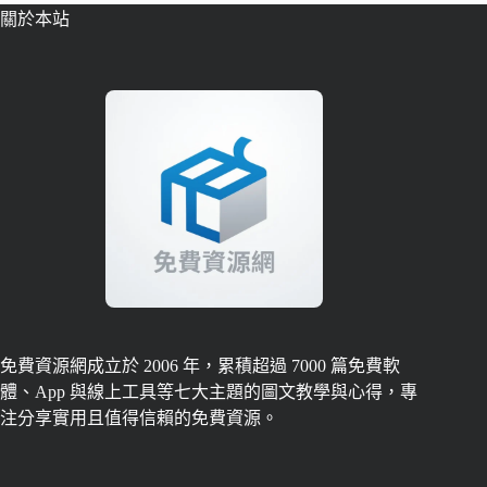
關於本站
免費資源網成立於 2006 年，累積超過 7000 篇免費軟
體、App 與線上工具等七大主題的圖文教學與心得，專
注分享實用且值得信賴的免費資源。