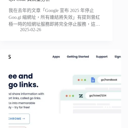
我在去年的文章「Google 宣布 2025 年停止
Goo.gl 縮網址，所有連結將失效」有提到曾紅
極一時的短網址服務即將完全停止服務，這…
2025-02-26