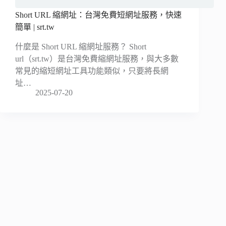
Short URL 縮網址：台灣免費短網址服務，快速
簡單 | srt.tw
什麼是 Short URL 縮網址服務？ Short
url（srt.tw）是台灣免費縮網址服務，與大多數
常見的縮短網址工具功能類似，只要將長網
址…
2025-07-20