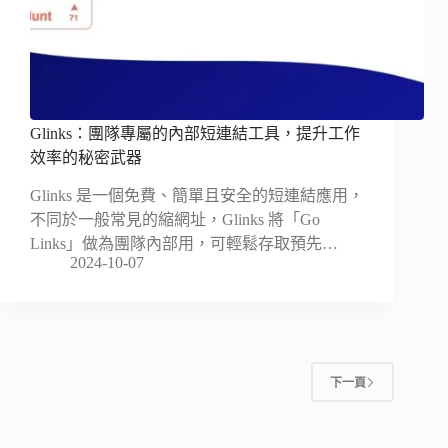
Glinks：團隊專屬的內部短連結工具，提升工作
效率的秘密武器
Glinks 是一個免費、簡單且安全的短連結應用，
不同於一般常見的縮網址，Glinks 將「Go
Links」做為團隊內部用，可輕鬆存取預先…
2024-10-07
下一頁