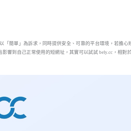
項服務以「簡單」為訴求，同時提供安全、可靠的平台環境，若擔心
響到自己正常使用的短網址，其實可以試試 bely.cc，相對