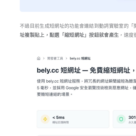
不過目前生成短網址的功能會連結到動詞實驗室的「
址複製貼上，點選「縮短網址」按鈕就會產生
，速度