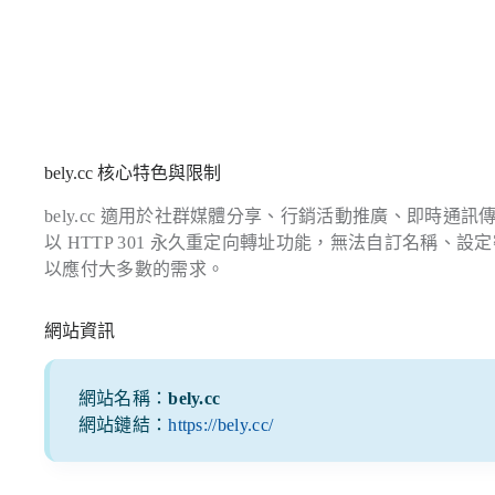
bely.cc 核心特色與限制
bely.cc 適用於社群媒體分享、行銷活動推廣、即時通訊
以 HTTP 301 永久重定向轉址功能，無法自訂名稱
以應付大多數的需求。
網站資訊
網站名稱：
bely.cc
網站鏈結：
https://bely.cc/