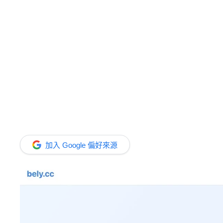
加入 Google 偏好來源