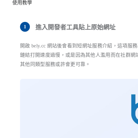
使用教學
進入開發者工具貼上原始網址
開啟 bely.cc 網站後會看到短網址服務介紹，這
鏈結打開速度過慢，或是因為其他人濫用而在社群網站影
其他同類型服務或許會更可靠。