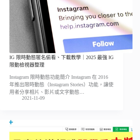
IG 限時動態匿名偷看、下載教學｜2025 最強 IG
限動檢視器整理
Instagram 限時動態功能簡介 Instagram 在 2016
年推出限時動態（Instagram Stories）功能，讓使
用者分享相片、影片或文字動態…
2021-11-09