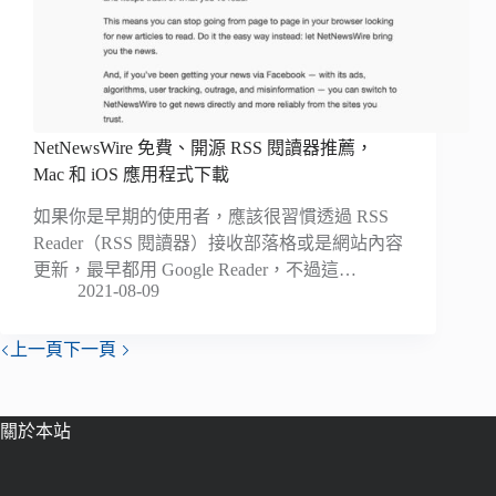
NetNewsWire 免費、開源 RSS 閱讀器推薦，
Mac 和 iOS 應用程式下載
如果你是早期的使用者，應該很習慣透過 RSS
Reader（RSS 閱讀器）接收部落格或是網站內容
更新，最早都用 Google Reader，不過這…
2021-08-09
上一頁
下一頁
關於本站