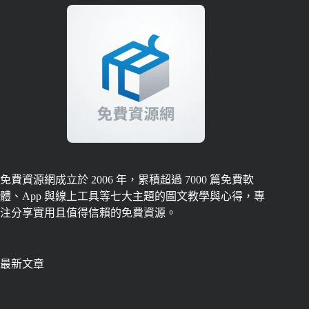
免費資源網成立於 2006 年，累積超過 7000 篇免費軟
體、App 與線上工具等七大主題的圖文教學與心得，專
注分享實用且值得信賴的免費資源。
最新文章