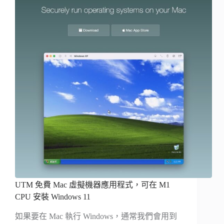
UTM 免費 Mac 虛擬機器應用程式，可在 M1
CPU 安裝 Windows 11
如果要在 Mac 執行 Windows，通常我們會用到