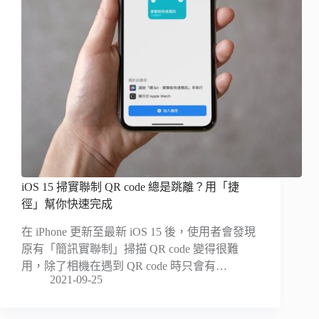
iOS 15 掃實聯制 QR code 總是跳離？用「捷
徑」幫你快速完成
在 iPhone 更新至最新 iOS 15 後，使用者會發現
原有「簡訊實聯制」掃描 QR code 變得很難
用，除了相機在遇到 QR code 時只會有…
2021-09-25