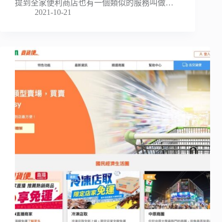
提到全家便利商店也有一個類似的服務叫做…
2021-10-21