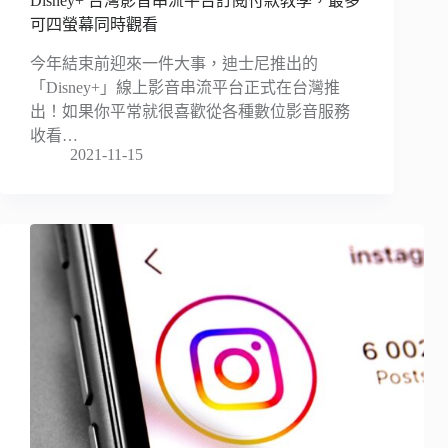
Disney+ 台灣影音串流平台訂閱付款教學，最多
可四螢幕同時觀看
今年結束前迎來一件大事，迪士尼推出的
「Disney+」線上影音串流平台正式在台灣推
出！如果你平常就很喜歡從各種數位影音服務
收看…
2021-11-15