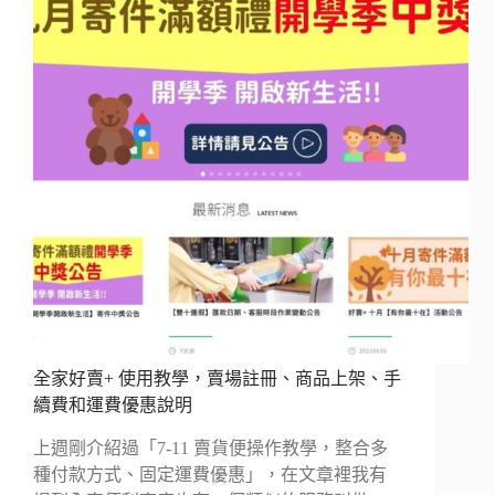
全家好賣+ 使用教學，賣場註冊、商品上架、手
續費和運費優惠說明
上週剛介紹過「7-11 賣貨便操作教學，整合多
種付款方式、固定運費優惠」，在文章裡我有