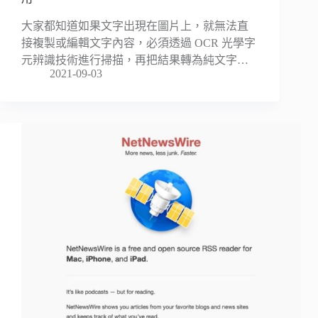
大家都知道如果文字出現在圖片上，就無法直
接複製或編輯文字內容，必須透過 OCR 光學字
元辨識技術進行掃描，再把結果轉為純文字…
2021-09-03