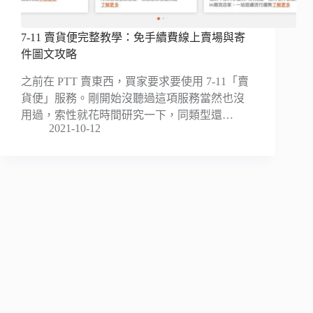
7-11 賣貨便完整教學：免手續費線上賣場與寄
件圖文攻略
之前在 PTT 賣東西，買家要求要使用 7-11「賣
貨便」服務。剛開始沒聽過這項服務當然也沒
用過，索性就花時間研究一下，同類型還…
2021-10-12