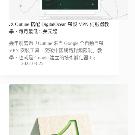
以 Outline 搭配 DigitalOcean 架設 VPN 伺服器教
學，每月最低 5 美元起
幾年前寫過「Outline 來自 Google 全自動自架
VPN 安裝工具，突破中國網路封鎖限制」教
學，也就是 Google 建立的技術孵化器 Jig…
2022-03-25