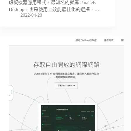
虛擬機器應用程式，最知名的就屬 Parallels
Desktop，也是使用上效能最佳化的選擇，…
2022-04-20