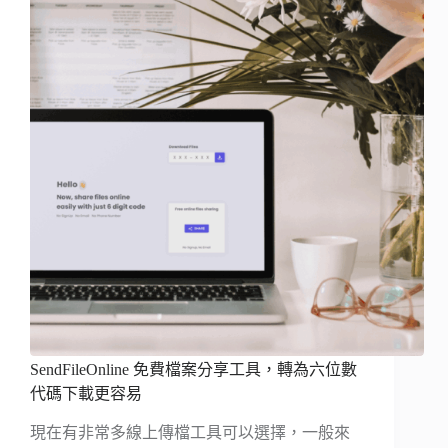
SendFileOnline 免費檔案分享工具，轉為六位數
代碼下載更容易
現在有非常多線上傳檔工具可以選擇，一般來