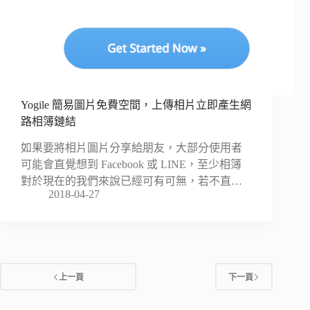
Yogile 簡易圖片免費空間，上傳相片立即產生網
路相簿鏈結
如果要將相片圖片分享給朋友，大部分使用者
可能會直覺想到 Facebook 或 LINE，至少相簿
對於現在的我們來說已經可有可無，若不直…
2018-04-27
上一頁
下一頁