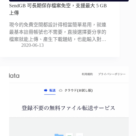
SendGB 可長期保存檔案免空，支援最大 5 GB
上傳
現今的免費空間都設計得相當簡單易用，就連
最基本註冊帳號也不需要，直接選擇要分享的
檔案就能上傳、產生下載鏈結，也能輸入對…
2020-06-13