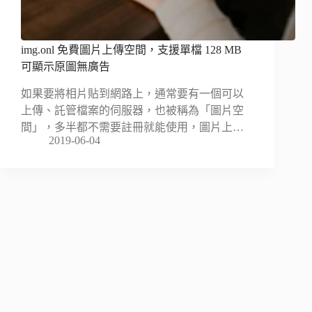
img.onl 免費圖片上傳空間，支援單檔 128 MB
可顯示原圖無廣告
如果要將相片貼到網路上，通常要有一個可以
上傳、託管檔案的伺服器，也被稱為「圖片空
間」，多半都不需要註冊就能使用，圖片上…
2019-06-04