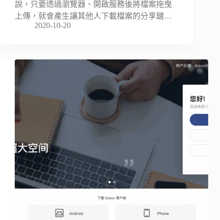
說，只要透過瀏覽器、開啟服務後將檔案拖曳
上傳，就會產生讓其他人下載檔案的分享鏈…
2020-10-20