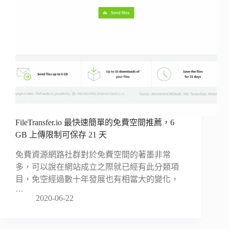
FileTransfer.io 最快速簡單的免費空間推薦，6
GB 上傳限制可保存 21 天
免費資源網路社群對於免費空間的著墨非常
多，可以說在網站成立之際就已經有此分類項
目，免空經過數十年發展也有相當大的變化，
…
2020-06-22