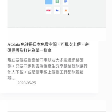
ACdata 免註冊日本免費空間，可批次上傳、密
碼保護及打包為單一檔案
現在要傳送檔案給同事朋友大多透過網路硬
碟，只要同步到雲端後產生分享鏈結就能讓其
他人下載，或是使用線上傳檔工具都能輕鬆
辦…
2020-05-25