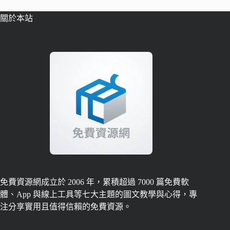
關於本站
免費資源網成立於 2006 年，累積超過 7000 篇免費軟
體、App 與線上工具等七大主題的圖文教學與心得，專
注分享實用且值得信賴的免費資源。