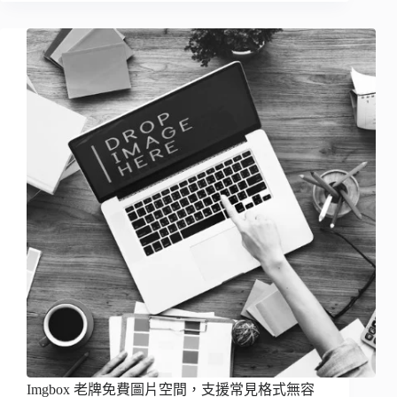
Imgbox 老牌免費圖片空間，支援常見格式無容