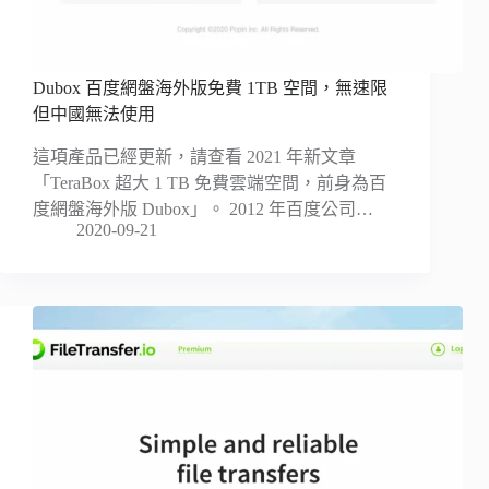
Dubox 百度網盤海外版免費 1TB 空間，無速限
但中國無法使用
這項產品已經更新，請查看 2021 年新文章
「TeraBox 超大 1 TB 免費雲端空間，前身為百
度網盤海外版 Dubox」。 2012 年百度公司…
2020-09-21