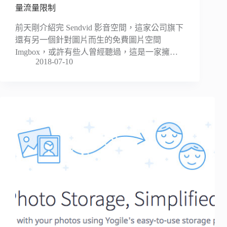
量流量限制
前天剛介紹完 Sendvid 影音空間，這家公司旗下
還有另一個針對圖片而生的免費圖片空間
Imgbox，或許有些人曾經聽過，這是一家擁…
2018-07-10