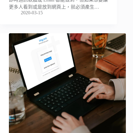
更多人看到或是放到網頁上，就必須產生…
2020-03-15