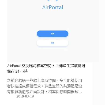
AirPortal 空投臨時檔案空間，上傳產生提取碼可
保存 24 小時
之前介紹過一些線上臨時空間，多半能讓使用
者快速達成傳檔需求，這些空間的共通點是沒
有複雜功能或介面設計，檔案保存時間很短…
2019-03-19