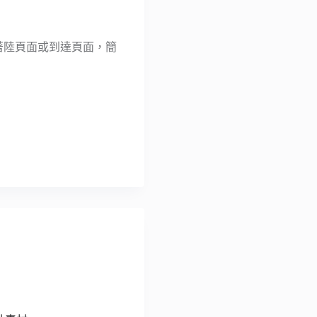
稱為著陸頁面或到達頁面，簡