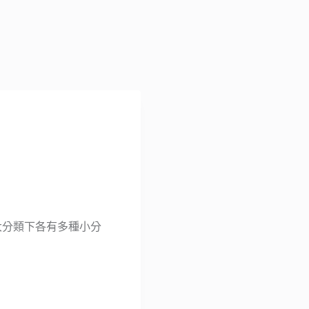
個大分類下各有多種小分