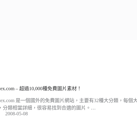
tvex.com – 超過10,000種免費圖片素材！
rtvex.com 是一個國外的免費圖片網站，主要有32種大分類，每
，分類相當詳細，很容易找到合適的圖片。…
2008-05-08