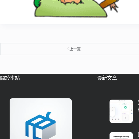
上一頁
關於本站
最新文章