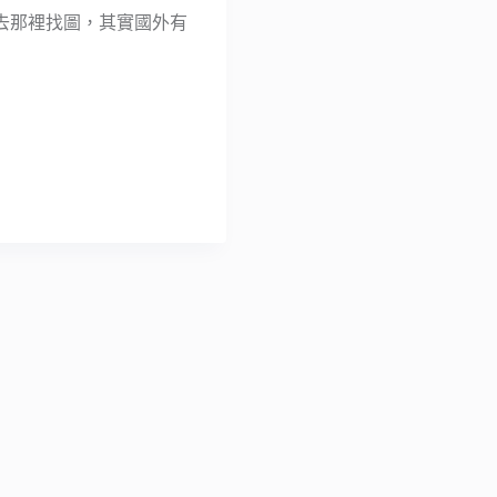
去那裡找圖，其實國外有