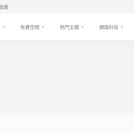
政策
免費空間
熱門主題
網路科技