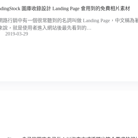
ndingStock 圖庫收錄設計 Landing Page 會用到的免費相片素材
網路行銷中有一個很常聽到的名詞叫做 Landing Page，中文
來說，就是使用者進入網站後最先看到的…
2019-03-29