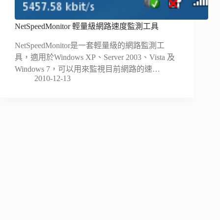
NetSpeedMonitor 輕量級網路速度監測工具
NetSpeedMonitor是一套輕量級的網路監測工
具，適用於Windows XP、Server 2003、Vista 及
Windows 7，可以用來監視目前網路的速…
2010-12-13