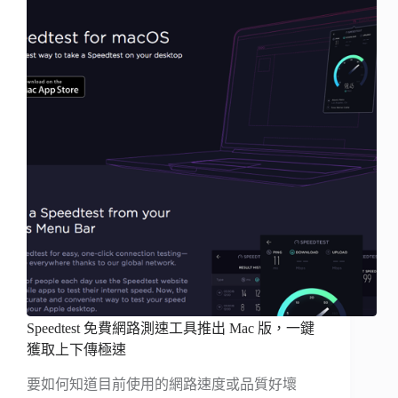
Speedtest 免費網路測速工具推出 Mac 版，一鍵
獲取上下傳極速
要如何知道目前使用的網路速度或品質好壞