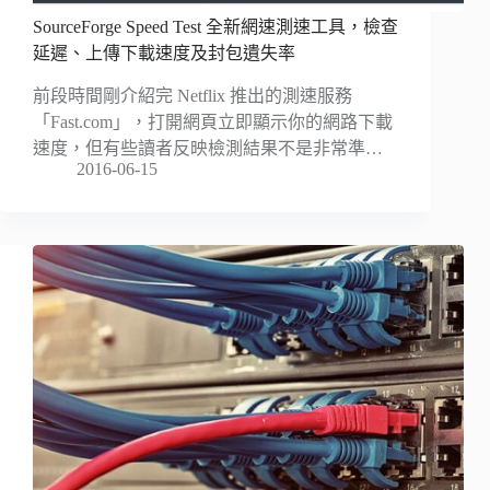
SourceForge Speed Test 全新網速測速工具，檢查
延遲、上傳下載速度及封包遺失率
前段時間剛介紹完 Netflix 推出的測速服務
「Fast.com」，打開網頁立即顯示你的網路下載
速度，但有些讀者反映檢測結果不是非常準…
2016-06-15