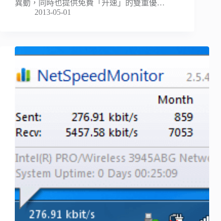
異動，同時也提供免費「升速」的雙重優…
2013-05-01