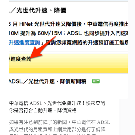
中華電信 ADSL、光世代免費升速！快來查詢
你是否符合自動升速、降價資格！
如果有注意到前陣子的新聞，中華電信在 ADSL
與光世代的月租費和上網費用部分進行了調降