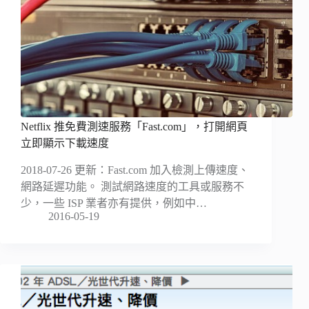
Netflix 推免費測速服務「Fast.com」，打開網頁
立即顯示下載速度
2018-07-26 更新：Fast.com 加入檢測上傳速度、
網路延遲功能。 測試網路速度的工具或服務不
少，一些 ISP 業者亦有提供，例如中…
2016-05-19