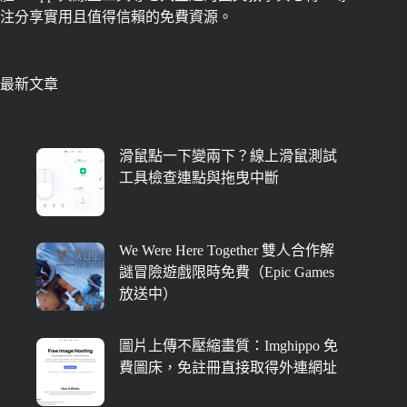
注分享實用且值得信賴的免費資源。
最新文章
滑鼠點一下變兩下？線上滑鼠測試
工具檢查連點與拖曳中斷
We Were Here Together 雙人合作解
謎冒險遊戲限時免費（Epic Games
放送中）
圖片上傳不壓縮畫質：Imghippo 免
費圖床，免註冊直接取得外連網址