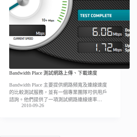
Bandwidth Place 測試網路上傳、下載速度
Bandwidth Place 主要提供網路頻寬及連線速度
的比較測試服務，並有一個專業團隊可供用戶
諮詢。他們提供了一項測試網路連線速率…
2010-09-26