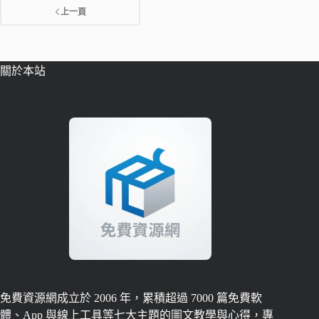
上一頁
關於本站
免費資源網成立於 2006 年，累積超過 7000 篇免費軟
體、App 與線上工具等七大主題的圖文教學與心得，專