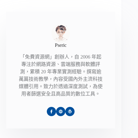
Pseric
「免費資源網」創辦人，自 2006 年起
專注於網路資源、雲端服務與軟體評
測，累積 20 年專業實測經驗。撰寫逾
萬篇技術教學，內容受國內外主流科技
媒體引用。致力於透過深度測試，為使
用者篩選安全且高品質的數位工具。