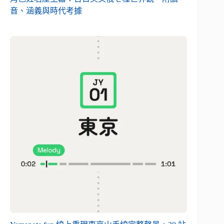
音、涵義與時代考據