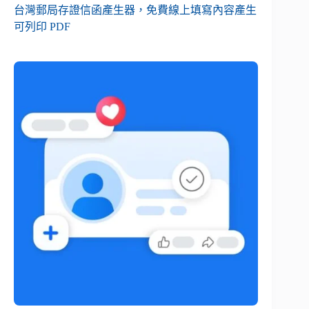
台灣郵局存證信函產生器，免費線上填寫內容產生
可列印 PDF