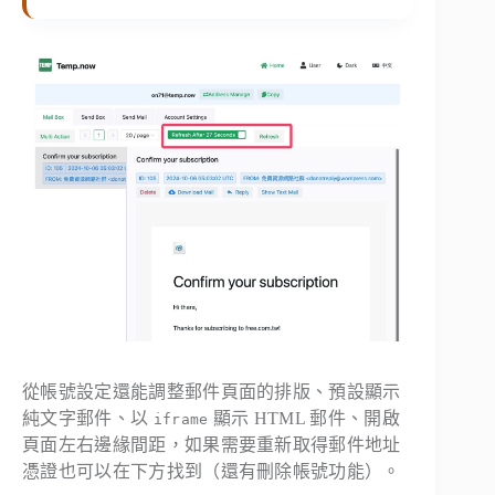
從帳號設定還能調整郵件頁面的排版、預設顯示
純文字郵件、以
顯示 HTML 郵件、開啟
iframe
頁面左右邊緣間距，如果需要重新取得郵件地址
憑證也可以在下方找到（還有刪除帳號功能）。