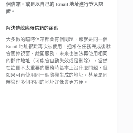
個信箱，或是以自己的 Email 地址進行登入認
證
。
解決傳統臨時信箱的痛點
大多數的臨時信箱都會有個問題，那就是同一個
Email 地址很難再次被使用，通常在任務完成後就
會關掉視窗、離開服務，未來也無法再使用相同
的郵件地址（可能會自動失效或是刪除），當然
在註冊不太重要的服務時基本上沒什麼問題，但
如果可再使用同一個隨機生成的地址，甚至是同
時管理多個不同的地址好像會更方便。