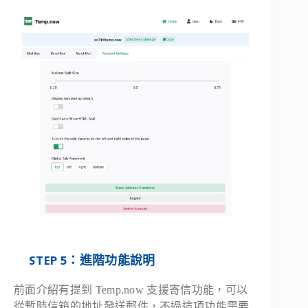
STEP 5：進階功能說明
前面介紹有提到 Temp.now 支援寄信功能，可以
從暫時信箱的地址發送郵件，不過這項功能需要