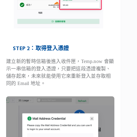
STEP 2：取得登入憑證
建立新的暫時信箱後進入收件匣，Temp.now 會顯
示一串信箱的登入憑證，只要把這段憑證複製、
儲存起來，未來就能使用它來重新登入並存取相
同的 Email 地址。