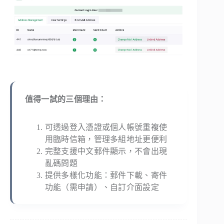
值得一試的三個理由：
可透過登入憑證或個人帳號重複使
用臨時信箱，管理多組地址更便利
完整支援中文郵件顯示，不會出現
亂碼問題
提供多樣化功能：郵件下載、寄件
功能（需申請）、自訂介面設定