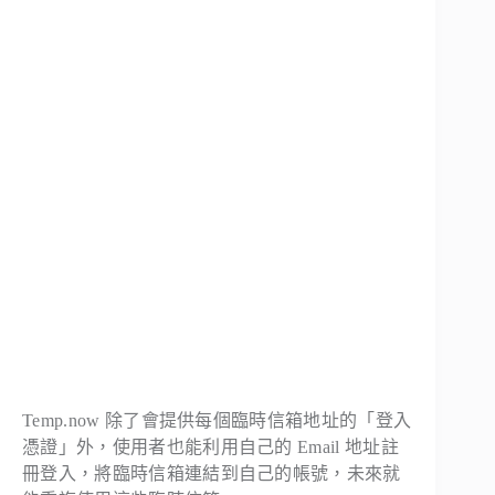
Temp.now 除了會提供每個臨時信箱地址的「登入
憑證」外，使用者也能利用自己的 Email 地址註
冊登入，將臨時信箱連結到自己的帳號，未來就