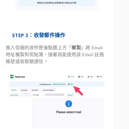
STEP 3：收發郵件操作
進入信箱的收件匣後點選上方「
複製
」將 Email
地址複製到剪貼簿，接著就能使用該 Email 註冊
帳號或收取驗證信。