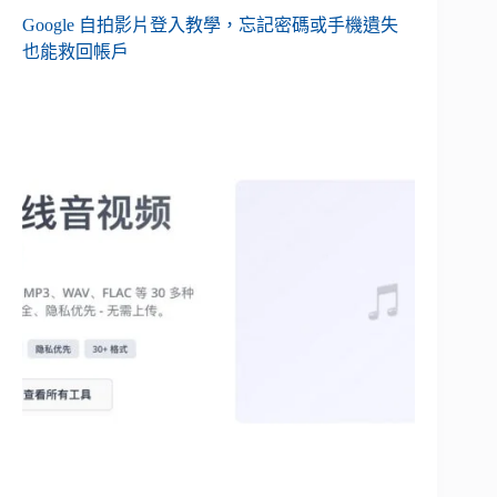
Google 自拍影片登入教學，忘記密碼或手機遺失
也能救回帳戶