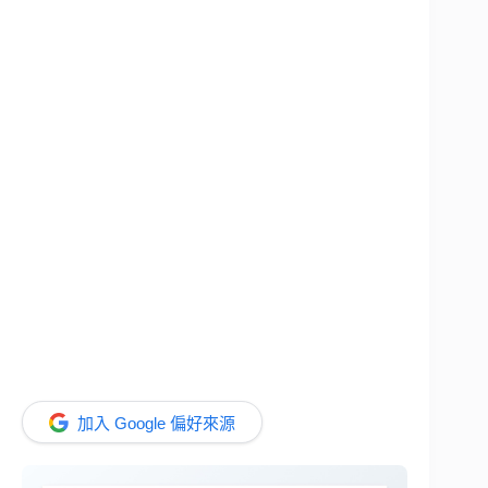
加入 Google 偏好來源