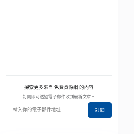
探索更多來自 免費資源網 的內容
訂閱即可透過電子郵件收到最新文章。
輸入你的電子郵件地址…
訂閱