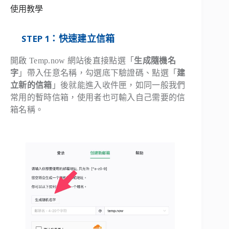
使用教學
STEP 1：快速建立信箱
開啟 Temp.now 網站後直接點選「
生成隨機名
字
」帶入任意名稱，勾選底下驗證碼、點選「
建
立新的信箱
」後就能進入收件匣，如同一般我們
常用的暫時信箱，使用者也可輸入自己需要的信
箱名稱。