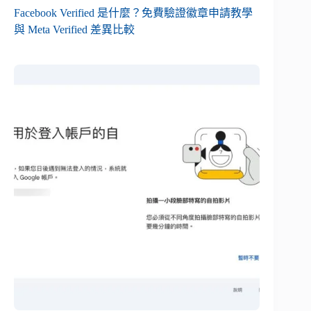
Facebook Verified 是什麼？免費驗證徽章申請教學
與 Meta Verified 差異比較