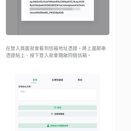
在登入頁面就會看到信箱地址憑證，將上面那串
憑證貼上、按下登入就會開啟同個信箱。