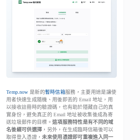
Temp.now
是新的
暫時信箱
服務，主要用途是讓使
用者快速生成隨機、用後即丟的 Email 地址，用
以接收註冊時的驗證碼，也有助於隱藏自己的真
實身份，避免真正的 Email 地址被收集後成為寄
送垃圾郵件的目標。
這項服務特性是有不同的域
名後綴可供選擇
，另外，在生成臨時信箱後可以
取得登入憑證，
未來使用憑證即可重複進入同一