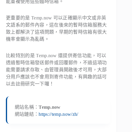
能重複使用這些臨時信箱。
更重要的是 Temp.now 可以正確顯示中文或非英
文語系的郵件內容，這在後來的暫時信箱服務大
致上都解決了這項問題，早期的暫時信箱有很大
機率會顯示為亂碼。
比較特別的是 Temp.now 還提供寄信功能，可以
透過暫時信箱發送郵件或回覆郵件，不過這項功
能需要請求存取、由管理員開啟後才可用，大部
分用戶應該也不會用到寄件功能，有興趣的話可
以去註冊研究一下囉！
網站名稱：
Temp.now
網站鏈結：
https://temp.now/zh/