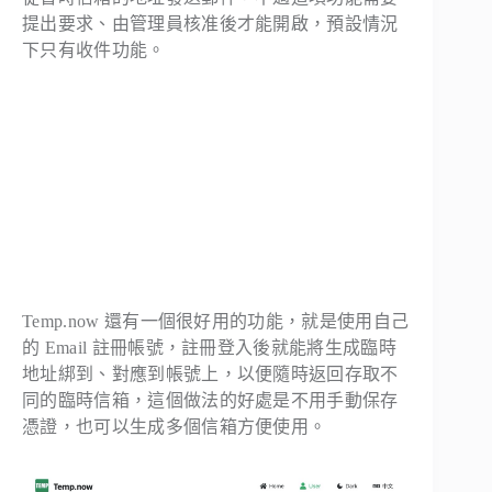
提出要求、由管理員核准後才能開啟，預設情況
下只有收件功能。
Temp.now 還有一個很好用的功能，就是使用自己
的 Email 註冊帳號，註冊登入後就能將生成臨時
地址綁到、對應到帳號上，以便隨時返回存取不
同的臨時信箱，這個做法的好處是不用手動保存
憑證，也可以生成多個信箱方便使用。