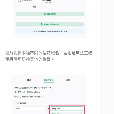
目前提供兩種不同的信箱域名，當地址無法正確
使用時可切換其他的後綴。