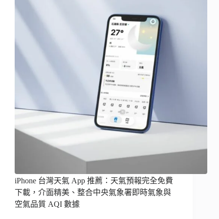
iPhone 台灣天氣 App 推薦：天氣預報完全免費
下載，介面精美、整合中央氣象署即時氣象與
空氣品質 AQI 數據