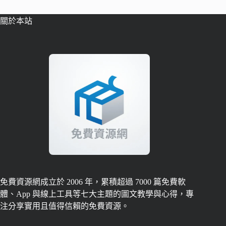
關於本站
免費資源網成立於 2006 年，累積超過 7000 篇免費軟
體、App 與線上工具等七大主題的圖文教學與心得，專
注分享實用且值得信賴的免費資源。