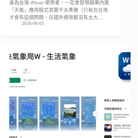
身為台灣 iPhone 使用者，一定會發現蘋果內建
「天氣」應用程式其實不太準確（只有在台灣
才會有這個問題，在國外通常都沒有太大…
2026-06-01