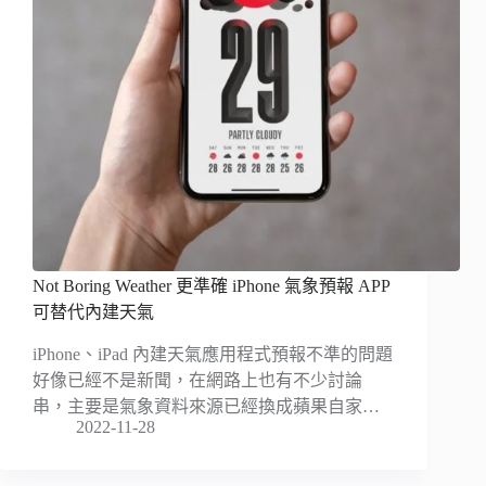
Not Boring Weather 更準確 iPhone 氣象預報 APP
可替代內建天氣
iPhone、iPad 內建天氣應用程式預報不準的問題
好像已經不是新聞，在網路上也有不少討論
串，主要是氣象資料來源已經換成蘋果自家…
2022-11-28