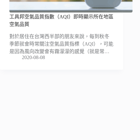
工具邦空氣品質指數（AQI）即時顯示所在地區
空氣品質
對於居住在台灣西半部的朋友來說，每到秋冬
季節就會時常關注空氣品質指標（AQI），可能
是因為風向改變會有霧濛濛的感覺（就是常…
2020-08-08