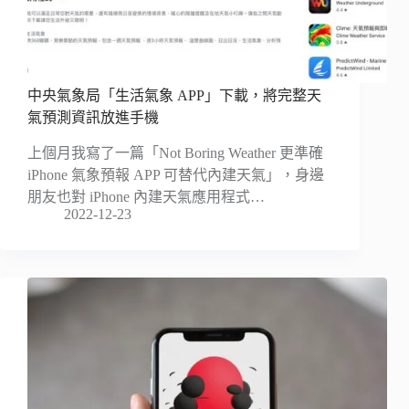
中央氣象局「生活氣象 APP」下載，將完整天
氣預測資訊放進手機
上個月我寫了一篇「Not Boring Weather 更準確
iPhone 氣象預報 APP 可替代內建天氣」，身邊
朋友也對 iPhone 內建天氣應用程式…
2022-12-23