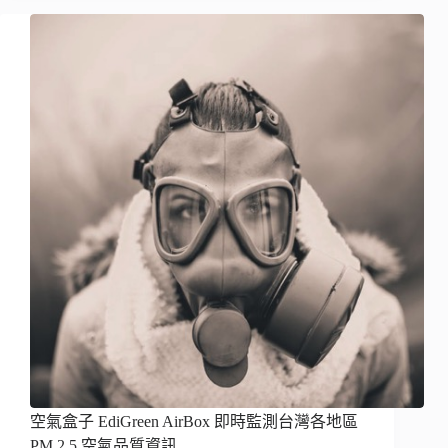
空氣盒子 EdiGreen AirBox 即時監測台灣各地區
PM 2.5 空氣品質資訊