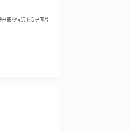
、無需註冊的情況下分享圖片