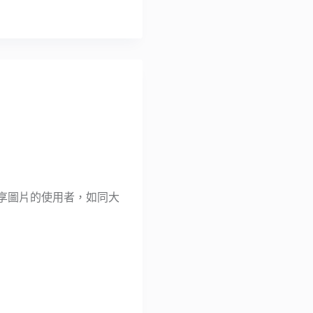
分享圖片的使用者，如同大