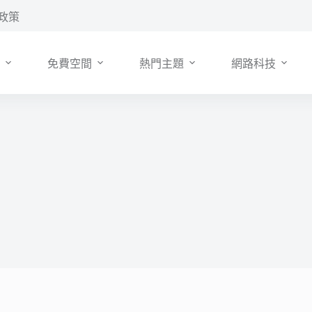
政策
免費空間
熱門主題
網路科技