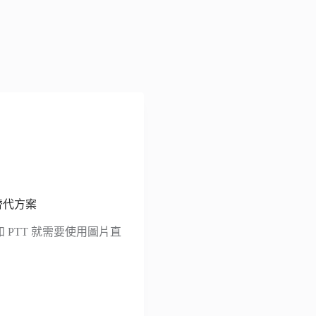
替代方案
 PTT 就需要使用圖片直