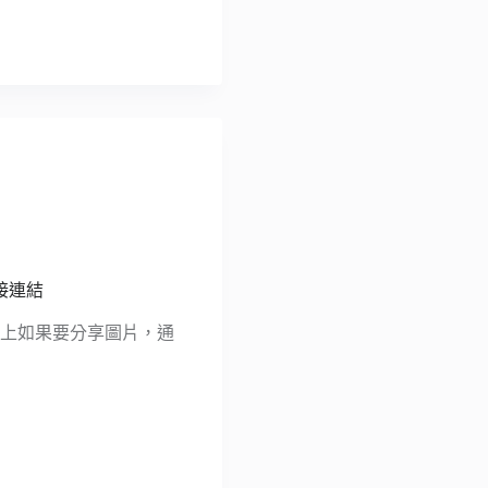
接連結
務上如果要分享圖片，通