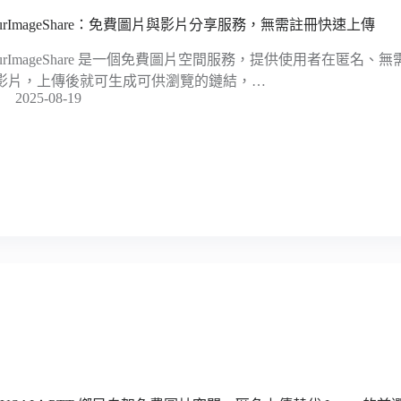
ourImageShare：免費圖片與影片分享服務，無需註冊快速上傳
ourImageShare 是一個免費圖片空間服務，提供使用者在匿名
影片，上傳後就可生成可供瀏覽的鏈結，…
2025-08-19