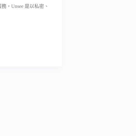
，Unsee 是以私密、