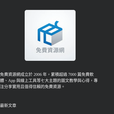
免費資源網成立於 2006 年，累積超過 7000 篇免費軟
體、App 與線上工具等七大主題的圖文教學與心得，專
注分享實用且值得信賴的免費資源。
最新文章