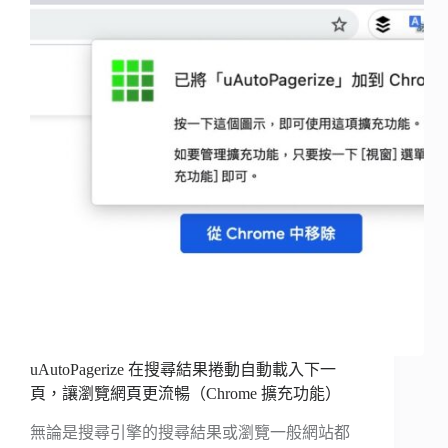
uAutoPagerize 在搜尋結果捲動自動載入下一
頁，讓瀏覽網頁更流暢（Chrome 擴充功能）
無論是搜尋引擎的搜尋結果或瀏覽一般網站都