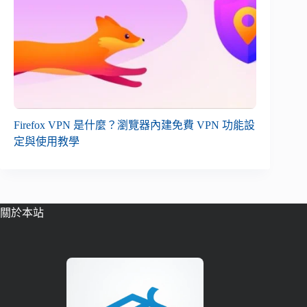
Firefox VPN 是什麼？瀏覽器內建免費 VPN 功能設
定與使用教學
關於本站