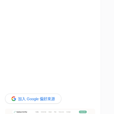
加入 Google 偏好來源