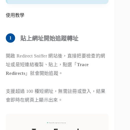
使用教學
貼上網址開始追蹤轉址
開啟 Redirect Sniffer 網站後，直接把要檢查的網
址或是短連結複製、貼上，點選「
Trace
Redirects
」就會開始追蹤。
支援超過 100 種短網址，無需註冊或登入，結果
會即時在網頁上顯示出來。