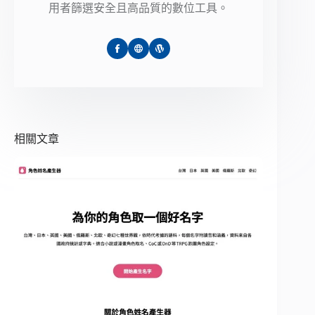
用者篩選安全且高品質的數位工具。
相關文章