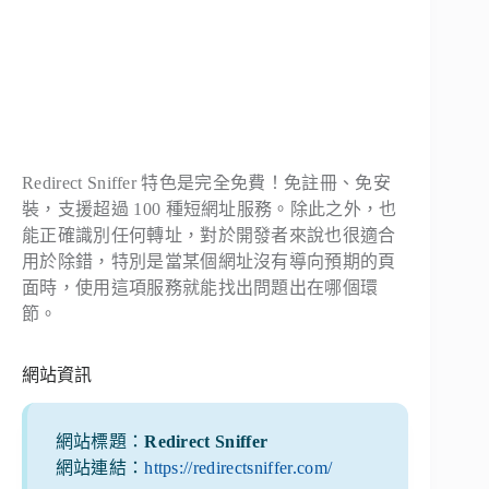
Redirect Sniffer 特色是完全免費！免註冊、免安
裝，支援超過 100 種短網址服務。除此之外，也
能正確識別任何轉址，對於開發者來說也很適合
用於除錯，特別是當某個網址沒有導向預期的頁
面時，使用這項服務就能找出問題出在哪個環
節。
網站資訊
網站標題：
Redirect Sniffer
網站連結：
https://redirectsniffer.com/