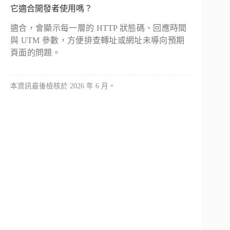
它適合開發者使用嗎？
適合，會顯示每一層的 HTTP 狀態碼、回應時間
與 UTM 參數，方便排查轉址或網址未導向預期
頁面的問題。
本資訊最後檢核於 2026 年 6 月。