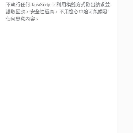
不執行任何 JavaScript，利用模擬方式發出請求並
讀取回應，安全性極高，不用擔心中途可能觸發
任何惡意內容。