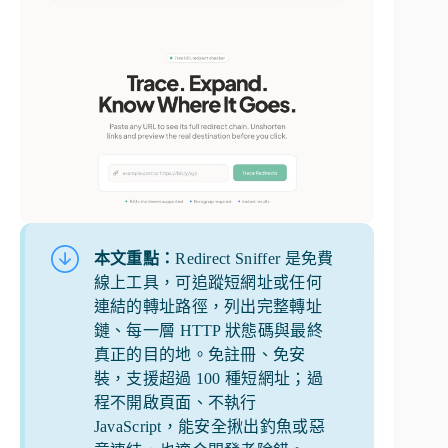
本文重點：
Redirect Sniffer 是免費
線上工具，可追蹤短網址或任何
連結的轉址路徑，列出完整轉址
鏈、每一層 HTTP 狀態碼與最終
真正的目的地。免註冊、免安
裝，支援超過 100 種短網址；過
程不開啟頁面、不執行
JavaScript，能安全揪出釣魚或惡