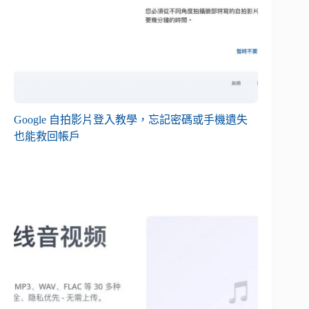
Google 自拍影片登入教學，忘記密碼或手機遺失
也能救回帳戶