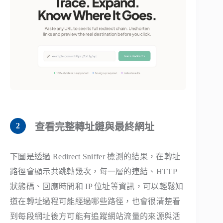
查看完整轉址鏈與最終網址
下圖是透過 Redirect Sniffer 檢測的結果，在轉址
路徑會顯示共跳轉幾次，每一層的連結、HTTP
狀態碼、回應時間和 IP 位址等資訊，可以輕鬆知
道在轉址過程可能經過哪些路徑，也會很清楚看
到每段網址後方可能有追蹤網站流量的來源與活