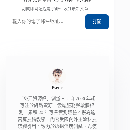
訂閱即可透過電子郵件收到最新文章。
輸入你的電子郵件地址…
訂閱
Pseric
「免費資源網」創辦人，自 2006 年起
專注於網路資源、雲端服務與軟體評
測，累積 20 年專業實測經驗。撰寫逾
萬篇技術教學，內容受國內外主流科技
媒體引用。致力於透過深度測試，為使