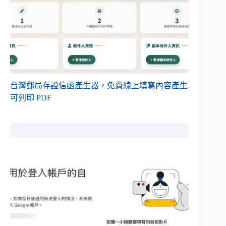
台灣郵局存證信函產生器，免費線上填寫內容產生
可列印 PDF