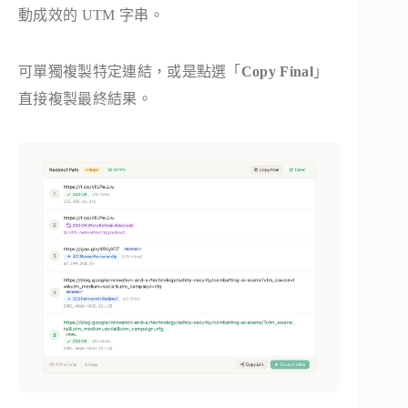
動成效的 UTM 字串。
可單獨複製特定連結，或是點選「
Copy Final
」
直接複製最終結果。