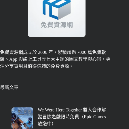
免費資源網成立於 2006 年，累積超過 7000 篇免費軟
體、App 與線上工具等七大主題的圖文教學與心得，專
注分享實用且值得信賴的免費資源。
最新文章
We Were Here Together 雙人合作解
謎冒險遊戲限時免費（Epic Games
放送中）