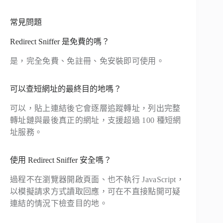
常見問題
Redirect Sniffer 是免費的嗎？
是，完全免費、免註冊、免安裝即可使用。
可以查短網址的最終目的地嗎？
可以，貼上連結後它會逐層追蹤轉址，列出完整
轉址鏈與最後真正的網址，支援超過 100 種短網
址服務。
使用 Redirect Sniffer 安全嗎？
過程不在瀏覽器開啟頁面、也不執行 JavaScript，
以模擬請求方式讀取回應，可在不直接點開可疑
連結的情況下檢查目的地。