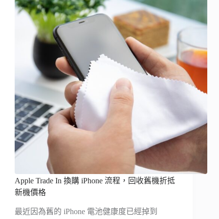
Apple Trade In 換購 iPhone 流程，回收舊機折抵
新機價格
最近因為舊的 iPhone 電池健康度已經掉到