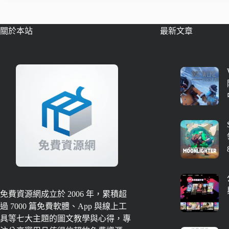
關於本站
最新文章
免費資源網成立於 2006 年，累積超
過 7000 篇免費軟體、App 與線上工
具等七大主題的圖文教學與心得，專