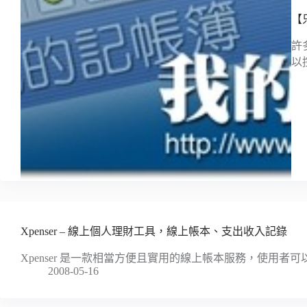
【
許
以
Xpenser – 線上個人理財工具，線上帳本、支出收入記錄
Xpenser 是一款相當方便且實用的線上帳本服務，使用者可以透過多
2008-05-16