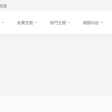
政策
免費空間
熱門主題
網路科技