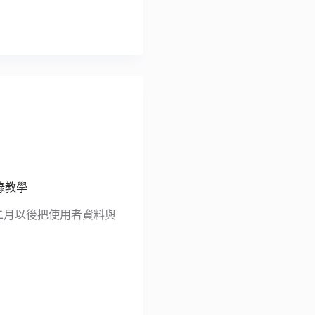
記錄教學
在二月以後把使用者資料與