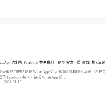
hatsApp 強制與 Facebook 共享資料，刪除帳號、備份匯出對話
幾天最熱門的話題是 WhatsApp 更新服務條款和隱私政策，將
司 Facebook 共享，包括 WhatsApp 帳…
2021-01-12