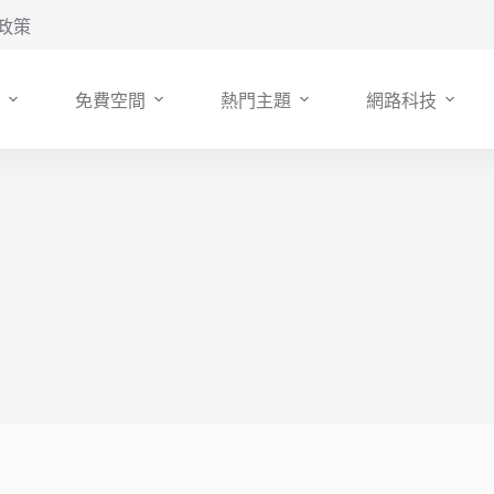
政策
免費空間
熱門主題
網路科技