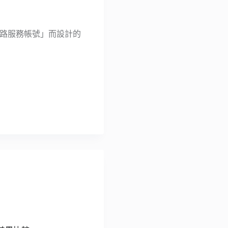
除網路服務帳號」而設計的