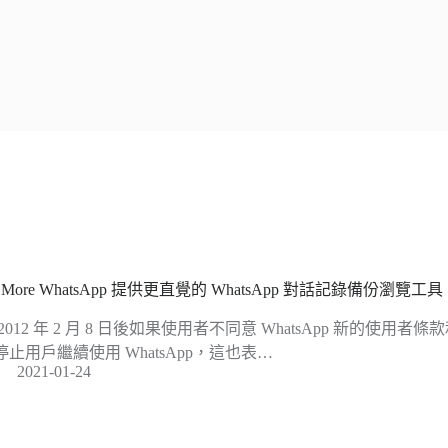
 More WhatsApp 提供更直覺的 WhatsApp 對話記錄備份瀏覽工具
2012 年 2 月 8 日後如果使用者不同意 WhatsApp 新的使用者條款
停止用戶繼續使用 WhatsApp，這也表…
2021-01-24