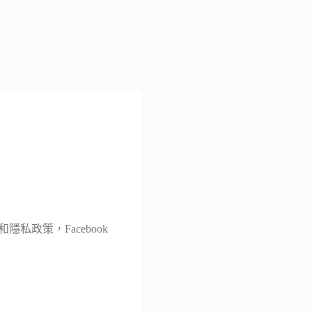
和隱私政策，Facebook