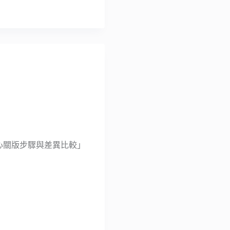
中心關版步驟與差異比較」