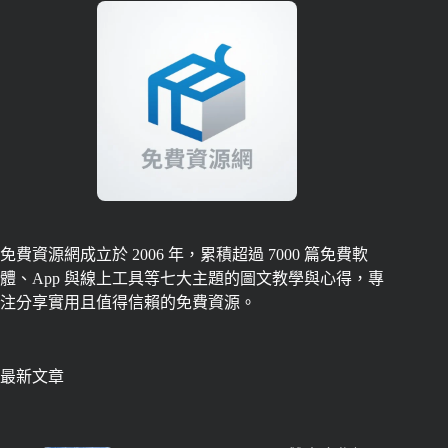
免費資源網成立於 2006 年，累積超過 7000 篇免費軟
體、App 與線上工具等七大主題的圖文教學與心得，專
注分享實用且值得信賴的免費資源。
最新文章