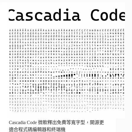
Cascadia Code 微軟釋出免費等寬字型，開源更
適合程式碼編輯器和終端機