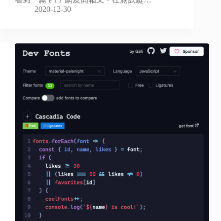
2020-12-30