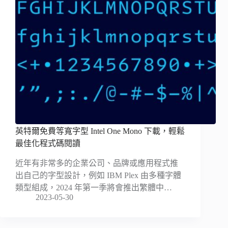
英特爾免費等寬字型 Intel One Mono 下載，輕鬆
最佳化程式碼閱讀
近年有非常多的企業公司、品牌或應用程式推
出自己的字型設計，例如 IBM Plex 由多種字體
類型組成，2024 年第一季將會推出繁體中…
2023-05-30