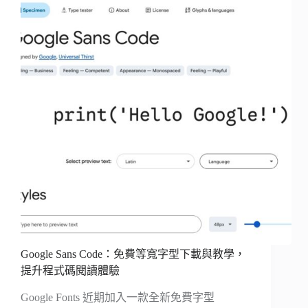
Google Sans Code：免費等寬字型下載與教學，
提升程式碼閱讀體驗
Google Fonts 近期加入一款全新免費字型