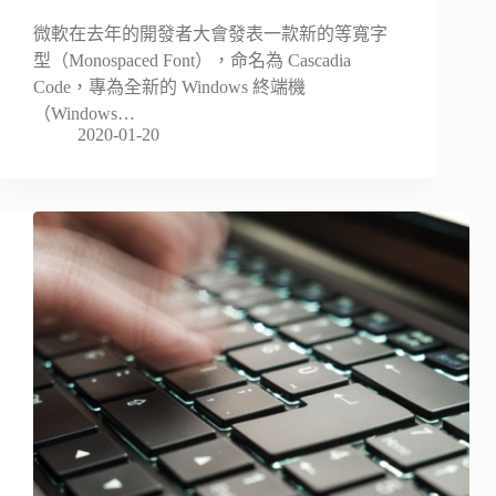
微軟在去年的開發者大會發表一款新的等寬字
型（Monospaced Font），命名為 Cascadia
Code，專為全新的 Windows 終端機
（Windows…
2020-01-20