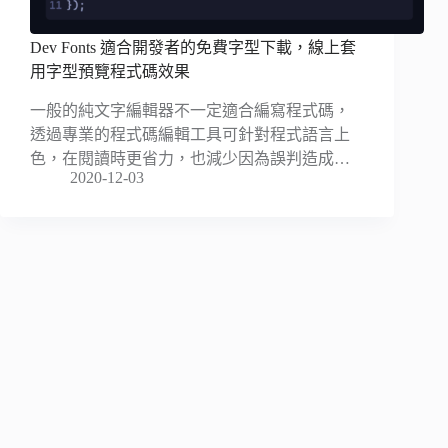
Dev Fonts 適合開發者的免費字型下載，線上套
用字型預覽程式碼效果
一般的純文字編輯器不一定適合編寫程式碼，
透過專業的程式碼編輯工具可針對程式語言上
色，在閱讀時更省力，也減少因為誤判造成…
2020-12-03