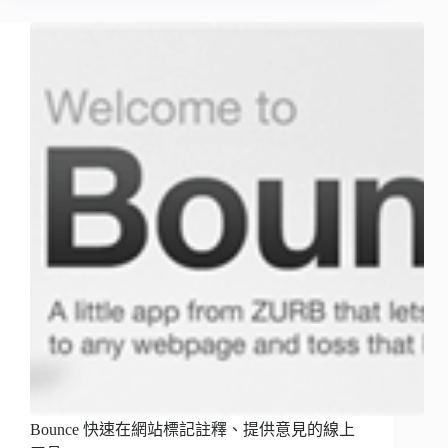
Bounce 快速在網站標記註釋、提供意見的線上