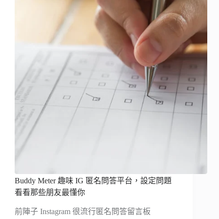
Buddy Meter 趣味 IG 匿名問答平台，設定問題
看看那些朋友最懂你
前陣子 Instagram 很流行匿名問答留言板