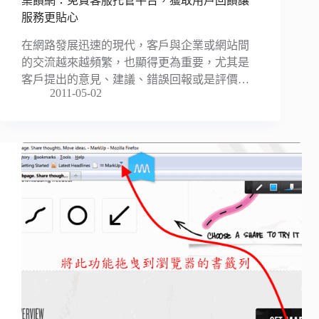
集饋網：免費客服托管平台，獲取用戶回饋讓
服務更貼心
在網路發展迅速的現代，客戶與企業或網站間
的交流越來越頻繁，也顯得更為重要，尤其是
客戶提出的意見、建議、錯誤回報或是評價…
2011-05-02