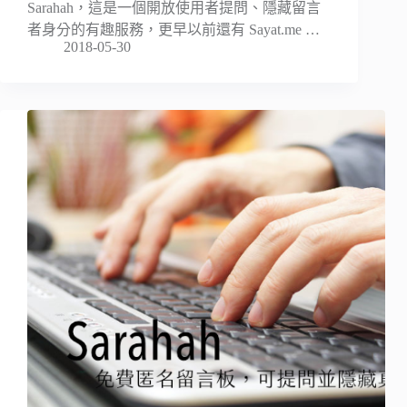
Sarahah，這是一個開放使用者提問、隱藏留言
者身分的有趣服務，更早以前還有 Sayat.me …
2018-05-30