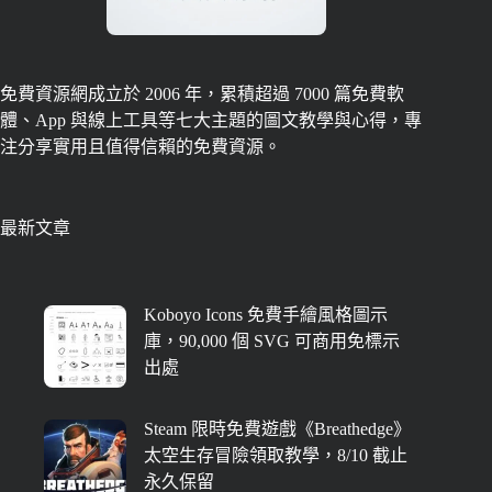
免費資源網成立於 2006 年，累積超過 7000 篇免費軟
體、App 與線上工具等七大主題的圖文教學與心得，專
注分享實用且值得信賴的免費資源。
最新文章
Koboyo Icons 免費手繪風格圖示
庫，90,000 個 SVG 可商用免標示
出處
Steam 限時免費遊戲《Breathedge》
太空生存冒險領取教學，8/10 截止
永久保留