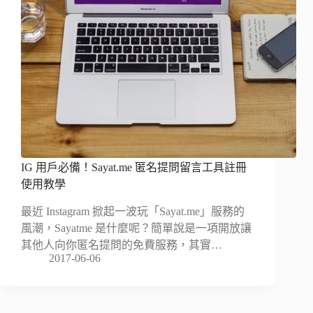
IG 用戶必備！Sayat.me 匿名提問留言工具註冊
使用教學
最近 Instagram 掀起一波玩「Sayat.me」服務的
風潮，Sayatme 是什麼呢？簡單說是一項開放讓
其他人向你匿名提問的免費服務，其實…
2017-06-06