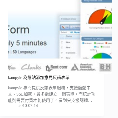
kampyle 為網站添加意見反饋表單
kampyle 專門提供反饋表單服務，支援簡體中
文、SSL加密，最多能建立一個表單，而統計功
能則需要付費才能使用了。看到只支援簡體…
2010-07-14