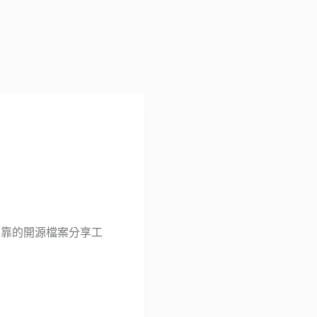
全可靠的開源檔案分享工