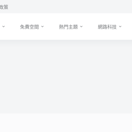
政策
免費空間
熱門主題
網路科技