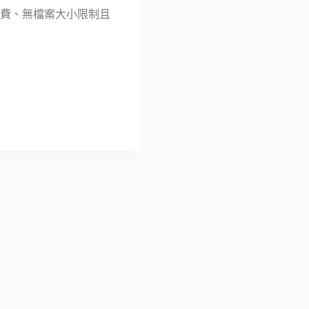
一個免費、無檔案大小限制且