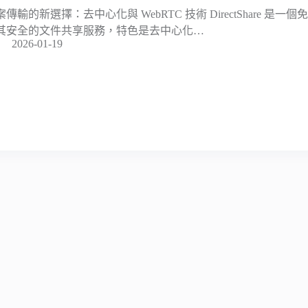
案傳輸的新選擇：去中心化與 WebRTC 技術 DirectShare 是
其安全的文件共享服務，特色是去中心化…
2026-01-19