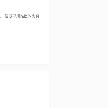
這是一個很早期推出的免費