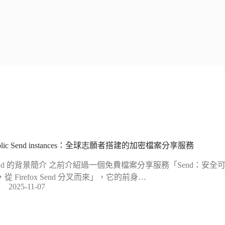
blic Send instances：全球志願者搭建的加密檔案分享服務
end 的背景簡介 之前介紹過一個免費檔案分享服務「Send：安
從 Firefox Send 分叉而來」，它的前身…
2025-11-07