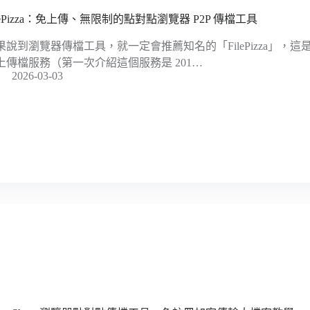
ilePizza：免上傳、無限制的點對點瀏覽器 P2P 傳檔工具
果說到瀏覽器傳檔工具，就一定會推薦知名的「FilePizza」，
上傳檔服務（第一次介紹這個服務是 201…
2026-03-03