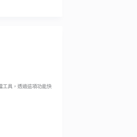
費線上傳檔工具，透過這項功能快