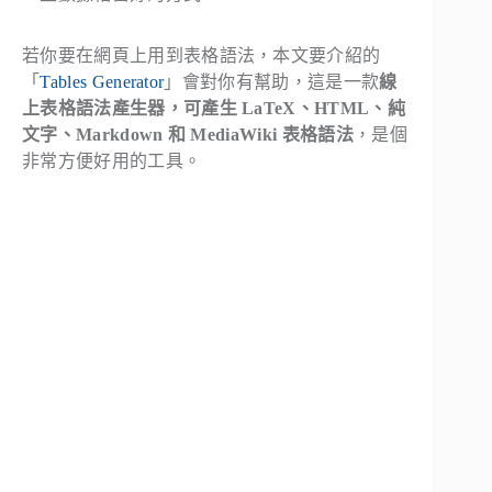
若你要在網頁上用到表格語法，本文要介紹的
「
Tables Generator
」會對你有幫助，這是一款
線
上表格語法產生器，可產生 LaTeX、HTML、純
文字、Markdown 和 MediaWiki 表格語法
，是個
非常方便好用的工具。