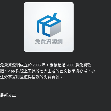
免費資源網成立於 2006 年，累積超過 7000 篇免費軟
體、App 與線上工具等七大主題的圖文教學與心得，專
注分享實用且值得信賴的免費資源。
最新文章