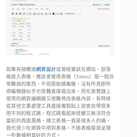
如果有接觸過
網頁設計
或曾經嘗試在網站、部落
格放入表格，應該會覺得表格（Tables）是一個非
常難搞的東西，不但原始碼複雜，沒有所見即所
得編輯器似乎也很難直接寫出來，而在瀏覽器上
使用的網頁編輯器又很難修改表格內容，有時候
從其他文書處理工具直接複製貼上就會自帶很多
用不到的程式碼，程式碼看起來很髒又無法符合
當前的頁面風格，總之表格一直是很多人的痛，
我也很少在網頁中用到表格，不過表格還是呈現
一些數據相當好的方式。