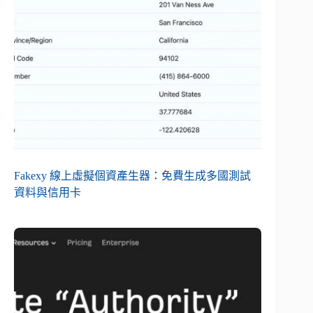
Fakexy 線上虛擬個資產生器：免費生成多國測試
資料與信用卡