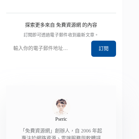
探索更多來自 免費資源網 的內容
訂閱即可透過電子郵件收到最新文章。
輸入你的電子郵件地址…
訂閱
Pseric
「免費資源網」創辦人，自 2006 年起
專注於網路資源、雲端服務與軟體評