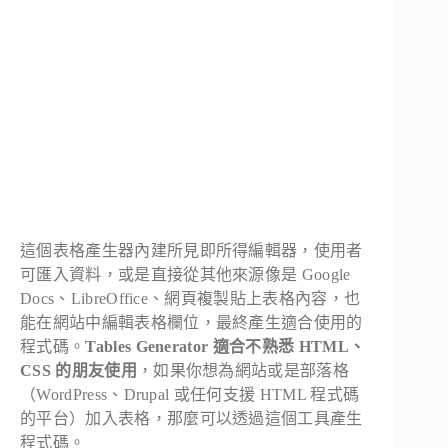
這個表格產生器內建所見即所得編輯器，使用者
可匯入資料，或是直接從其他來源像是 Google
Docs、LibreOffice、網頁複製貼上表格內容，也
能在網站中編輯表格欄位，最終產生適合使用的
程式碼。
Tables Generator 適合不熟悉 HTML、
CSS 的朋友使用
，如果你想為網站或是部落格
（WordPress、Drupal 或任何支援 HTML 程式碼
的平台）加入表格，那麼可以透過這個工具產生
程式碼。