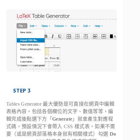
STEP 3
Tables Generator 最大優勢是可直接在網頁中編輯
表格內容，包括各個欄位的文字、數值等等，編
輯完成後點選下方「
Generate
」就會產生對應程
式碼，預設情況下會帶入 CSS 樣式表，如果不需
要（或是網頁部落格本身就有相關樣式）勾選
Do