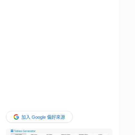
加入 Google 偏好來源