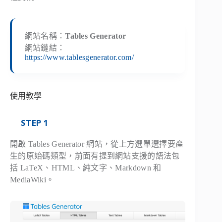
網站名稱：
Tables Generator
網站鏈結：
https://www.tablesgenerator.com/
使用教學
STEP 1
開啟 Tables Generator 網站，從上方選單選擇要產
生的原始碼類型，前面有提到網站支援的語法包
括 LaTeX、HTML、純文字、Markdown 和
MediaWiki。