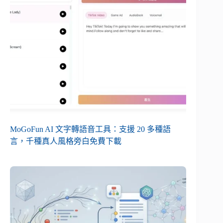
MoGoFun AI 文字轉語音工具：支援 20 多種語
言，千種真人風格旁白免費下載