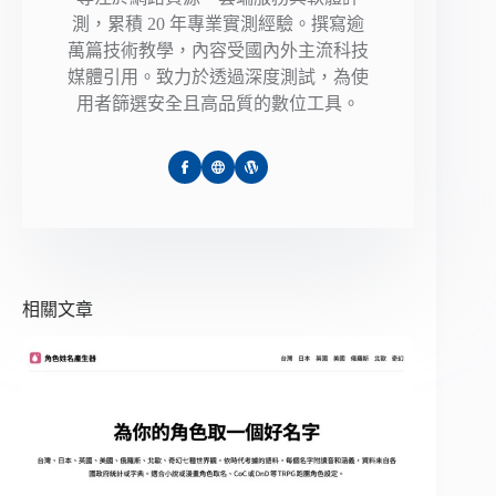
測，累積 20 年專業實測經驗。撰寫逾
萬篇技術教學，內容受國內外主流科技
媒體引用。致力於透過深度測試，為使
用者篩選安全且高品質的數位工具。
相關文章