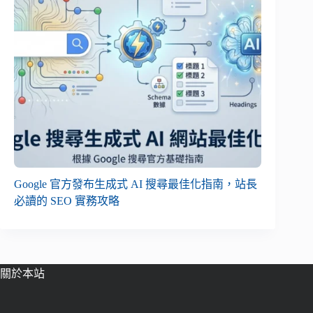
Google 官方發布生成式 AI 搜尋最佳化指南，站長
必讀的 SEO 實務攻略
關於本站