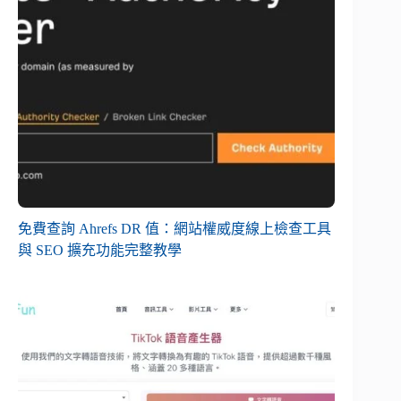
免費查詢 Ahrefs DR 值：網站權威度線上檢查工具
與 SEO 擴充功能完整教學