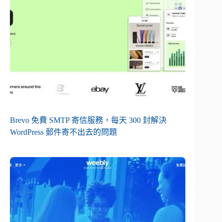
Brevo 免費 SMTP 寄信服務，每天 300 封解決
WordPress 郵件寄不出去的問題