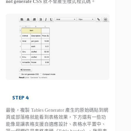
not generate CSS
就不會產生樣式程式碼。
STEP 4
最後，複製 Tables Generator 產生的原始碼貼到網
頁或部落格就能看到表格效果，下方還有一些功
能像是讓表格支援自適應設計、表格水平置中、