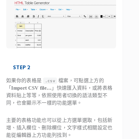
STEP 2
如果你的表格是
檔案，可點選上方的
.csv
「
Import CSV file…
」快速匯入資料，或將表格
資料貼上等等，依照使用者切換的語法類型不
同，也會顯示不一樣的功能選單。
主要的表格功能也可以從上方選單選取，包括新
增、插入欄位、刪除欄位，文字樣式相關設定也
能從編輯器上方功能列找到。