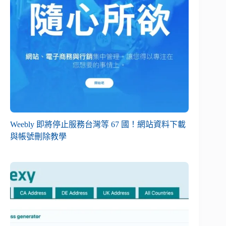
Weebly 即將停止服務台灣等 67 國！網站資料下載
與帳號刪除教學