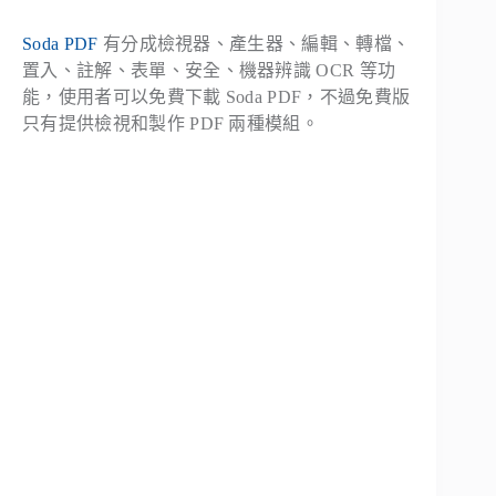
Soda PDF
有分成檢視器、產生器、編輯、轉檔、
置入、註解、表單、安全、機器辨識 OCR 等功
能，使用者可以免費下載 Soda PDF，不過免費版
只有提供檢視和製作 PDF 兩種模組。