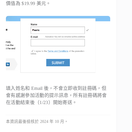
價值為 $19.99 美元。
填入姓名和 Email 後，不會立即收到註冊碼，但
會有感謝參加活動的提示訊息，所有註冊碼將會
在活動結束後（1/23）開始寄送。
本資訊最後檢核於 2024 年 10 月。