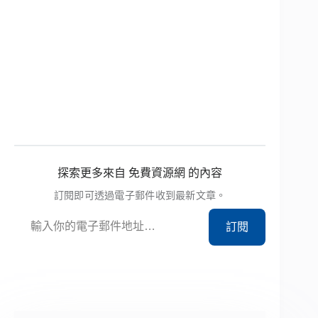
探索更多來自 免費資源網 的內容
訂閱即可透過電子郵件收到最新文章。
輸入你的電子郵件地址…
訂閱