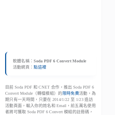
軟體名稱：
Soda PDF 6 Convert Module
活動網頁：
點這裡
目前 Soda PDF 和 CNET 合作，推出 Soda PDF 6
Convert Module（轉檔模組）的
限時免費
活動，為
期只有一天時間，只要在 2014/1/22 至 1/23 造訪
活動頁面，輸入你的姓名和 Email，前五萬名使用
者將可獲取 Soda PDF 6 Convert 模組的註冊碼，