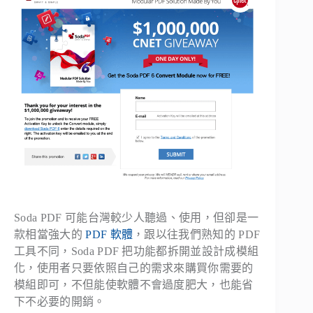
Soda PDF 可能台灣較少人聽過、使用，但卻是一
款相當強大的
PDF 軟體
，跟以往我們熟知的 PDF
工具不同，Soda PDF 把功能都拆開並設計成模組
化，使用者只要依照自己的需求來購買你需要的
模組即可，不但能使軟體不會過度肥大，也能省
下不必要的開銷。