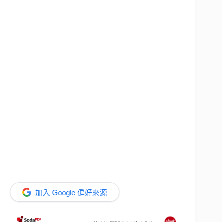
加入 Google 偏好來源