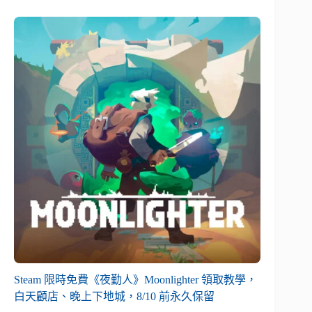
Steam 限時免費《夜勤人》Moonlighter 領取教學，
白天顧店、晚上下地城，8/10 前永久保留