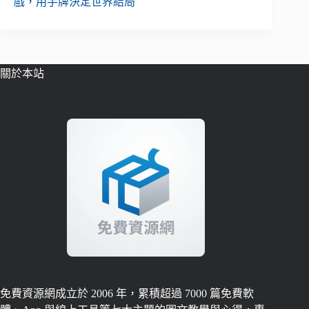
戲，用手牌決定世界結局
關於本站
免費資源網成立於 2006 年，累積超過 7000 篇免費軟