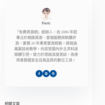
Pseric
「免費資源網」創辦人，自 2006 年起
專注於網路資源、雲端服務與軟體評
測，累積 20 年專業實測經驗。撰寫逾
萬篇技術教學，內容受國內外主流科技
媒體引用。致力於透過深度測試，為使
用者篩選安全且高品質的數位工具。
相關文章