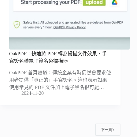
OakPDF：快速將 PDF 轉為掃描文件效果，手
寫簽名轉電子簽名免掃描器
OakPDF 首頁寫道：傳統企業有時仍然會要求使
用者提供「真正的」手寫簽名。這也表示如果
使用常見的 PDF 文件加上電子簽名很可能…
2024-11-20
下一頁