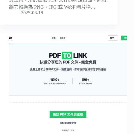
將它轉換為 PNG、JPG 或 WebP 圖片格…
2025-08-18