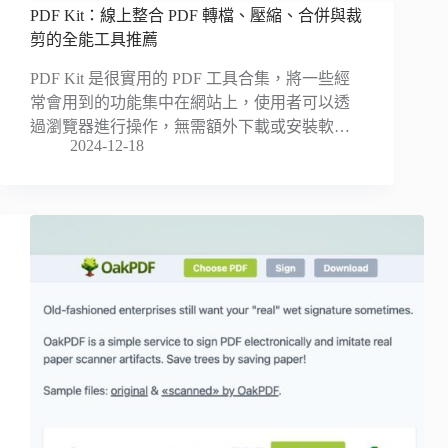
PDF Kit：線上整合 PDF 轉檔、壓縮、合併與裁
剪的全能工具推薦
PDF Kit 是很實用的 PDF 工具合集，將一些經
常會用到的功能集中在網站上，使用者可以透
過瀏覽器進行操作，無需額外下載或安裝軟…
2024-12-18