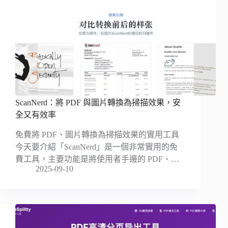
ScanNerd：將 PDF 與圖片轉換為掃描效果，安
全又有效率
免費將 PDF、圖片轉換為掃描效果的實用工具
今天要介紹「ScanNerd」是一個非常實用的免
費工具，主要功能是將使用者手邊的 PDF、…
2025-09-10