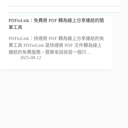
PDFtoLink：免費將 PDF 轉為線上分享連結的簡
單工具
PDFtoLink：快速將 PDF 轉為線上分享連結的免
費工具 PDFtoLink 是快速將 PDF 文件轉為線上
鏈結的免費服務，簡單來說就是一個只…
2025-08-12