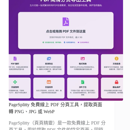
PageSplitty 免費線上 PDF 分頁工具，提取頁面
轉 PNG、JPG 或 WebP
PageSplitty（頁頁精靈）是一款免費線上 PDF 分
頁工具，用於提取 PDF 文件的特定頁面，同時