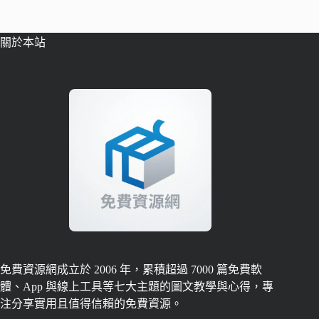
關於本站
免費資源網成立於 2006 年，累積超過 7000 篇免費軟
體、App 與線上工具等七大主題的圖文教學與心得，專
注分享實用且值得信賴的免費資源。