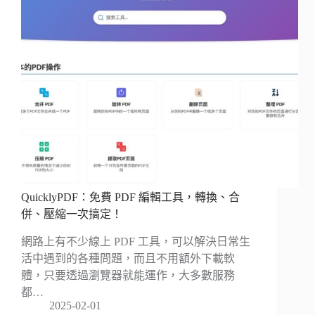
QuicklyPDF：免費 PDF 編輯工具，轉換、合
併、壓縮一次搞定！
網路上有不少線上 PDF 工具，可以解決日常生
活中遇到的各種問題，而且不用額外下載軟
體，只要透過瀏覽器就能運作，大多數服務
都…
2025-02-01