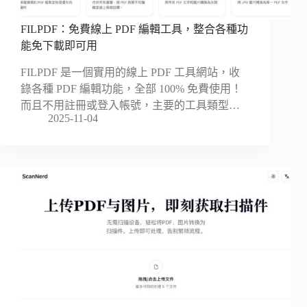
FILPDF：免費線上 PDF 編輯工具，整合各種功
能免下載即可用
FILPDF 是一個實用的線上 PDF 工具網站，收
錄各種 PDF 編輯功能，全部 100% 免費使用！
而且不用註冊或登入帳號，主要的工具類型…
2025-11-04