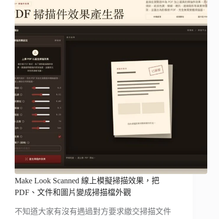
Make Look Scanned 線上模擬掃描效果，把
PDF、文件和圖片變成掃描檔外觀
不知道大家有沒有遇過對方要求繳交掃描文件