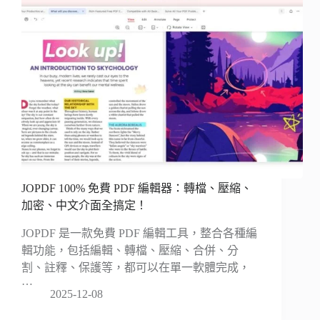
JOPDF 100% 免費 PDF 編輯器：轉檔、壓縮、
加密、中文介面全搞定！
JOPDF 是一款免費 PDF 編輯工具，整合各種編
輯功能，包括編輯、轉檔、壓縮、合併、分
割、註釋、保護等，都可以在單一軟體完成，
…
2025-12-08