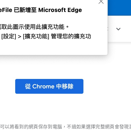
，可以將看到的網頁保存到電腦，不過如果選擇完整網頁會發現