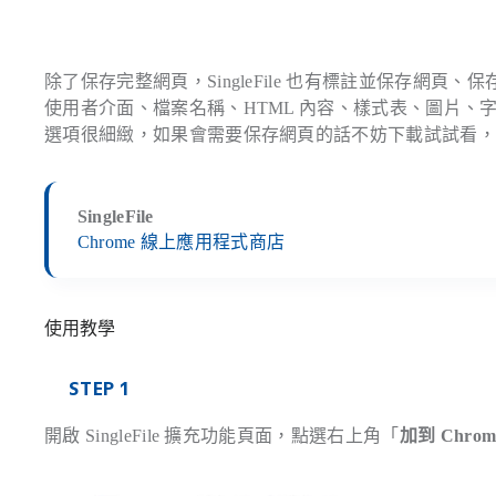
除了保存完整網頁，SingleFile 也有標註並保存網
使用者介面、檔案名稱、HTML 內容、樣式表、圖片
選項很細緻，如果會需要保存網頁的話不妨下載試試看，Sing
SingleFile
Chrome 線上應用程式商店
使用教學
STEP 1
開啟 SingleFile 擴充功能頁面，點選右上角「
加到 Chrom