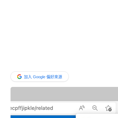
加入 Google 偏好來源