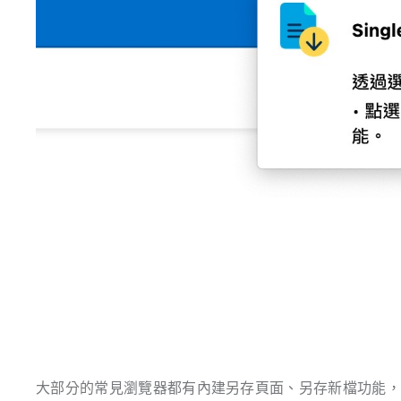
大部分的常見瀏覽器都有內建另存頁面、另存新檔功能