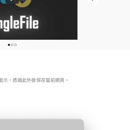
具列的圖示，透過此外掛保存當前網頁。