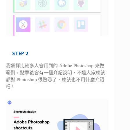
STEP 2
我選擇比較多人會用到的 Adobe Photoshop 來做
範例，點擊後會有一個介紹說明，不過大家應該
都對 Photoshop 很熟悉了，應該也不用什麼介紹
吧！