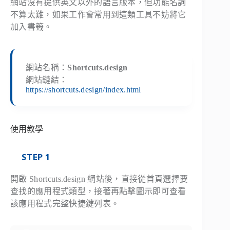
網站沒有提供英文以外的語言版本，但功能名詞
不算太難，如果工作會常用到這類工具不妨將它
加入書籤。
網站名稱：
Shortcuts.design
網站鏈結：
https://shortcuts.design/index.html
使用教學
STEP 1
開啟 Shortcuts.design 網站後，直接從首頁選擇要
查找的應用程式類型，接著再點擊圖示即可查看
該應用程式完整快捷鍵列表。