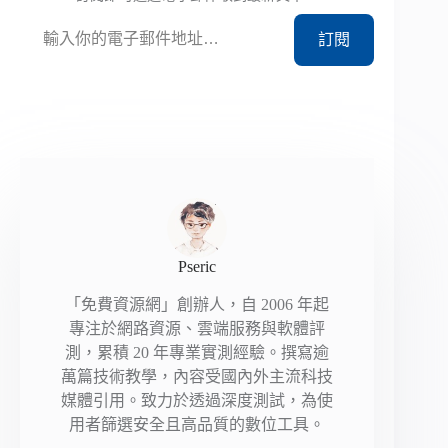
輸入你的電子郵件地址…
訂閱
Pseric
「免費資源網」創辦人，自 2006 年起
專注於網路資源、雲端服務與軟體評
測，累積 20 年專業實測經驗。撰寫逾
萬篇技術教學，內容受國內外主流科技
媒體引用。致力於透過深度測試，為使
用者篩選安全且高品質的數位工具。