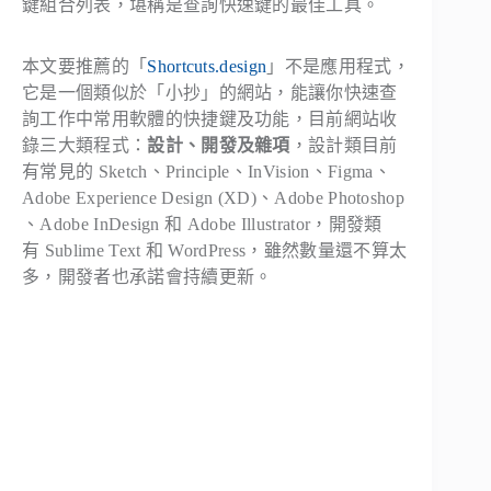
鍵組合列表，堪稱是查詢快速鍵的最佳工具。
本文要推薦的「
Shortcuts.design
」不是應用程式，
它是一個類似於「小抄」的網站，能讓你快速查
詢工作中常用軟體的快捷鍵及功能，目前網站收
錄三大類程式：
設計、開發及雜項
，設計類目前
有常見的 Sketch、Principle、InVision、Figma、
Adobe Experience Design (XD)、Adobe Photoshop
、Adobe InDesign 和 Adobe Illustrator，開發類
有 Sublime Text 和 WordPress，雖然數量還不算太
多，開發者也承諾會持續更新。