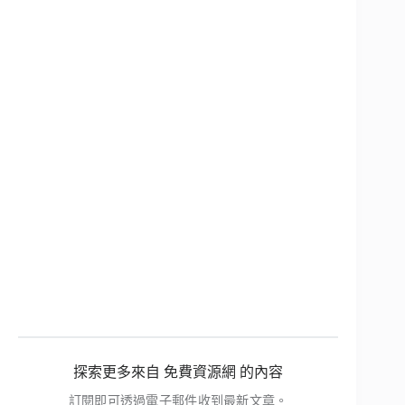
探索更多來自 免費資源網 的內容
訂閱即可透過電子郵件收到最新文章。