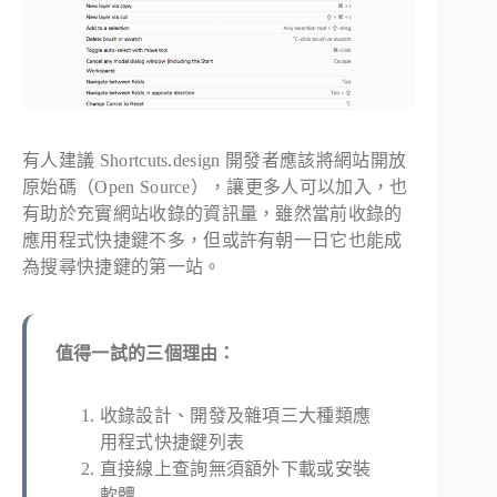
有人建議 Shortcuts.design 開發者應該將網站開放
原始碼（Open Source），讓更多人可以加入，也
有助於充實網站收錄的資訊量，雖然當前收錄的
應用程式快捷鍵不多，但或許有朝一日它也能成
為搜尋快捷鍵的第一站。
值得一試的三個理由：
收錄設計、開發及雜項三大種類應
用程式快捷鍵列表
直接線上查詢無須額外下載或安裝
軟體