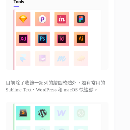
目前除了收錄一系列的繪圖軟體外，還有常用的
Sublime Text、WordPress 和 macOS 快速鍵。