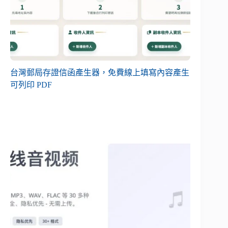
台灣郵局存證信函產生器，免費線上填寫內容產生
可列印 PDF