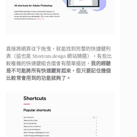
直接將網頁往下拖曳，就能找到完整的快捷鍵列
表（這也是 Shortcuts.design 網站精隨），有些比
較複雜的快速鍵組合還會有簡單描述，
我的經驗
是不可能將所有快速鍵背起來，但只要記住幾個
比較常會用到的功能就夠了。