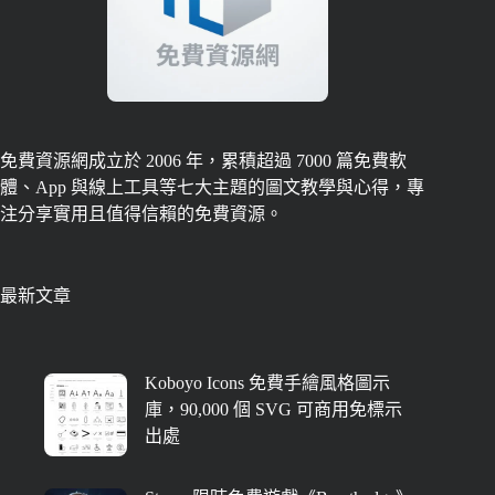
免費資源網成立於 2006 年，累積超過 7000 篇免費軟
體、App 與線上工具等七大主題的圖文教學與心得，專
注分享實用且值得信賴的免費資源。
最新文章
Koboyo Icons 免費手繪風格圖示
庫，90,000 個 SVG 可商用免標示
出處