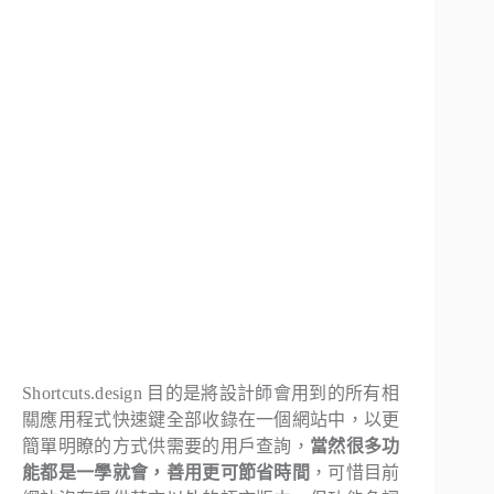
Shortcuts.design 目的是將設計師會用到的所有相
關應用程式快速鍵全部收錄在一個網站中，以更
簡單明瞭的方式供需要的用戶查詢，
當然很多功
能都是一學就會，善用更可節省時間
，可惜目前