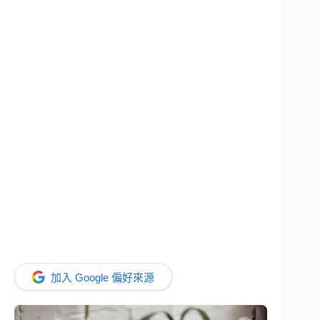
加入 Google 偏好來源