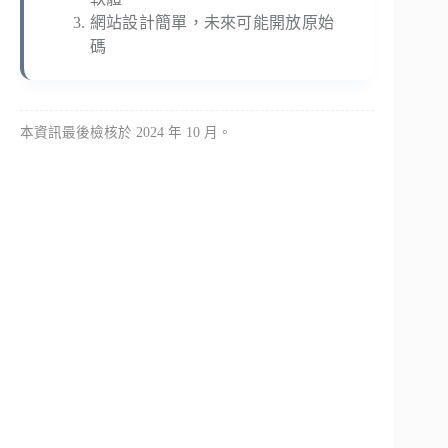
網站設計簡單，未來可能開放原始
碼
本資訊最後檢核於 2024 年 10 月。