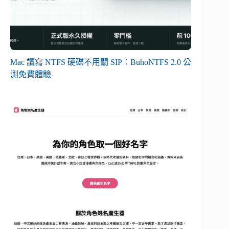
Mac 讀寫 NTFS 硬碟不用關 SIP：BuhoNTFS 2.0 公
測免費體驗