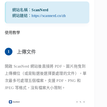
網站名稱：
ScanNerd
網站鏈結：
https://scannerd.co/zh
使用教學
上傳文件
開啟 ScanNerd 網站後直接將 PDF、圖片拖曳到
上傳欄位（或是點選後選擇要處理的文件），單
次最多可處理五個檔案，支援 PDF、PNG 和
JPEG 等格式，沒有檔案大小限制。