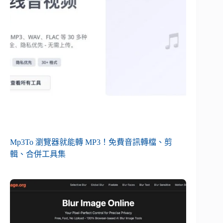
Mp3To 瀏覽器就能轉 MP3！免費音訊轉檔、剪
輯、合併工具集