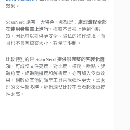
效果。
ScanNerd 還有一大特色，那就是：
處理流程全部
在使用者裝置上進行
，檔案不會被上傳到伺服
器，因此可以提供更安全、隱私的操作環境，而
且也不會有檔案大小、數量等限制。
比較特別的是
ScanNerd 提供很完整的客製化選
項
，可調整文件亮度、對比度、模糊、噪點、旋
轉角度、旋轉隨機度和解析度，亦可加入泛黃效
果，相較於其他同類型工具來說彈性更大，當處
理的文件較多時，經過調整比較不會看起來重複
性太高。