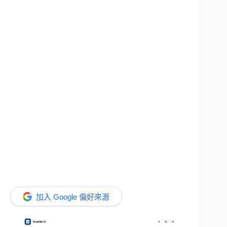
加入 Google 偏好來源