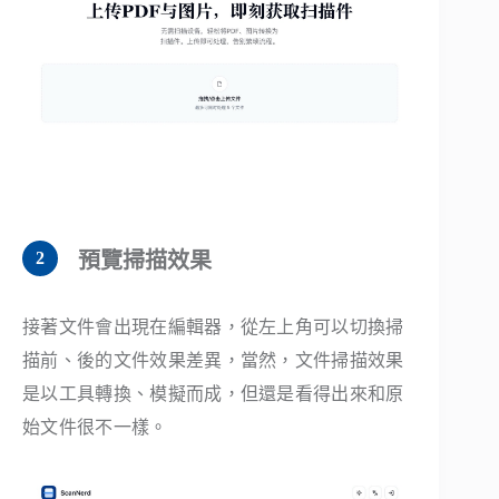
預覽掃描效果
接著文件會出現在編輯器，從左上角可以切換掃
描前、後的文件效果差異，當然，文件掃描效果
是以工具轉換、模擬而成，但還是看得出來和原
始文件很不一樣。