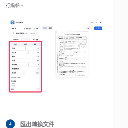
行編輯。
匯出轉換文件