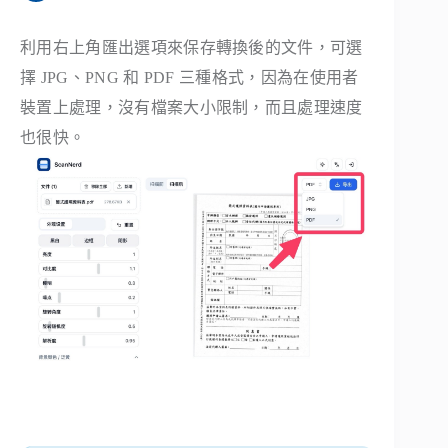
利用右上角匯出選項來保存轉換後的文件，可選
擇 JPG、PNG 和 PDF 三種格式，因為在使用者
裝置上處理，沒有檔案大小限制，而且處理速度
也很快。