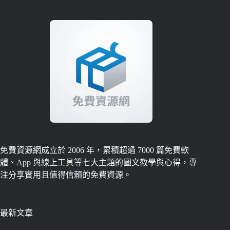
免費資源網成立於 2006 年，累積超過 7000 篇免費軟
體、App 與線上工具等七大主題的圖文教學與心得，專
注分享實用且值得信賴的免費資源。
最新文章