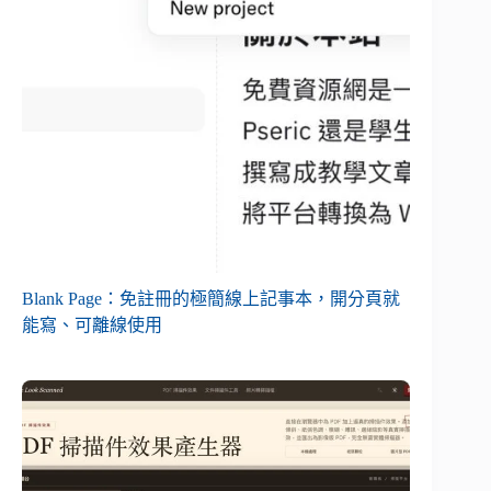
Blank Page：免註冊的極簡線上記事本，開分頁就
能寫、可離線使用