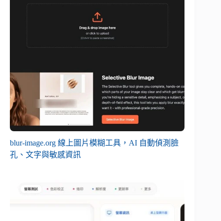
blur-image.org 線上圖片模糊工具，AI 自動偵測臉
孔、文字與敏感資訊