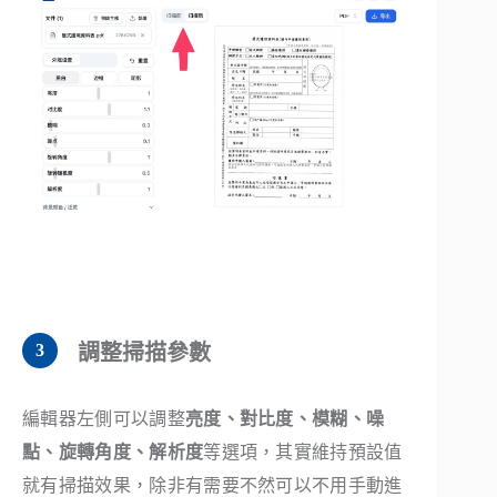
調整掃描參數
編輯器左側可以調整
亮度、對比度、模糊、噪
點、旋轉角度、解析度
等選項，其實維持預設值
就有掃描效果，除非有需要不然可以不用手動進