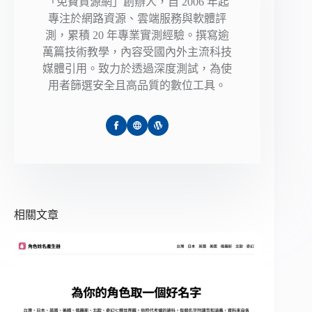
「免費資源網」創辦人，自 2006 年起
專注於網路資源、雲端服務與軟體評
測，累積 20 年專業實測經驗。撰寫逾
萬篇技術教學，內容受國內外主流科技
媒體引用。致力於透過深度測試，為使
用者篩選安全且高品質的數位工具。
相關文章