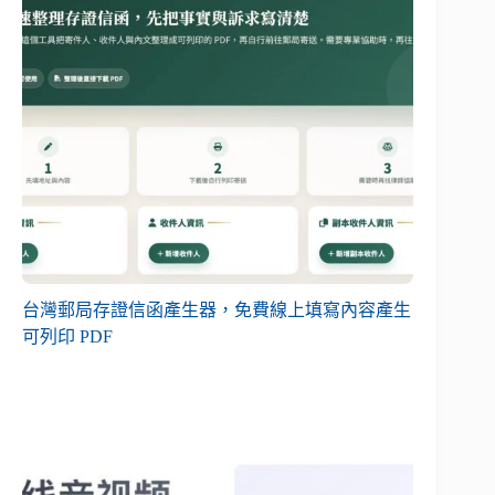
台灣郵局存證信函產生器，免費線上填寫內容產生
可列印 PDF