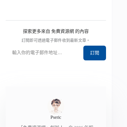
探索更多來自 免費資源網 的內容
訂閱即可透過電子郵件收到最新文章。
輸入你的電子郵件地址…
訂閱
Pseric