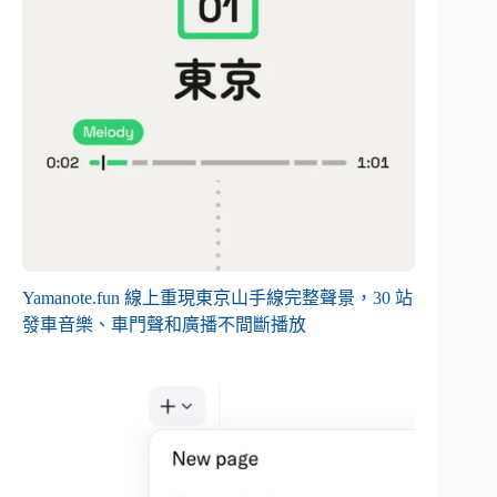
Yamanote.fun 線上重現東京山手線完整聲景，30 站
發車音樂、車門聲和廣播不間斷播放