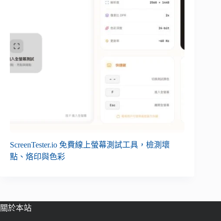
ScreenTester.io 免費線上螢幕測試工具，檢測壞
點、烙印與色彩
關於本站