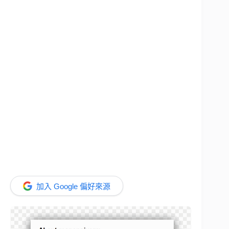
加入 Google 偏好來源