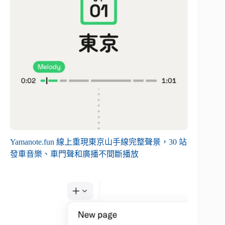
Yamanote.fun 線上重現東京山手線完整聲景，30 站
發車音樂、車門聲和廣播不間斷播放