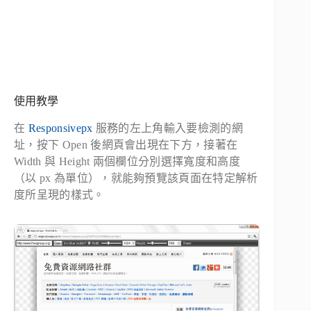
使用教學
在
Responsivepx
服務的左上角輸入要檢測的網
址，按下
Open
後網頁會出現在下方，接著在
Width
與
Height
兩個欄位分別選擇寬度和高度
（以 px 為單位），就能夠預覽該頁面在特定解析
度所呈現的樣式。