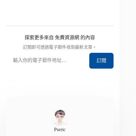
探索更多來自 免費資源網 的內容
訂閱即可透過電子郵件收到最新文章。
輸入你的電子郵件地址…
訂閱
Pseric