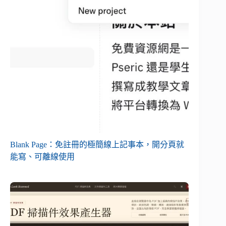
Blank Page：免註冊的極簡線上記事本，開分頁就
能寫、可離線使用