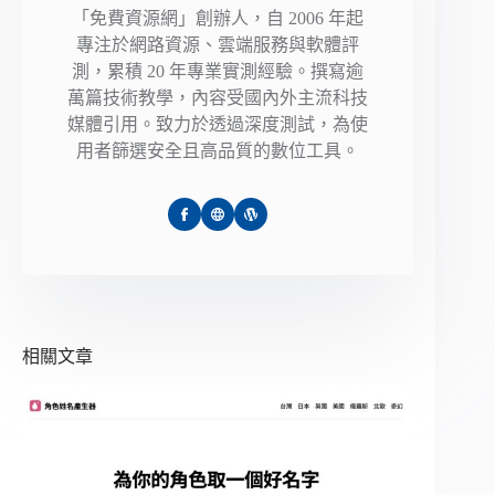
「免費資源網」創辦人，自 2006 年起
專注於網路資源、雲端服務與軟體評
測，累積 20 年專業實測經驗。撰寫逾
萬篇技術教學，內容受國內外主流科技
媒體引用。致力於透過深度測試，為使
用者篩選安全且高品質的數位工具。
相關文章