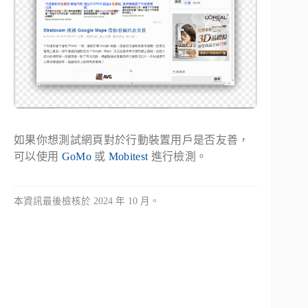
如果你想測試網頁對於行動裝置用戶是否友善，
可以使用
GoMo
或
Mobitest
進行檢測。
本資訊最後檢核於 2024 年 10 月。