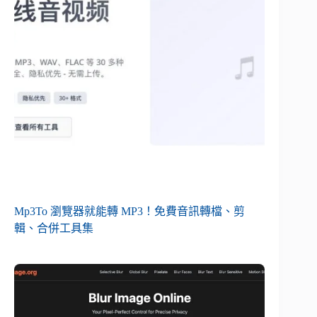
Mp3To 瀏覽器就能轉 MP3！免費音訊轉檔、剪
輯、合併工具集