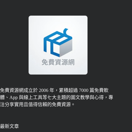
免費資源網成立於 2006 年，累積超過 7000 篇免費軟
體、App 與線上工具等七大主題的圖文教學與心得，專
注分享實用且值得信賴的免費資源。
最新文章