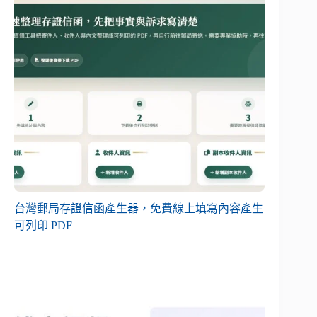
台灣郵局存證信函產生器，免費線上填寫內容產生
可列印 PDF