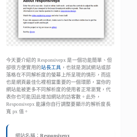
今天要介紹的 Responsivepx 是一個功能簡單、但
卻很方便實用的
站長工具
，也就是測試網站或部
落格在不同解析度的螢幕上所呈現的情形，而這
也是網頁最佳化裡相當重要的一個環節，當你的
網站能被更多不同解析度的使用者正常瀏覽，代
表你也可能因此增加網站的訪客數。此外，
Responsivepx 能讓你自行調整要顯示的解析度長
寬 px 值。
網站名稱：
Responsivepx