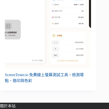
ScreenTester.io 免費線上螢幕測試工具，檢測壞
點、烙印與色彩
關於本站