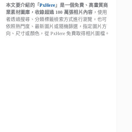
本文要介紹的「
PxHere
」是一個免費、高畫質商
業素材圖庫，收錄超過 100 萬張相片內容
，使用
者透過搜尋、分類標籤檢索方式進行瀏覽，也可
依照熱門度、最新圖片或隨機篩選，指定圖片方
向、尺寸或顏色，從 PxHere 免費取得相片圖檔。