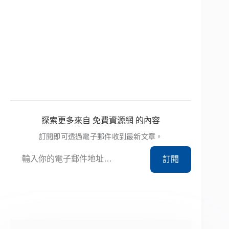
探索更多來自 免費資源網 的內容
訂閱即可透過電子郵件收到最新文章。
輸入你的電子郵件地址…
訂閱