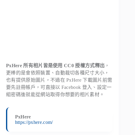
PxHere 所有相片皆是使用 CC0 授權方式釋出
，
更棒的是會依照裝置、自動裁切各種尺寸大小，
也有提供原始圖片，不過在 PxHere 下載圖片前需
要先註冊帳戶，可直接以 Facebook 登入、設定一
組密碼後就能從網站取得你想要的相片素材。
PxHere
https://pxhere.com/