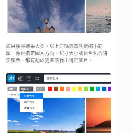
如果搜尋結果太多，以上方篩選器功能縮小範
圍，像是指定圖片方向、尺寸大小或是否包含特
定顏色，都有助於更準確找出特定圖片。