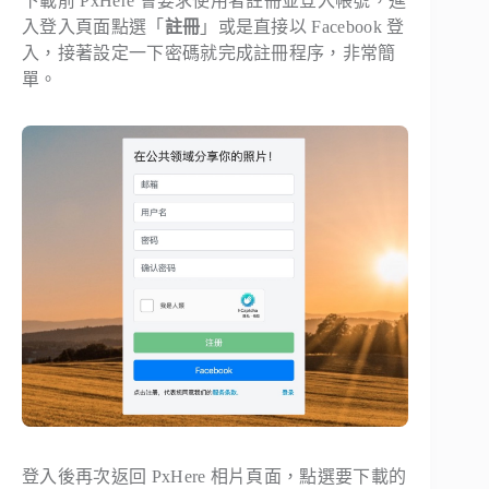
下載前 PxHere 會要求使用者註冊並登入帳號，進
入登入頁面點選「
註冊
」或是直接以 Facebook 登
入，接著設定一下密碼就完成註冊程序，非常簡
單。
登入後再次返回 PxHere 相片頁面，點選要下載的