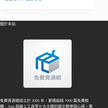
關於本站
免費資源網成立於 2006 年，累積超過 7000 篇免費軟
體、App 與線上工具等七大主題的圖文教學與心得，專