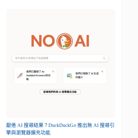
厭倦 AI 搜尋結果？DuckDuckGo 推出無 AI 搜尋引
擎與瀏覽器擴充功能