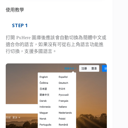
使用教學
STEP 1
打開 PxHere 圖庫後應該會自動切換為簡體中文或
適合你的語言，如果沒有可從右上角語言功能進
行切換，支援多國語言。