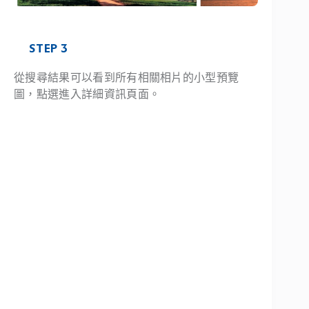
STEP 3
從搜尋結果可以看到所有相關相片的小型預覽
圖，點選進入詳細資訊頁面。