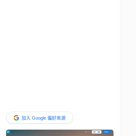
加入 Google 偏好來源