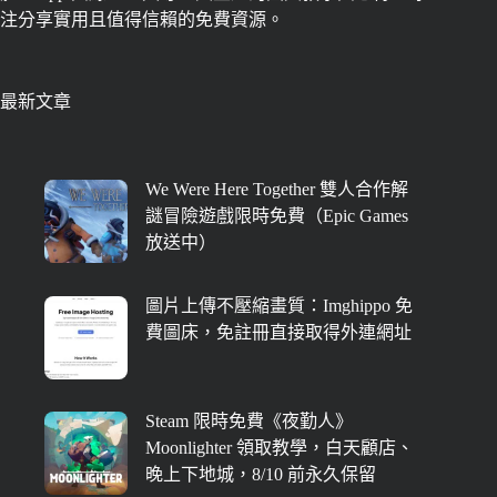
注分享實用且值得信賴的免費資源。
最新文章
We Were Here Together 雙人合作解
謎冒險遊戲限時免費（Epic Games
放送中）
圖片上傳不壓縮畫質：Imghippo 免
費圖床，免註冊直接取得外連網址
Steam 限時免費《夜勤人》
Moonlighter 領取教學，白天顧店、
晚上下地城，8/10 前永久保留