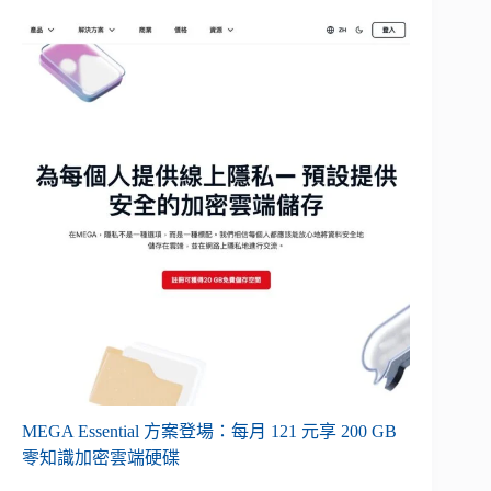
MEGA Essential 方案登場：每月 121 元享 200 GB
零知識加密雲端硬碟