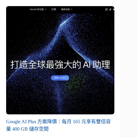
Google AI Plus 方案降價：每月 165 元享有雙倍容
量 400 GB 儲存空間