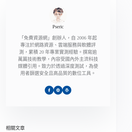
Pseric
「免費資源網」創辦人，自 2006 年起
專注於網路資源、雲端服務與軟體評
測，累積 20 年專業實測經驗。撰寫逾
萬篇技術教學，內容受國內外主流科技
媒體引用。致力於透過深度測試，為使
用者篩選安全且高品質的數位工具。
相關文章