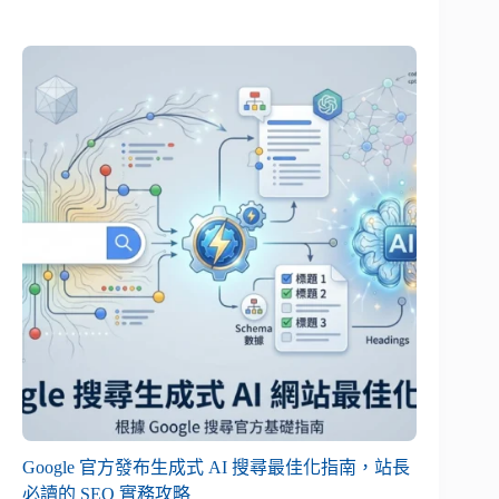
Google 官方發布生成式 AI 搜尋最佳化指南，站長
必讀的 SEO 實務攻略