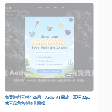
免費遊戲素材可商用：AetherAI 開放上萬張 32px
像素風角色與道具圖檔