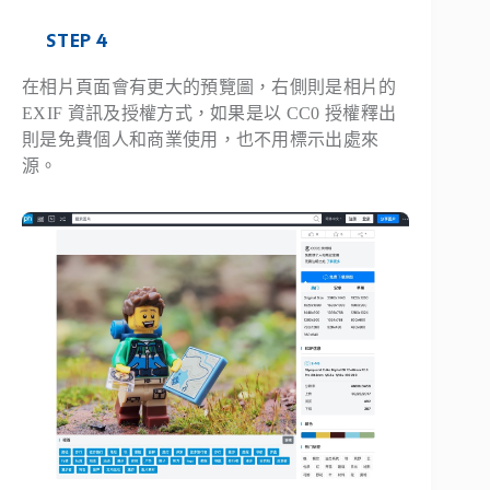
STEP 4
在相片頁面會有更大的預覽圖，右側則是相片的
EXIF 資訊及授權方式，如果是以 CC0 授權釋出
則是免費個人和商業使用，也不用標示出處來
源。