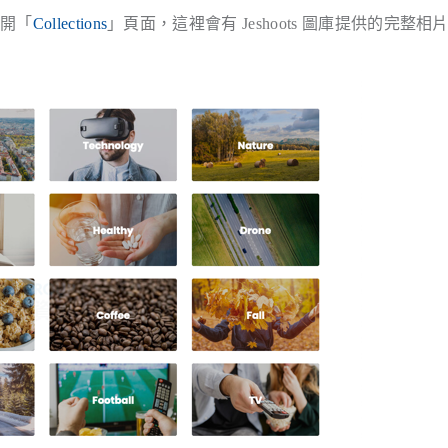
打開「
Collections
」頁面，這裡會有 Jeshoots 圖庫提供的完整相