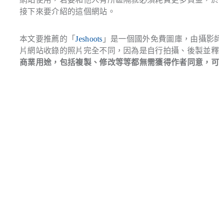
接下來要介紹的這個網站。
本文要推薦的「
Jeshoots
」是一個國外免費圖庫，由攝影師 J
片網站收錄的照片完全不同，因為是自行拍攝、後製並
商業用途，包括複製、修改等等都無需獲得作者同意，