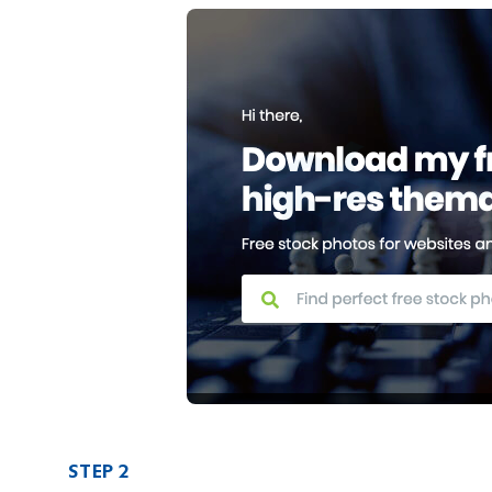
STEP 2