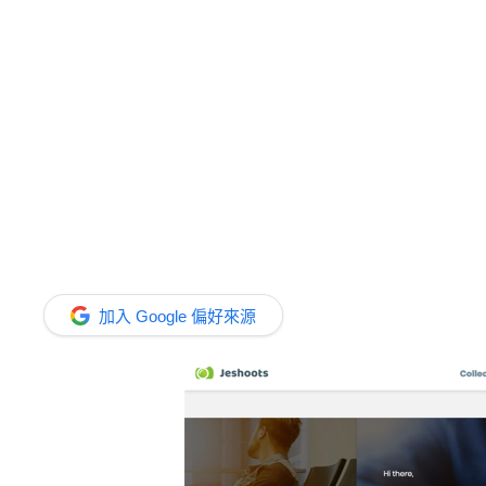
加入 Google 偏好來源