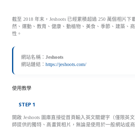
截至 2018 年末，Jeshoots 已經累積超過 250
然、運動、教育、健康、動植物、美食、季節、建築、
性。
網站名稱：
Jeshoots
網站鏈結：
https://jeshoots.com/
使用教學
STEP 1
開啟 Jeshoots 圖庫直接從首頁輸入英文關鍵字（僅限英
師提供的獨特、高畫質相片，無論是使用於一般網站或