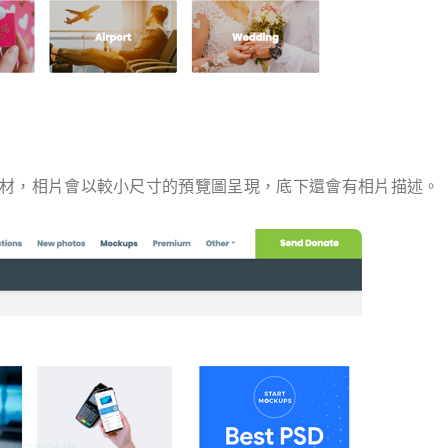
的相片素材，相片會以較小尺寸的預覽圖呈現，底下還會有相片描述。