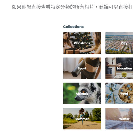
如果你想直接查看特定分類的所有相片，建議可以直接