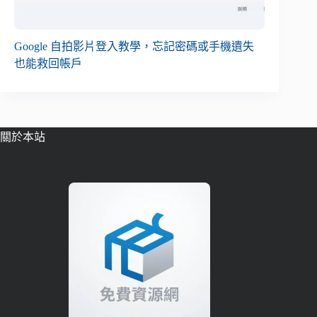
Google 自拍影片登入教學，忘記密碼或手機遺失
也能救回帳戶
關於本站