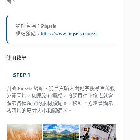
面。
網站名稱：
Piqsels
網站鏈結：
https://www.piqsels.com/zh
使用教學
STEP 1
開啟 Piqsels 網站，從首頁輸入關鍵字搜尋百萬張
免費圖片，如果沒有靈感，將網頁往下拖曳就會
顯示各種類型的素材預覽圖，移到上方還會顯示
該圖片的尺寸大小和關鍵字。