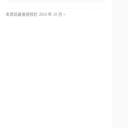
本資訊最後檢核於 2024 年 10 月。