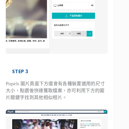
STEP 3
Piqsels 圖片頁面下方還會有各種裝置適用的尺寸
大小，點選後快速獲取檔案，亦可利用下方的圖
片關鍵字找到其他相似相片。