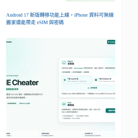
Android 17 新版轉移功能上線，iPhone 資料可無線
搬家還能帶走 eSIM 與密碼