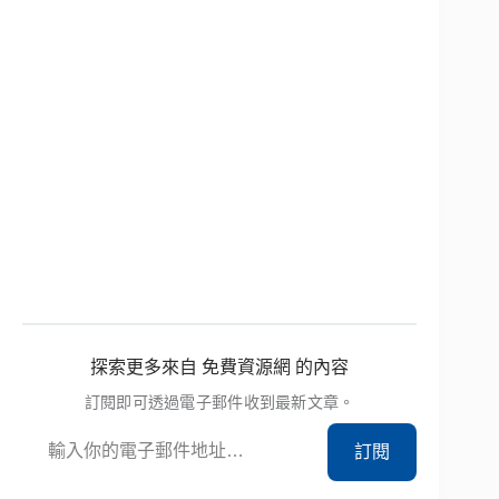
探索更多來自 免費資源網 的內容
訂閱即可透過電子郵件收到最新文章。
輸入你的電子郵件地址…
訂閱