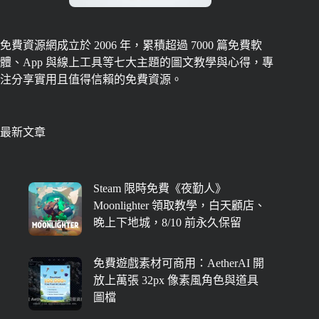
免費資源網成立於 2006 年，累積超過 7000 篇免費軟
體、App 與線上工具等七大主題的圖文教學與心得，專
注分享實用且值得信賴的免費資源。
最新文章
Steam 限時免費《夜勤人》
Moonlighter 領取教學，白天顧店、
晚上下地城，8/10 前永久保留
免費遊戲素材可商用：AetherAI 開
放上萬張 32px 像素風角色與道具
圖檔