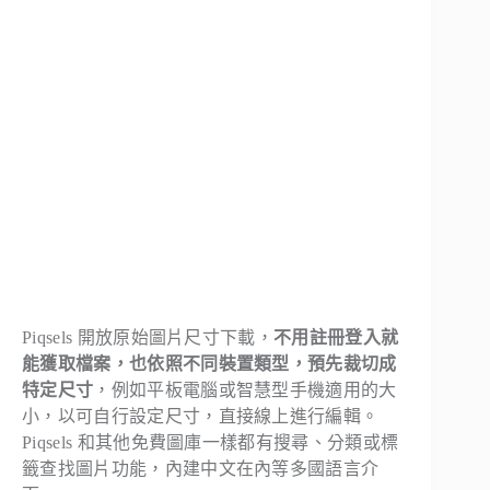
Piqsels 開放原始圖片尺寸下載，
不用註冊登入就
能獲取檔案，也依照不同裝置類型，預先裁切成
特定尺寸
，例如平板電腦或智慧型手機適用的大
小，以可自行設定尺寸，直接線上進行編輯。
Piqsels 和其他免費圖庫一樣都有搜尋、分類或標
籤查找圖片功能，內建中文在內等多國語言介