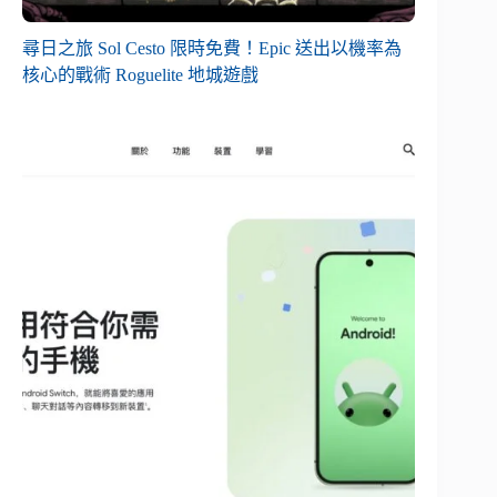
尋日之旅 Sol Cesto 限時免費！Epic 送出以機率為
核心的戰術 Roguelite 地城遊戲