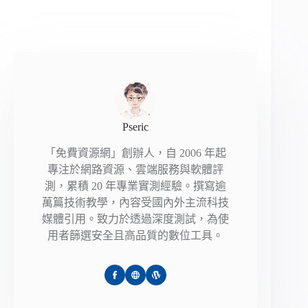
Pseric
「免費資源網」創辦人，自 2006 年起
專注於網路資源、雲端服務與軟體評
測，累積 20 年專業實測經驗。撰寫逾
萬篇技術教學，內容受國內外主流科技
媒體引用。致力於透過深度測試，為使
用者篩選安全且高品質的數位工具。