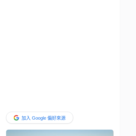
加入 Google 偏好來源