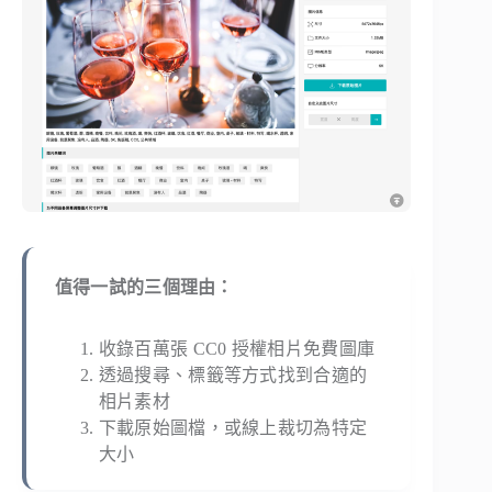
值得一試的三個理由：
收錄百萬張 CC0 授權相片免費圖庫
透過搜尋、標籤等方式找到合適的
相片素材
下載原始圖檔，或線上裁切為特定
大小