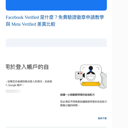
Facebook Verified 是什麼？免費驗證徽章申請教學
與 Meta Verified 差異比較