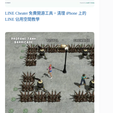
LINE Cheater 免費開源工具，清理 iPhone 上的
LINE 佔用空間教學