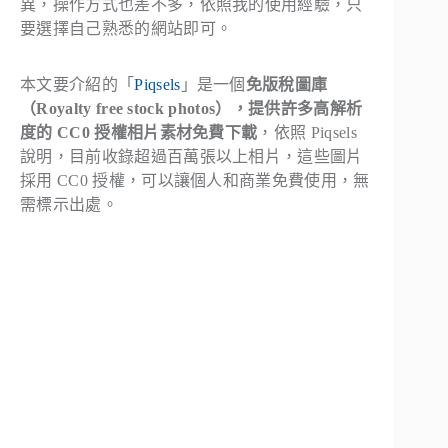
異，操作方式也差不多，依照我的使用經驗，只
要選擇自己熟悉的網站即可。
本文要介紹的「
Piqsels
」是一個
免版稅圖庫
（Royalty free stock photos），提供許多高解析
度的 CC0 授權相片素材免費下載
，依照 Piqsels
說明，目前收錄超過百萬張以上相片，這些圖片
採用 CC0 授權，可以讓個人和商業免費使用，無
需標示出處。