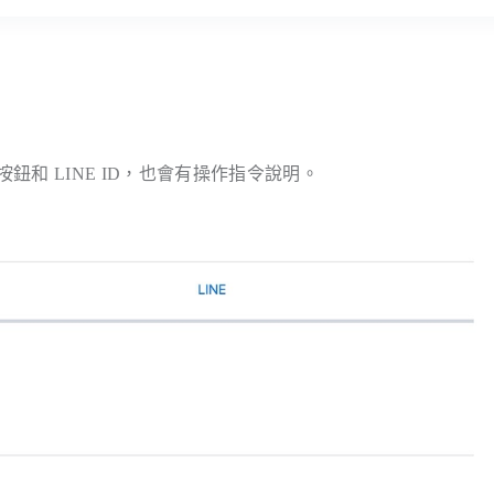
 好友的按鈕和 LINE ID，也會有操作指令說明。