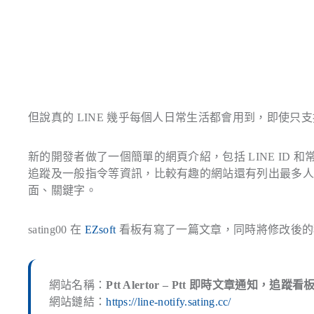
但說真的 LINE 幾乎每個人日常生活都會用到，即使只支援
新的開發者做了一個簡單的網頁介紹，包括 LINE ID
追蹤及一般指令等資訊，比較有趣的網站還有列出最多人追
面、關鍵字。
sating00 在
EZsoft
看板有寫了一篇文章，同時將修改後的程式
網站名稱：
Ptt Alertor – Ptt 即時文章通知，
網站鏈結：
https://line-notify.sating.cc/