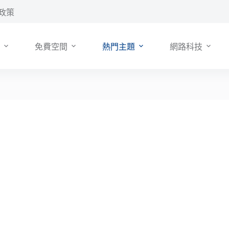
政策
免費空間
熱門主題
網路科技