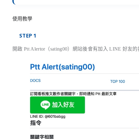
使用教學
STEP 1
開啟 Ptt Alertor（sating00）網站後會有加入 LINE