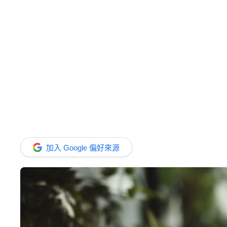
加入 Google 偏好來源