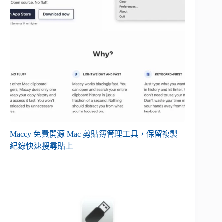
Maccy 免費開源 Mac 剪貼簿管理工具，保留複製
紀錄快速搜尋貼上