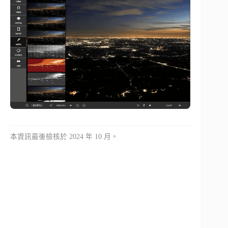
本資訊最後檢核於 2024 年 10 月。