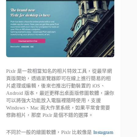
Pixlr 是一款相當知名的相片特效工具，從最早網
頁版開始，透過瀏覽器即可在線上進行簡易的相
片處理或編輯，後來也推出行動裝置的 iOS、
Android 版本，最近更釋出桌面版修圖軟體，讓你
可以將強大功能放入電腦裡隨時使用，支援
Windows、Mac 兩大作業系統，如果平常會需要
修飾相片，那麼 Pixlr 是個不錯的選擇。
不同於一般的繪圖軟體，Pixlr 比較像是
Instagram