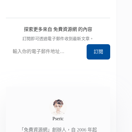
探索更多來自 免費資源網 的內容
訂閱即可透過電子郵件收到最新文章。
輸入你的電子郵件地址…
訂閱
Pseric
「免費資源網」創辦人，自 2006 年起