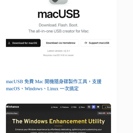
macUSB 免費 Mac 開機隨身碟製作工具，支援
macOS、Windows、Linux 一次搞定