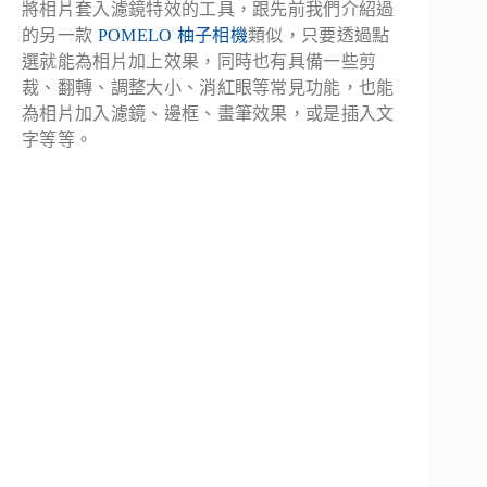
將相片套入濾鏡特效的工具，跟先前我們介紹過
的另一款
POMELO 柚子相機
類似，只要透過點
選就能為相片加上效果，同時也有具備一些剪
裁、翻轉、調整大小、消紅眼等常見功能，也能
為相片加入濾鏡、邊框、畫筆效果，或是插入文
字等等。