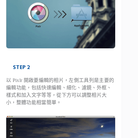
STEP 2
以 Pixlr 開啟要編輯的相片，左側工具列是主要的
編輯功能，包括快速編輯、細化、濾鏡、外框、
樣式和加入文字等等，從下方可以調整相片大
小，整體功能相當簡單。