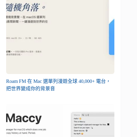
Roam FM 在 Mac 選單列漫遊全球 40,000+ 電台，
把世界變成你的背景音