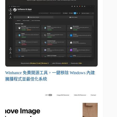
Winhance 免費開源工具，一鍵移除 Windows 內建
臃腫程式並最佳化系統