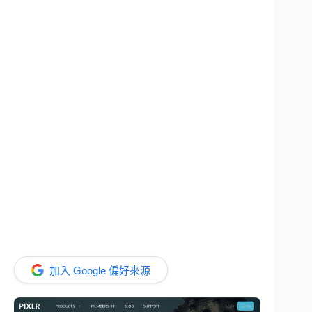
加入 Google 偏好來源