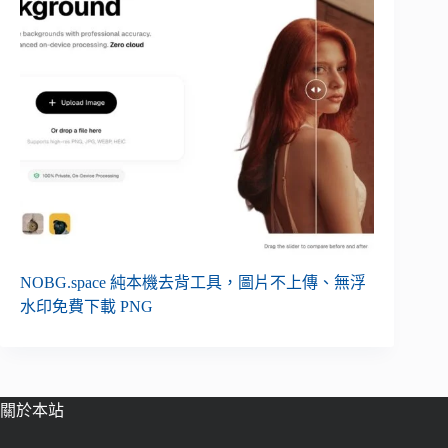
NOBG.space 純本機去背工具，圖片不上傳、無浮
水印免費下載 PNG
關於本站