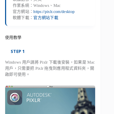
作業系統：Windows、Mac
官方網站：
https://pixlr.com/desktop
軟體下載：
官方網站下載
使用教學
STEP 1
Windows 用戶請將 Pixlr 下載後安裝，如果是 Mac
用戶，只需要把 Pixlr 拖曳到應用程式資料夾，開
啟即可使用。