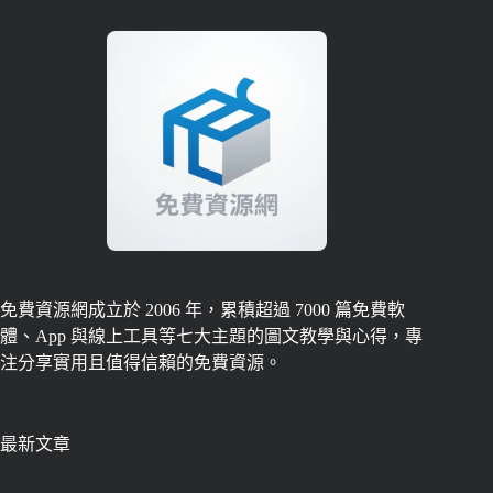
免費資源網成立於 2006 年，累積超過 7000 篇免費軟
體、App 與線上工具等七大主題的圖文教學與心得，專
注分享實用且值得信賴的免費資源。
最新文章