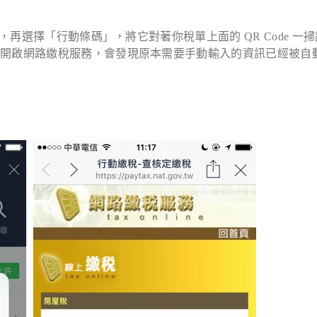
，再選擇「行動條碼」，將它對著你稅單上面的 QR Code 一
器開啟網路繳稅服務，會發現原本需要手動輸入的資訊已經被自