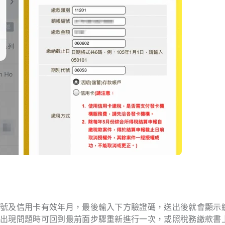
卡號及信用卡有效年月，最後輸入下方驗證碼，送出後就會顯示
，出現問題時可回到最前面步驟重新進行一次，或照稅務繳款書