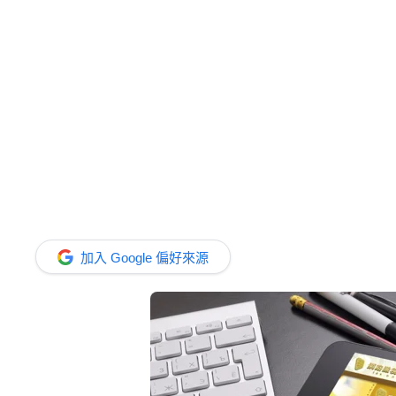
加入 Google 偏好來源