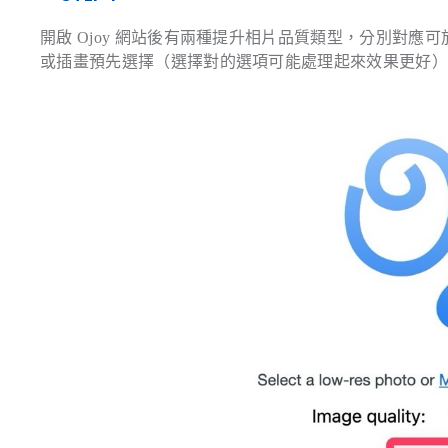
開啟 Ojoy 網站後有兩種提升相片品質類型，分別對應
或插畫預先選擇（選擇對的選項可能處理起來效果更好