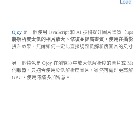
Ojoy
是一個使用 JavaScript 和 AI 技術提升圖片畫質（
將解析度太低的相片放大、修復並提高畫質，使用在攝
提升效果，無論如何一定比直接調整低解析度圖片的尺
另一個特色是 Ojoy 在瀏覽器中放大低解析度的圖片或 Me
伺服器
，只適合使用於低解析度圖片，雖然可處理更高
GPU，使用時請多加留意。