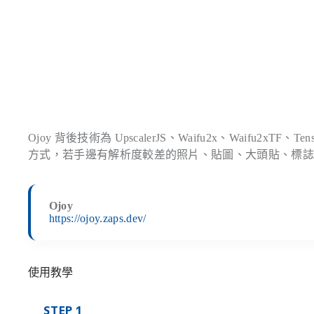
Ojoy 背後技術為 UpscalerJS、Waifu2x、Waifu2xTF
方式，若手邊有解析度較差的照片、貼圖、大頭貼、標
Ojoy
https://ojoy.zaps.dev/
使用教學
STEP 1