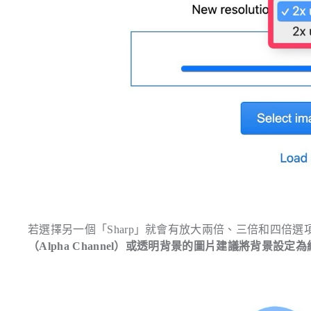
若選擇另一個「Sharp」就會有放大兩倍、三倍和四倍
（Alpha Channel）或透明背景的圖片建議將背景設