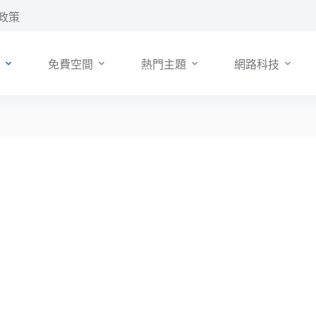
政策
免費空間
熱門主題
網路科技