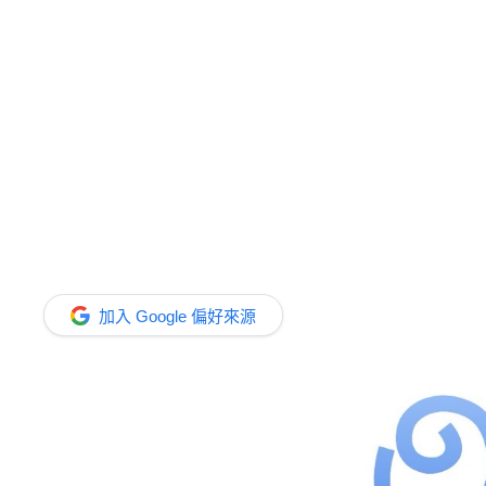
加入 Google 偏好來源