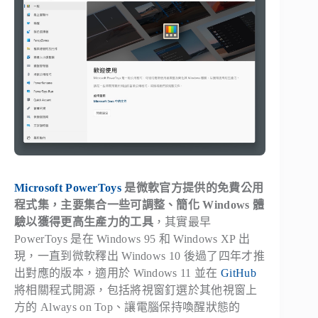
Microsoft PowerToys
是微軟官方提供的免費公用
程式集，主要集合一些可調整、簡化 Windows 體
驗以獲得更高生產力的工具
，其實最早
PowerToys 是在 Windows 95 和 Windows XP 出
現，一直到微軟釋出 Windows 10 後過了四年才推
出對應的版本，適用於 Windows 11 並在
GitHub
將相關程式開源，包括將視窗釘選於其他視窗上
方的 Always on Top、讓電腦保持喚醒狀態的