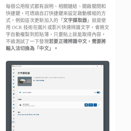
每個公用程式都有說明、相關鏈結、開啟關閉和
快捷鍵，可透過自訂快捷鍵來設定啟動模組的方
式，例如這次更新加入的「
文字擷取器
」就是使
用 OCR 技術在圖片或影片快速辨識文字，會將文
字自動複製到剪貼簿，只要貼上就能取得內容，
不過測試了一下發現
若要正確辨識中文，需要將
輸入法切換為「中文」。