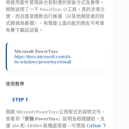
想使用套件管理員也有對應的安裝方式及教學。
稍微試用了一下 PowerToys 小工具，真的非常方
便，而且還是微軟自行維護（以其他開發者的程
式碼做為基礎），有需要上面功能的朋友可考慮
免費下載試試看。
Microsoft PowerToys
https://docs.microsoft.com/zh-
tw/windows/powertoys/install
使用教學
STEP 1
開啟 Microsoft PowerToys 公用程式的說明文件，
會看到「
安裝 PowerToys
」說明及相關鏈結，支
援 x64 和 ARM64 兩種處理器，可透過
GitHub
下