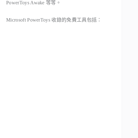
PowerToys Awake 等等。
Microsoft PowerToys 收錄的免費工具包括：