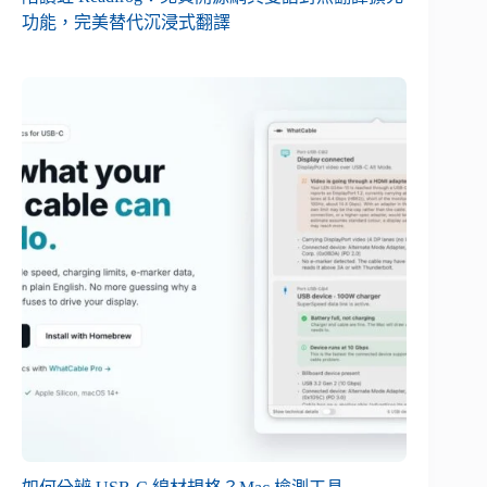
功能，完美替代沉浸式翻譯