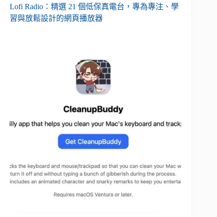
Lofi Radio：精選 21 個低保真電台，專為專注、學
習與放鬆設計的網頁播放器