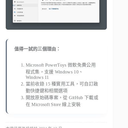
值得一試的三個理由：
Microsoft PowerToys 微軟免費公用
程式集，支援 Windows 10、
Windows 11
當前收錄 15 種實用工具，可自訂啟
動快捷鍵和相關選項
開放原始碼專案，從 GitHub 下載或
在 Microsoft Store 線上安裝