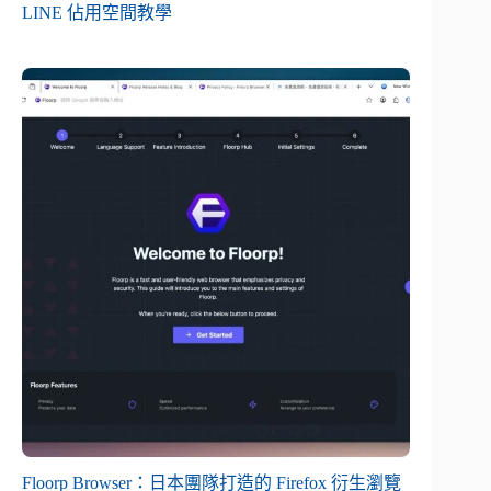
LINE 佔用空間教學
Floorp Browser：日本團隊打造的 Firefox 衍生瀏覽