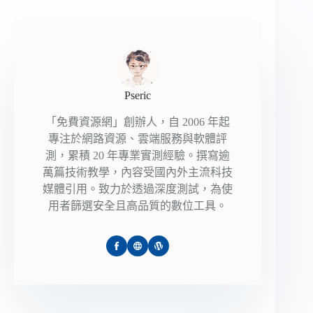
Pseric
「免費資源網」創辦人，自 2006 年起
專注於網路資源、雲端服務與軟體評
測，累積 20 年專業實測經驗。撰寫逾
萬篇技術教學，內容受國內外主流科技
媒體引用。致力於透過深度測試，為使
用者篩選安全且高品質的數位工具。