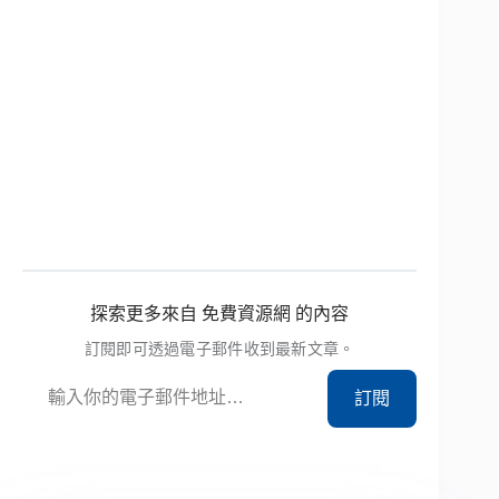
探索更多來自 免費資源網 的內容
訂閱即可透過電子郵件收到最新文章。
輸入你的電子郵件地址…
訂閱