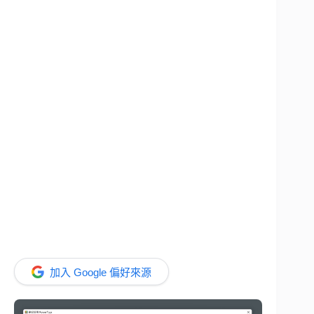
加入 Google 偏好來源