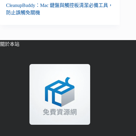
CleanupBuddy：Mac 鍵盤與觸控板清潔必備工具，
防止誤觸免關機
關於本站