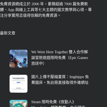
免費資源網成立於 2006 年，累積超過 7000 篇免費軟
體、App 與線上工具等七大主題的圖文教學與心得，專
注分享實用且值得信賴的免費資源。
最新文章
We Were Here Together 雙人合作解
謎冒險遊戲限時免費（Epic Games
放送中）
圖片上傳不壓縮畫質：Imghippo 免
費圖床，免註冊直接取得外連網址
Steam 限時免費《夜勤人》