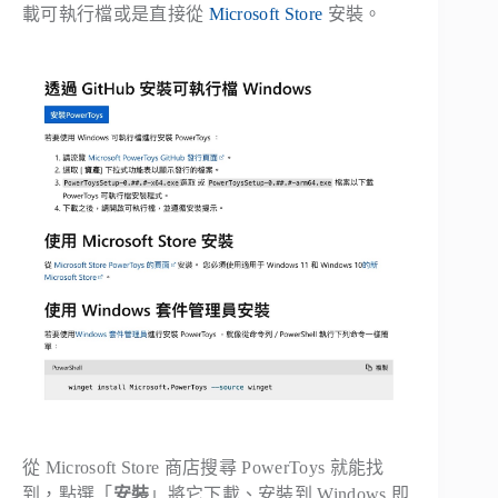
載可執行檔或是直接從
Microsoft Store
安裝。
從 Microsoft Store 商店搜尋 PowerToys 就能找
到，點選「
安裝
」將它下載、安裝到 Windows 即