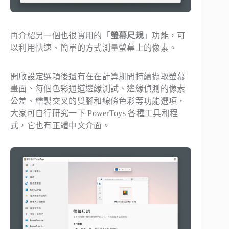
再介紹另一個也很實用的「
螢幕尺規
」功能，可
以利用快速、簡單的方式測量螢幕上的像素。
開啟設定選項後還有在在計算期間持續擷取螢幕
畫面、每個色彩通道邊緣測試、邊緣偵測的像素
公差、繪製交叉的雙腳和線條色彩等功能選項，
大家可自行研究一下 PowerToys 各種工具和程
式，它也有正體中文介面。