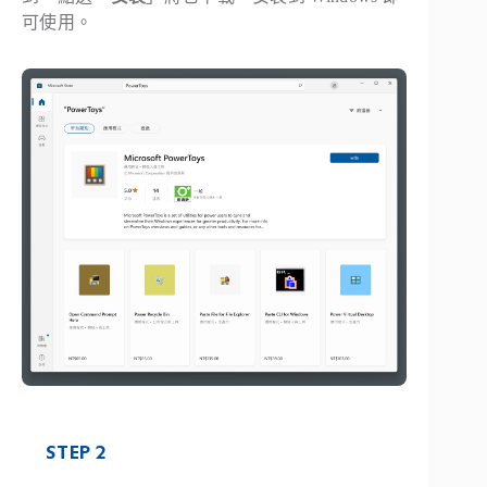
可使用。
STEP 2