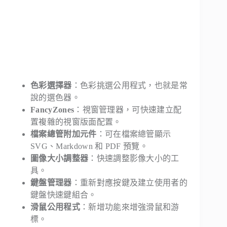
色彩選擇器
：色彩挑選公用程式，也就是常
說的選色器。
FancyZones
：視窗管理器，可快速建立配
置複雜的視窗版面配置。
檔案總管附加元件
：可在檔案總管顯示
SVG、Markdown 和 PDF 預覽。
圖像大小調整器
：快速調整影像大小的工
具。
鍵盤管理器
：重新對應按鍵及建立使用者的
鍵盤快速鍵組合。
滑鼠公用程式
：新增功能來增強滑鼠和游
標。