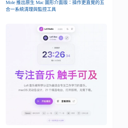
Mole 推出原生 Mac 圖形介面版：操作更直覺的五
合一系統清理與監控工具