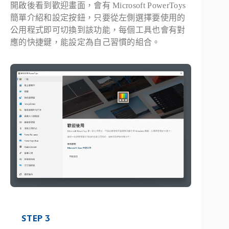
開啟後看到歡迎畫面，會有 Microsoft PowerToys
簡單介紹和設定按鈕，只要從左側選擇要使用的
公用程式即可切換到該功能，每個工具也會有對
應的快捷鍵，能設定為自己習慣的組合。
STEP 3