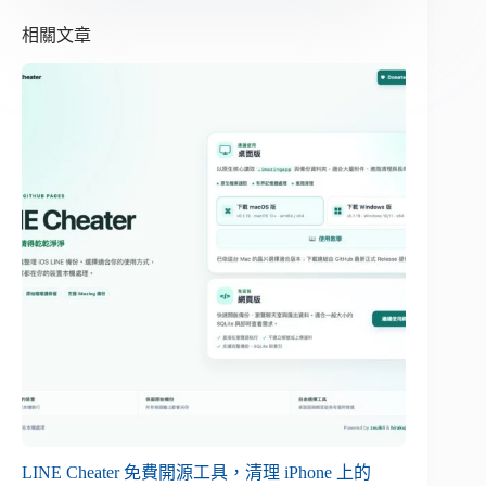
相關文章
LINE Cheater 免費開源工具，清理 iPhone 上的