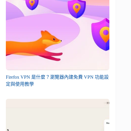
Firefox VPN 是什麼？瀏覽器內建免費 VPN 功能設
定與使用教學