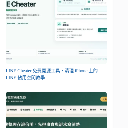
LINE Cheater 免費開源工具，清理 iPhone 上的
LINE 佔用空間教學