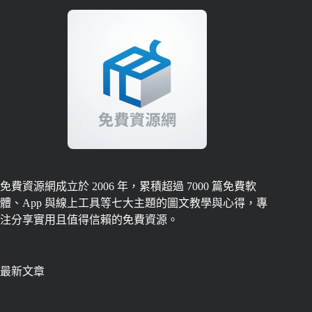
免費資源網成立於 2006 年，累積超過 7000 篇免費軟
體、App 與線上工具等七大主題的圖文教學與心得，專
注分享實用且值得信賴的免費資源。
最新文章