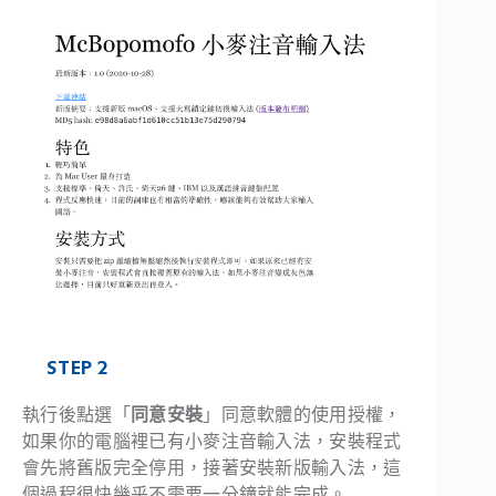
STEP 2
執行後點選「
同意安裝
」同意軟體的使用授權，
如果你的電腦裡已有小麥注音輸入法，安裝程式
會先將舊版完全停用，接著安裝新版輸入法，這
個過程很快幾乎不需要一分鐘就能完成。