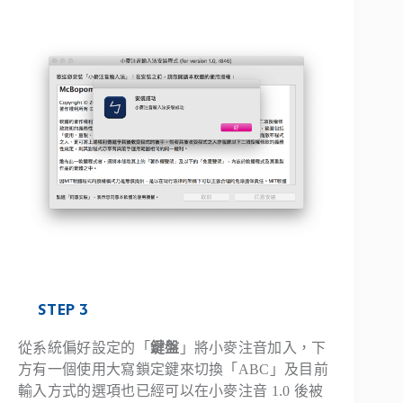
STEP 3
從系統偏好設定的「
鍵盤
」將小麥注音加入，下
方有一個使用大寫鎖定鍵來切換「ABC」及目前
輸入方式的選項也已經可以在小麥注音 1.0 後被