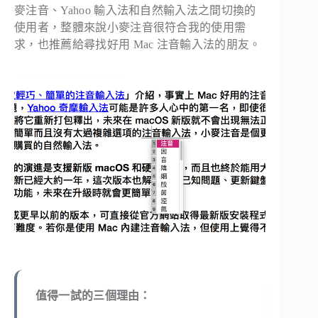
麥注音、Yahoo 輸入法和自然輸入法之間切換的
使用者，整體來說小麥注音很符合我的使用需
求，也推薦給尋找好用 Mac 注音輸入法的朋友。
值得一試的三個理由：