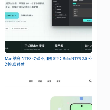
Mac 讀寫 NTFS 硬碟不用關 SIP：BuhoNTFS 2.0 公
測免費體驗