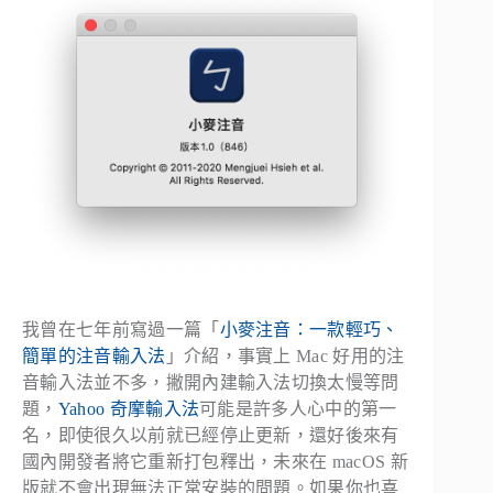
我曾在七年前寫過一篇「
小麥注音：一款輕巧、
簡單的注音輸入法
」介紹，事實上 Mac 好用的注
音輸入法並不多，撇開內建輸入法切換太慢等問
題，
Yahoo 奇摩輸入法
可能是許多人心中的第一
名，即使很久以前就已經停止更新，還好後來有
國內開發者將它重新打包釋出，未來在 macOS 新
版就不會出現無法正常安裝的問題。如果你也喜