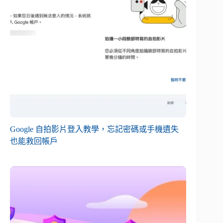
Google 自拍影片登入教學，忘記密碼或手機遺失
也能救回帳戶