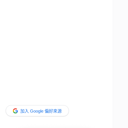
加入 Google 偏好來源