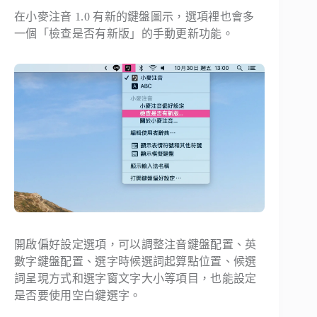
在小麥注音 1.0 有新的鍵盤圖示，選項裡也會多
一個「檢查是否有新版」的手動更新功能。
開啟偏好設定選項，可以調整注音鍵盤配置、英
數字鍵盤配置、選字時候選詞起算點位置、候選
詞呈現方式和選字窗文字大小等項目，也能設定
是否要使用空白鍵選字。