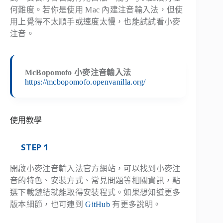
何難度。若你是使用 Mac 內建注音輸入法，但使
用上覺得不太順手或速度太慢，也能試試看小麥
注音。
McBopomofo 小麥注音輸入法
https://mcbopomofo.openvanilla.org/
使用教學
STEP 1
開啟小麥注音輸入法官方網站，可以找到小麥注
音的特色、安裝方式、常見問題等相關資訊，點
選下載鏈結就能取得安裝程式。如果想知道更多
版本細節，也可連到
GitHub
有更多說明。