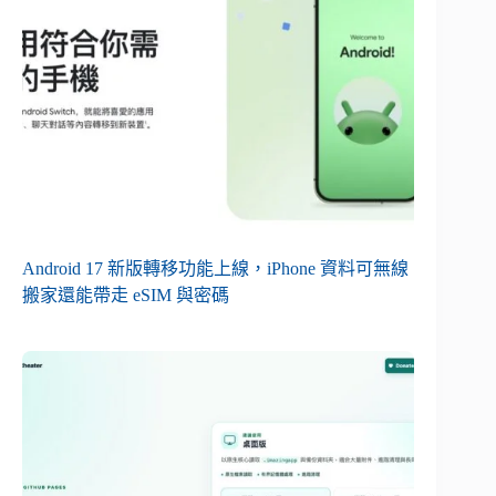
Android 17 新版轉移功能上線，iPhone 資料可無線
搬家還能帶走 eSIM 與密碼