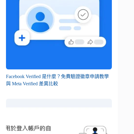
Facebook Verified 是什麼？免費驗證徽章申請教學
與 Meta Verified 差異比較