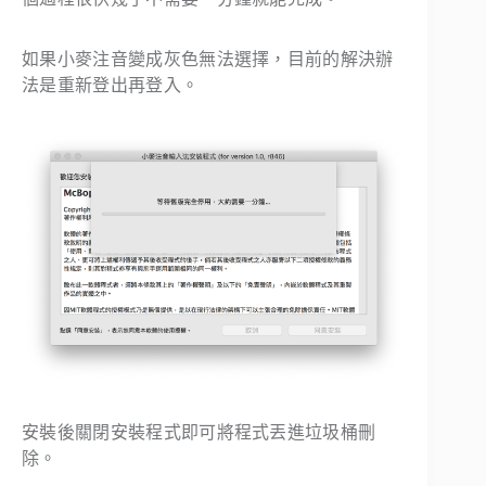
如果小麥注音變成灰色無法選擇，目前的解決辦
法是重新登出再登入。
安裝後關閉安裝程式即可將程式丟進垃圾桶刪
除。