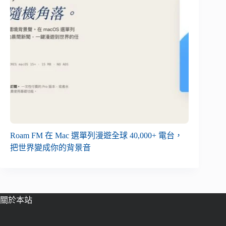
Roam FM 在 Mac 選單列漫遊全球 40,000+ 電台，
把世界變成你的背景音
關於本站