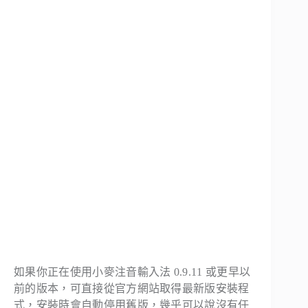
如果你正在使用小麥注音輸入法 0.9.11 或更早以
前的版本，可直接從官方網站取得最新版安裝程
式，安裝時會自動停用舊版，幾乎可以說沒有任