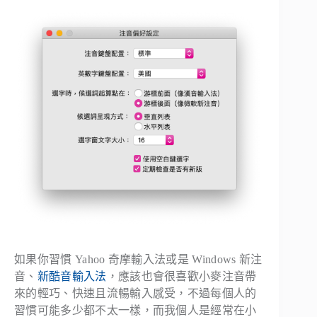
如果你習慣 Yahoo 奇摩輸入法或是 Windows 新注
音、
新酷音輸入法
，應該也會很喜歡小麥注音帶
來的輕巧、快速且流暢輸入感受，不過每個人的
習慣可能多少都不太一樣，而我個人是經常在小