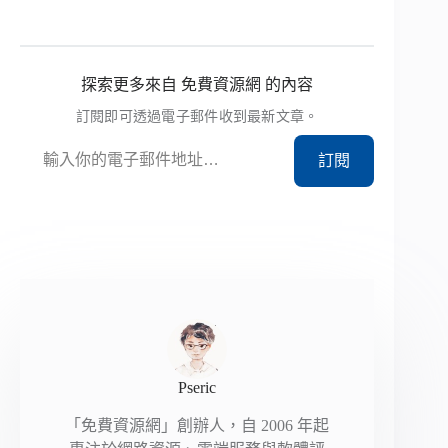
探索更多來自 免費資源網 的內容
訂閱即可透過電子郵件收到最新文章。
輸入你的電子郵件地址…
訂閱
Pseric
「免費資源網」創辦人，自 2006 年起