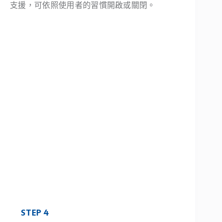
支援，可依照使用者的習慣開啟或關閉。
STEP 4