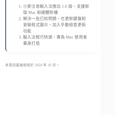
小麥注音輸入法推出 1.0 版，支援新
版 Mac 和硬體架構
解決一些已知問題，也更新鍵盤和
安裝程式圖示，加入手動檢查更新
功能
輸入法輕巧快速，專為 Mac 使用者
量身打造
本資訊最後檢核於 2024 年 10 月。