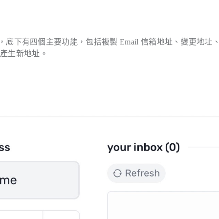
 地址，底下有四個主要功能，包括複製 Email 信箱地址、變更地址
新產生新地址。