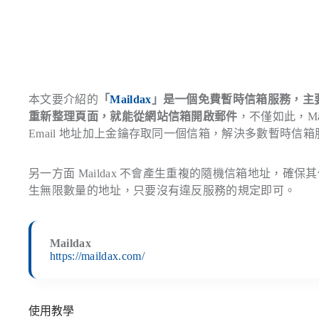
本文要介紹的
「
Maildax
」是一個免費暫時信箱服務，主要
重新整理頁面，就能從網站信箱開啟郵件
，不僅如此，Mai
Email 地址加上金鑰存取同一個信箱，解決多數暫時
另一方面 Maildax 不會產生重複的隨機信箱地址，確保
生無限數量的地址，只要沒有違反服務的規定即可。
Maildax
https://maildax.com/
使用教學