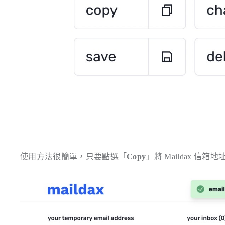
使用方法很簡單，只要點選「
Copy
」將 Maildax 信