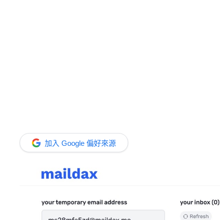
加入 Google 偏好來源