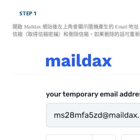
STEP 1
開啟 Maildax 網站後左上角會顯示隨機產生的 Email
信箱（取得信箱密鑰）和刪除信箱，如果刪除的話可重