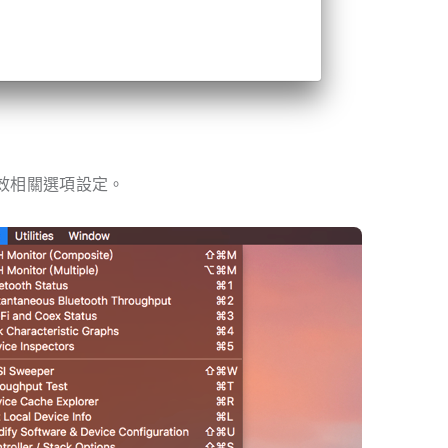
效相關選項設定。