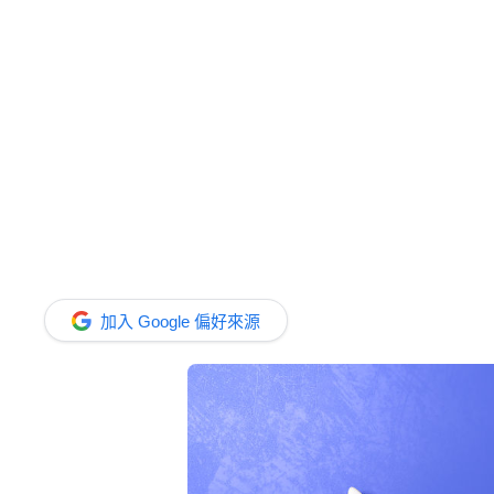
加入 Google 偏好來源