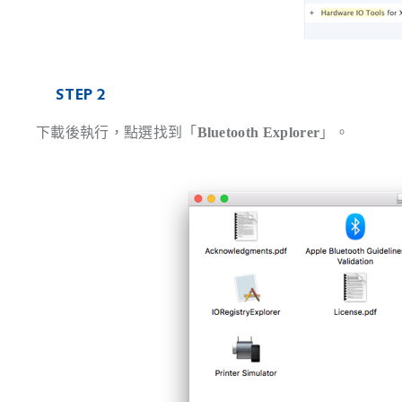
STEP 2
下載後執行，點選找到「
Bluetooth Explorer
」。