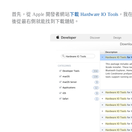
首先，從 Apple 開發者網站
下載 Hardware IO Tools
，我在
後從最右側就能找到下載鏈結。