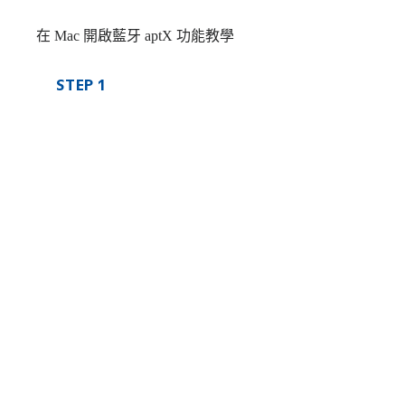
在 Mac 開啟藍牙 aptX 功能教學
STEP 1