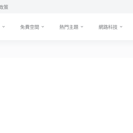
政策
免費空間
熱門主題
網路科技