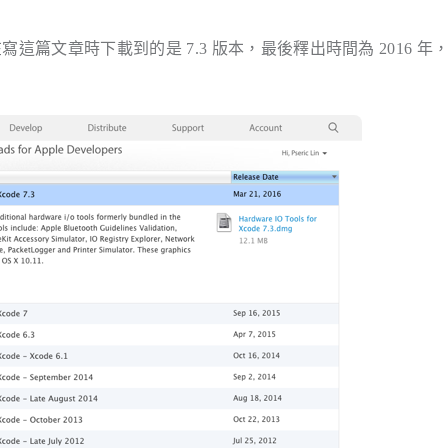
寫這篇文章時下載到的是 7.3 版本，最後釋出時間為 2016 年