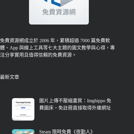
免費資源網成立於 2006 年，累積超過 7000 篇免費軟
體、App 與線上工具等七大主題的圖文教學與心得，專
注分享實用且值得信賴的免費資源。
最新文章
圖片上傳不壓縮畫質：Imghippo 免
費圖床，免註冊直接取得外連網址
Steam 限時免費《夜勤人》