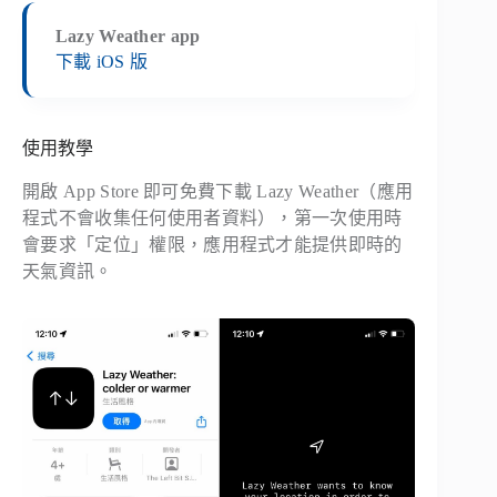
Lazy Weather app
下載 iOS 版
使用教學
開啟 App Store 即可免費下載 Lazy Weather（應用
程式不會收集任何使用者資料），第一次使用時
會要求「定位」權限，應用程式才能提供即時的
天氣資訊。