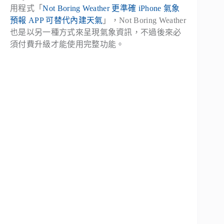
用程式「
Not Boring Weather 更準確 iPhone 氣象
預報 APP 可替代內建天氣
」，Not Boring Weather
也是以另一種方式來呈現氣象資訊，不過後來必
須付費升級才能使用完整功能。