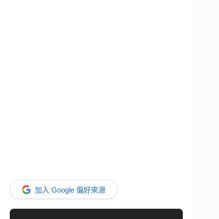
加入 Google 偏好來源