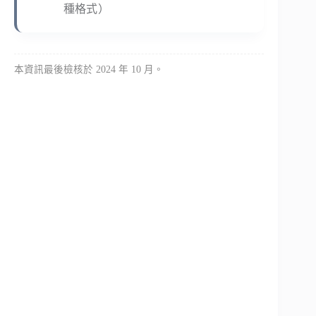
種格式）
本資訊最後檢核於 2024 年 10 月。