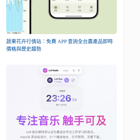
蔬果花卉行情站：免費 APP 查詢全台農產品即時
價格與歷史趨勢