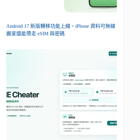
Android 17 新版轉移功能上線，iPhone 資料可無線
搬家還能帶走 eSIM 與密碼