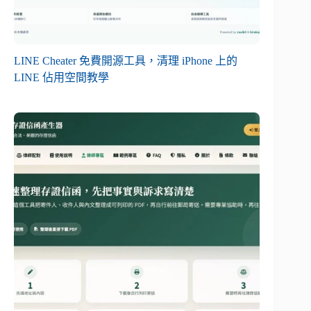
LINE Cheater 免費開源工具，清理 iPhone 上的
LINE 佔用空間教學