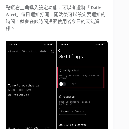
點選右上角進入設定功能，可以考慮將「
Daily
Alert
」每日通知打開，開啟後可以設定要通知的
時間，就會在該時間提醒使用者今日的天氣資
訊。