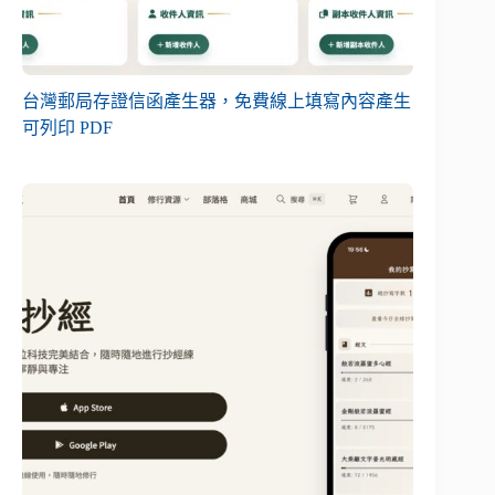
台灣郵局存證信函產生器，免費線上填寫內容產生
可列印 PDF