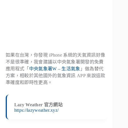
如果在台灣，你發現 iPhone 系統的天氣資訊好像
不是很準確，我會建議以中央氣象署開發的免費
應用程式「
中央氣象署W – 生活氣象
」做為替代
方案，相較於其他國外的氣象資訊 APP 來說這款
準確度和即時性更高。
Lazy Weather 官方網站
https://lazyweather.xyz/