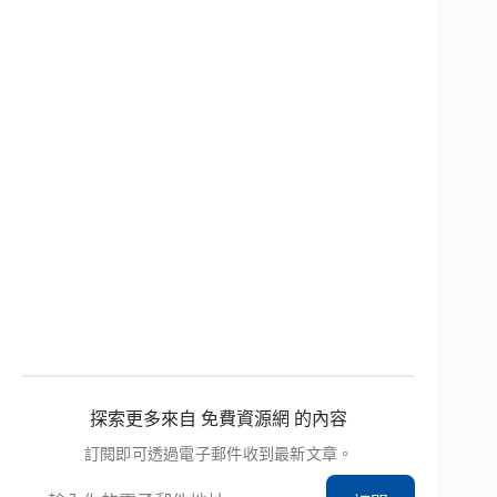
探索更多來自 免費資源網 的內容
訂閱即可透過電子郵件收到最新文章。
輸入你的電子郵件地址…