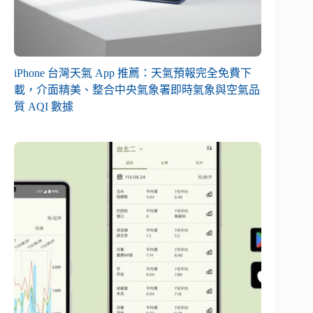
iPhone 台灣天氣 App 推薦：天氣預報完全免費下
載，介面精美、整合中央氣象署即時氣象與空氣品
質 AQI 數據