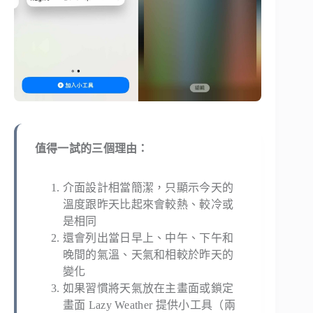
值得一試的三個理由：
介面設計相當簡潔，只顯示今天的
溫度跟昨天比起來會較熱、較冷或
是相同
還會列出當日早上、中午、下午和
晚間的氣溫、天氣和相較於昨天的
變化
如果習慣將天氣放在主畫面或鎖定
畫面 Lazy Weather 提供小工具（兩