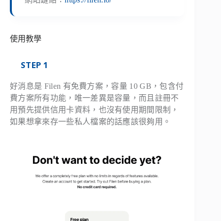
使用教學
STEP 1
好消息是 Filen 有免費方案，容量 10 GB，包含付
費方案所有功能，唯一差異是容量，而且註冊不
用預先提供信用卡資料，也沒有使用期間限制，
如果想拿來存一些私人檔案的話應該很夠用。