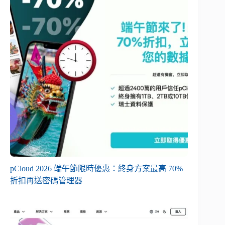
pCloud 2026 端午節限時優惠：終身方案最高 70%
折扣再送密碼管理器