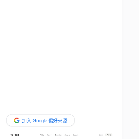
加入 Google 偏好來源