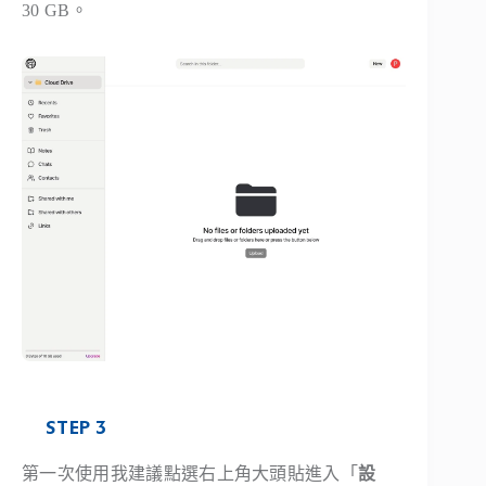
30 GB。
STEP 3
第一次使用我建議點選右上角大頭貼進入「
設