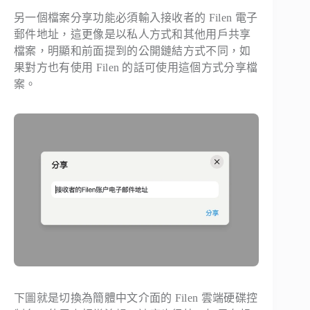
另一個檔案分享功能必須輸入接收者的 Filen 電子
郵件地址，這更像是以私人方式和其他用戶共享
檔案，明顯和前面提到的公開鏈結方式不同，如
果對方也有使用 Filen 的話可使用這個方式分享檔
案。
下圖就是切換為簡體中文介面的 Filen 雲端硬碟控