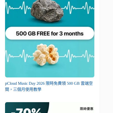
pCloud Music Day 2026 限時免費領 500 GB 雲端空
間，三個月使用教學