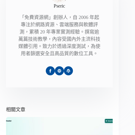
Pseric
「免費資源網」創辦人，自 2006 年起
專注於網路資源、雲端服務與軟體評
測，累積 20 年專業實測經驗。撰寫逾
萬篇技術教學，內容受國內外主流科技
媒體引用。致力於透過深度測試，為使
用者篩選安全且高品質的數位工具。
相關文章