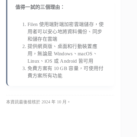
值得一試的三個理由：
Filen 使用端對端加密雲端儲存，使
用者可以安心地將資料備份、同步
和儲存在雲端
提供網頁版、桌面和行動裝置應
用，無論是 Windows、macOS、
Linux、iOS 或 Android 皆可用
免費方案有 10 GB 容量，可使用付
費方案所有功能
本資訊最後檢核於 2024 年 10 月。