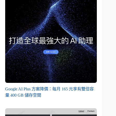
Google AI Plus 方案降價：每月 165 元享有雙倍容
量 400 GB 儲存空間