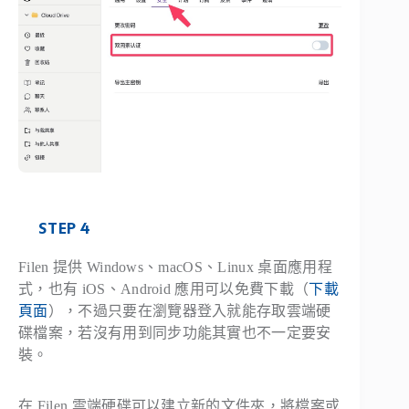
STEP 4
Filen 提供 Windows、macOS、Linux 桌面應用程
式，也有 iOS、Android 應用可以免費下載（
下載
頁面
），不過只要在瀏覽器登入就能存取雲端硬
碟檔案，若沒有用到同步功能其實也不一定要安
裝。
在 Filen 雲端硬碟可以建立新的文件夾，將檔案或