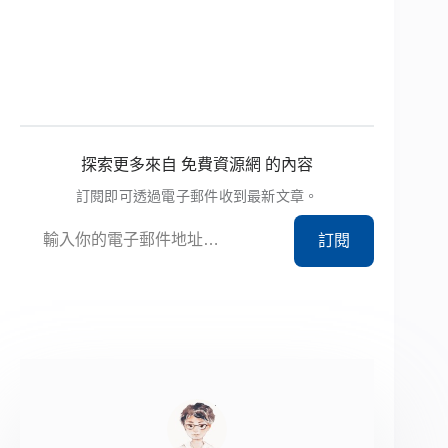
探索更多來自 免費資源網 的內容
訂閱即可透過電子郵件收到最新文章。
輸入你的電子郵件地址…
訂閱