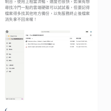
制台，使用上相當流暢、速度也很快，如果有想
尋找冷門一點的雲端硬碟可以試試看，但要記得
檔案得多找其他地方備份，以免服務終止後檔案
消失拿不回來喔！