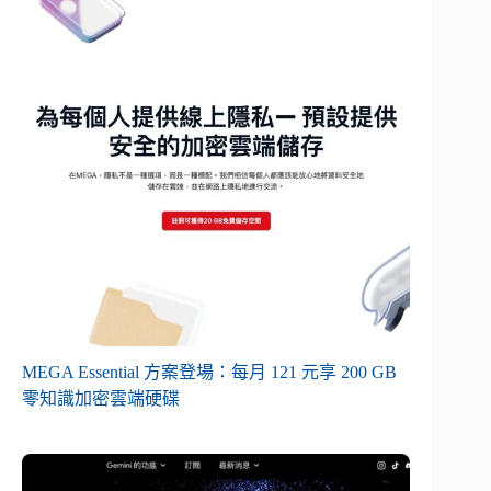
MEGA Essential 方案登場：每月 121 元享 200 GB
零知識加密雲端硬碟