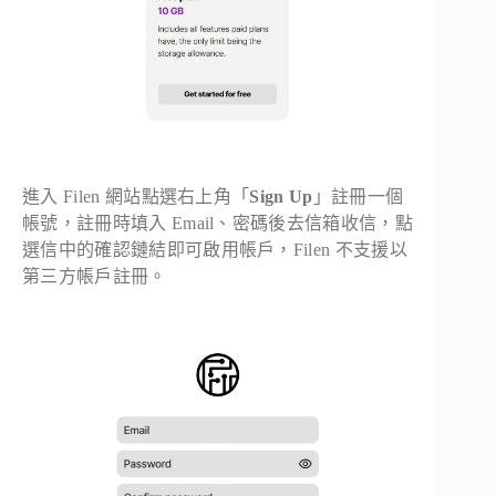
進入 Filen 網站點選右上角「
Sign Up
」註冊一個
帳號，註冊時填入 Email、密碼後去信箱收信，點
選信中的確認鏈結即可啟用帳戶，Filen 不支援以
第三方帳戶註冊。