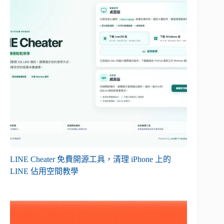
LINE Cheater 免費開源工具，清理 iPhone 上的
LINE 佔用空間教學