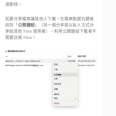
或刪除。
若要分享檔案讓其他人下載，在檔案點選右鍵後
找到「
公開鏈結
」（另一個分享是以私人方式分
享給其他 Filen 使用者），利用公開鏈結下載者不
需要註冊 Filen。