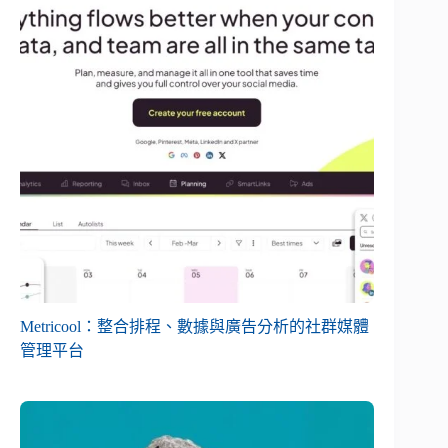
Metricool：整合排程、數據與廣告分析的社群媒體
管理平台