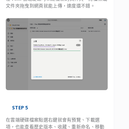
文件夾拖曳到網頁就能上傳，速度還不錯。
STEP 5
在雲端硬碟檔案點選右鍵就會有預覽、下載選
項，也能查看歷史版本、收藏、重新命名、移動