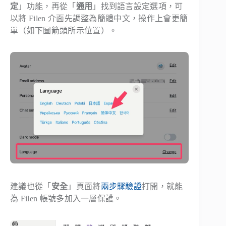
定
」功能，再從「
通用
」找到語言設定選項，可
以將 Filen 介面先調整為簡體中文，操作上會更簡
單（如下圖箭頭所示位置）。
建議也從「
安全
」頁面將
兩步驟驗證
打開，就能
為 Filen 帳號多加入一層保護。