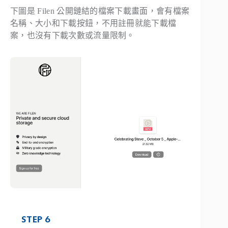
下圖是 Filen 公開鏈結的檔案下載畫面，會有檔案
名稱、大小和下載按鈕，不用註冊就能下載檔
案，也沒有下載次數或流量限制。
STEP 6