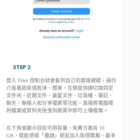
STEP 2
登入 Filen 控制台就會看到自己的雲端硬碟，操作
介面看起來很乾淨、簡單，左側是快速切換特定
文件夾、近期文件、最愛文件、垃圾桶、筆記、
聊天、聯絡人和分享檔案等功能，直接將電腦裡
的檔案或資料夾拖曳到網頁中即可上傳檔案。
左下角會顯示目前可用容量，免費方案有 10
GB，還能透過「邀請」朋友加入取得獎勵，最多