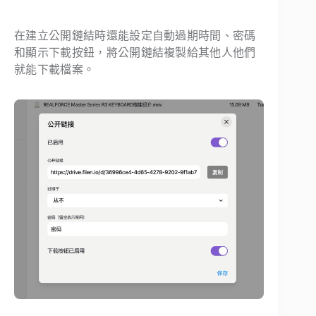
在建立公開鏈結時還能設定自動過期時間、密碼
和顯示下載按鈕，將公開鏈結複製給其他人他們
就能下載檔案。