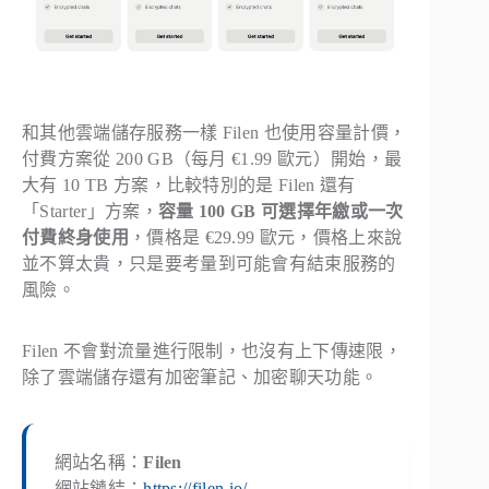
和其他雲端儲存服務一樣 Filen 也使用容量計價，
付費方案從 200 GB（每月 €1.99 歐元）開始，最
大有 10 TB 方案，比較特別的是 Filen 還有
「Starter」方案，
容量 100 GB 可選擇年繳或一次
付費終身使用
，價格是 €29.99 歐元，價格上來說
並不算太貴，只是要考量到可能會有結束服務的
風險。
Filen 不會對流量進行限制，也沒有上下傳速限，
除了雲端儲存還有加密筆記、加密聊天功能。
網站名稱：
Filen
網站鏈結：
https://filen.io/