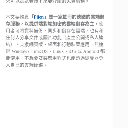
求可以試試看接下來要介紹的免費服務。
本文要推薦
「
Filen
」是一家註冊於德國的雲端儲
存服務，以提供端對端加密的雲端儲存為主
，使
用者可將資料備份、同步和儲存在雲端，也有和
任何人分享文件或圖片功能（產生公開或私人連
結），支援網頁版、桌面和行動裝置應用，無論
是 Windows、macOS、Linux、iOS 或 Android 都
能使用，不想要安裝應用程式也能透過瀏覽器登
入自己的雲端硬碟。